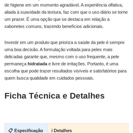
de higiene em um momento agradável. A experiência olfativa,
aliada à suavidade da textura, faz com que o uso diário se torne
um prazer. É uma opção que se destaca em relação a
sabonetes comuns, trazendo benefícios adicionais.
Investir em um produto que prioriza a saúde da pele é sempre
uma boa decisão. A formulação voltada para peles mais
delicadas garante que, mesmo com o uso frequente, a pele
permaneça
hidratada
e livre de irritações. Portanto, é uma
escolha que pode trazer resultados visíveis e satisfatórios para
quem busca qualidade em cuidados pessoais.
Ficha Técnica e Detalhes
📋 Especificação
ℹ Detalhes