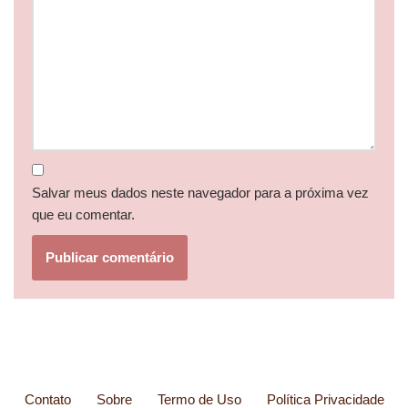
Salvar meus dados neste navegador para a próxima vez
que eu comentar.
Contato
Sobre
Termo de Uso
Política Privacidade