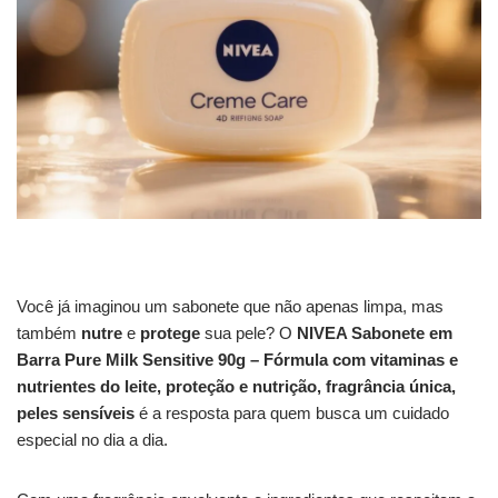
Você já imaginou um sabonete que não apenas limpa, mas
também
nutre
e
protege
sua pele? O
NIVEA Sabonete em
Barra Pure Milk Sensitive 90g – Fórmula com vitaminas e
nutrientes do leite, proteção e nutrição, fragrância única,
peles sensíveis
é a resposta para quem busca um cuidado
especial no dia a dia.