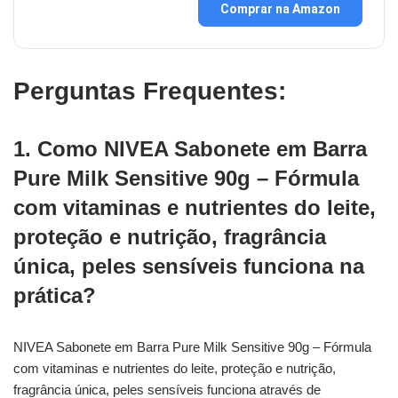
Comprar na Amazon
Perguntas Frequentes:
1. Como NIVEA Sabonete em Barra
Pure Milk Sensitive 90g – Fórmula
com vitaminas e nutrientes do leite,
proteção e nutrição, fragrância
única, peles sensíveis funciona na
prática?
NIVEA Sabonete em Barra Pure Milk Sensitive 90g – Fórmula
com vitaminas e nutrientes do leite, proteção e nutrição,
fragrância única, peles sensíveis funciona através de