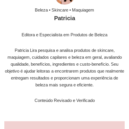
Beleza • Skincare • Maquiagem
Patricia
Editora e Especialista em Produtos de Beleza
Patricia Lira pesquisa e analisa produtos de skincare,
maquiagem, cuidados capilares e beleza em geral, avaliando
qualidade, benefícios, ingredientes e custo-benefício. Seu
objetivo é ajudar leitoras a encontrarem produtos que realmente
entregam resultados e proporcionam uma experiência de
beleza mais segura e eficiente.
Conteúdo Revisado e Verificado