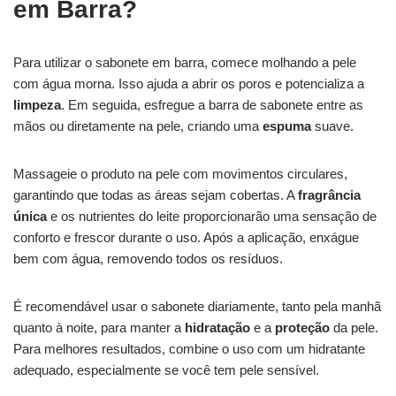
em Barra?
Para utilizar o sabonete em barra, comece molhando a pele
com água morna. Isso ajuda a abrir os poros e potencializa a
limpeza
. Em seguida, esfregue a barra de sabonete entre as
mãos ou diretamente na pele, criando uma
espuma
suave.
Massageie o produto na pele com movimentos circulares,
garantindo que todas as áreas sejam cobertas. A
fragrância
única
e os nutrientes do leite proporcionarão uma sensação de
conforto e frescor durante o uso. Após a aplicação, enxágue
bem com água, removendo todos os resíduos.
É recomendável usar o sabonete diariamente, tanto pela manhã
quanto à noite, para manter a
hidratação
e a
proteção
da pele.
Para melhores resultados, combine o uso com um hidratante
adequado, especialmente se você tem pele sensível.