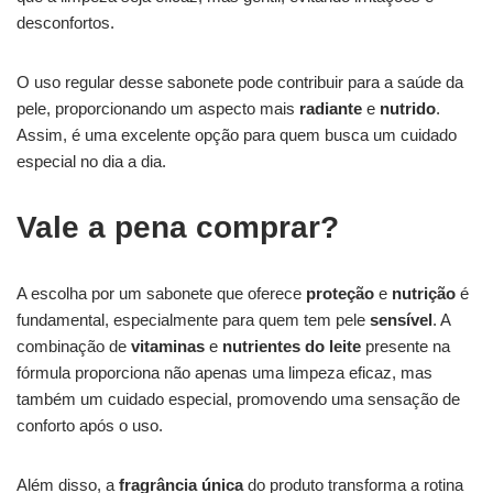
desconfortos.
O uso regular desse sabonete pode contribuir para a saúde da
pele, proporcionando um aspecto mais
radiante
e
nutrido
.
Assim, é uma excelente opção para quem busca um cuidado
especial no dia a dia.
Vale a pena comprar?
A escolha por um sabonete que oferece
proteção
e
nutrição
é
fundamental, especialmente para quem tem pele
sensível
. A
combinação de
vitaminas
e
nutrientes do leite
presente na
fórmula proporciona não apenas uma limpeza eficaz, mas
também um cuidado especial, promovendo uma sensação de
conforto após o uso.
Além disso, a
fragrância única
do produto transforma a rotina