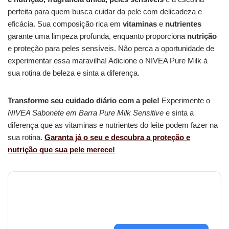
perfeita para quem busca cuidar da pele com delicadeza e
eficácia. Sua composição rica em
vitaminas
e
nutrientes
garante uma limpeza profunda, enquanto proporciona
nutrição
e proteção para peles sensíveis. Não perca a oportunidade de
experimentar essa maravilha! Adicione o NIVEA Pure Milk à
sua rotina de beleza e sinta a diferença.
Transforme seu cuidado diário com a pele!
Experimente o
NIVEA Sabonete em Barra Pure Milk Sensitive
e sinta a
diferença que as vitaminas e nutrientes do leite podem fazer na
sua rotina.
Garanta já o seu e descubra a proteção e
nutrição que sua pele merece!