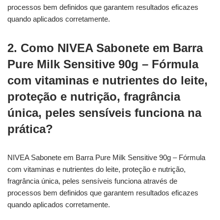
processos bem definidos que garantem resultados eficazes
quando aplicados corretamente.
2. Como NIVEA Sabonete em Barra
Pure Milk Sensitive 90g – Fórmula
com vitaminas e nutrientes do leite,
proteção e nutrição, fragrância
única, peles sensíveis funciona na
prática?
NIVEA Sabonete em Barra Pure Milk Sensitive 90g – Fórmula
com vitaminas e nutrientes do leite, proteção e nutrição,
fragrância única, peles sensíveis funciona através de
processos bem definidos que garantem resultados eficazes
quando aplicados corretamente.