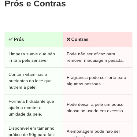
Prós e Contras
✅ Prós
❌ Contras
Limpeza suave que não
Pode não ser eficaz para
irrita a pele sensível.
remover maquiagem pesada.
Contém vitaminas e
Fragrância pode ser forte para
nutrientes do leite que
algumas pessoas.
nutrem a pele.
Fórmula hidratante que
Pode deixar a pele um pouco
ajuda a manter a
oleosa se usado em excesso.
umidade da pele.
Disponível em tamanho
A embalagem pode não ser
prático de 90g para fácil