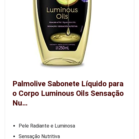
Palmolive Sabonete Líquido para
o Corpo Luminous Oils Sensação
Nu…
Pele Radiante e Luminosa
Sensação Nutritiva