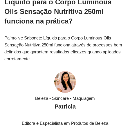
Líquido para o Corpo Luminous
Oils Sensação Nutritiva 250ml
funciona na prática?
Palmolive Sabonete Líquido para o Corpo Luminous Oils
Sensação Nutritiva 250ml funciona através de processos bem
definidos que garantem resultados eficazes quando aplicados
corretamente.
Beleza • Skincare • Maquiagem
Patricia
Editora e Especialista em Produtos de Beleza