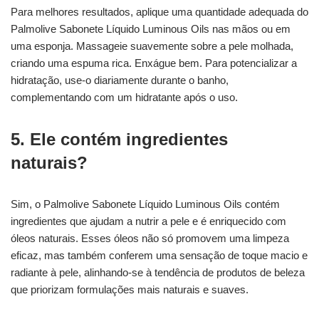
Para melhores resultados, aplique uma quantidade adequada do
Palmolive Sabonete Líquido Luminous Oils nas mãos ou em
uma esponja. Massageie suavemente sobre a pele molhada,
criando uma espuma rica. Enxágue bem. Para potencializar a
hidratação, use-o diariamente durante o banho,
complementando com um hidratante após o uso.
5. Ele contém ingredientes
naturais?
Sim, o Palmolive Sabonete Líquido Luminous Oils contém
ingredientes que ajudam a nutrir a pele e é enriquecido com
óleos naturais. Esses óleos não só promovem uma limpeza
eficaz, mas também conferem uma sensação de toque macio e
radiante à pele, alinhando-se à tendência de produtos de beleza
que priorizam formulações mais naturais e suaves.