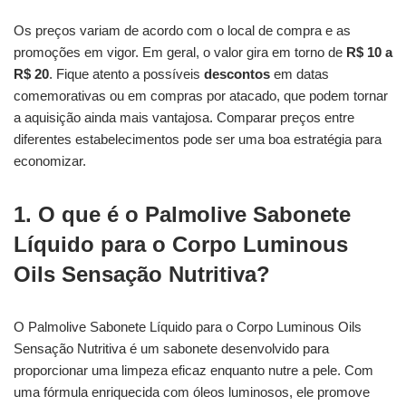
Os preços variam de acordo com o local de compra e as
promoções em vigor. Em geral, o valor gira em torno de
R$ 10 a
R$ 20
. Fique atento a possíveis
descontos
em datas
comemorativas ou em compras por atacado, que podem tornar
a aquisição ainda mais vantajosa. Comparar preços entre
diferentes estabelecimentos pode ser uma boa estratégia para
economizar.
1. O que é o Palmolive Sabonete
Líquido para o Corpo Luminous
Oils Sensação Nutritiva?
O Palmolive Sabonete Líquido para o Corpo Luminous Oils
Sensação Nutritiva é um sabonete desenvolvido para
proporcionar uma limpeza eficaz enquanto nutre a pele. Com
uma fórmula enriquecida com óleos luminosos, ele promove