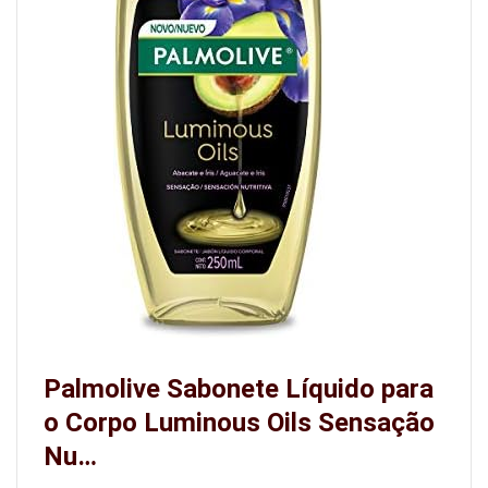
Palmolive Sabonete Líquido para
o Corpo Luminous Oils Sensação
Nu…