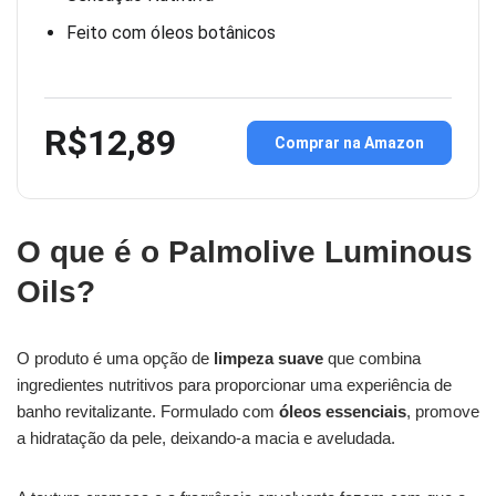
Feito com óleos botânicos
R$12,89
Comprar na Amazon
O que é o Palmolive Luminous
Oils?
O produto é uma opção de
limpeza suave
que combina
ingredientes nutritivos para proporcionar uma experiência de
banho revitalizante. Formulado com
óleos essenciais
, promove
a hidratação da pele, deixando-a macia e aveludada.