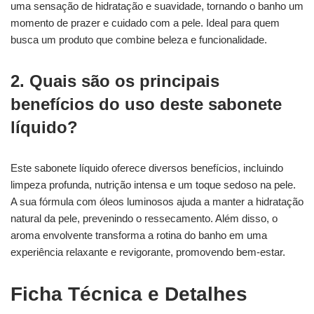
uma sensação de hidratação e suavidade, tornando o banho um
momento de prazer e cuidado com a pele. Ideal para quem
busca um produto que combine beleza e funcionalidade.
2. Quais são os principais
benefícios do uso deste sabonete
líquido?
Este sabonete líquido oferece diversos benefícios, incluindo
limpeza profunda, nutrição intensa e um toque sedoso na pele.
A sua fórmula com óleos luminosos ajuda a manter a hidratação
natural da pele, prevenindo o ressecamento. Além disso, o
aroma envolvente transforma a rotina do banho em uma
experiência relaxante e revigorante, promovendo bem-estar.
Ficha Técnica e Detalhes