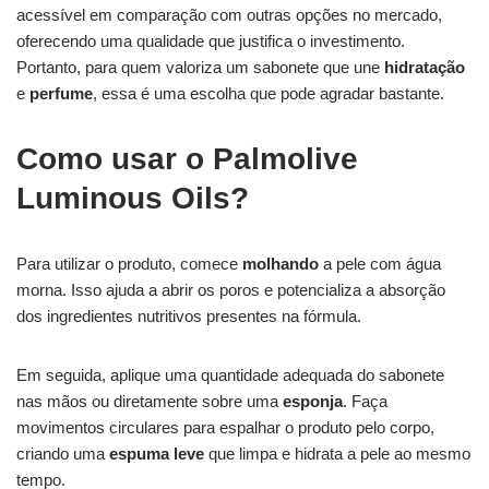
acessível em comparação com outras opções no mercado,
oferecendo uma qualidade que justifica o investimento.
Portanto, para quem valoriza um sabonete que une
hidratação
e
perfume
, essa é uma escolha que pode agradar bastante.
Como usar o Palmolive
Luminous Oils?
Para utilizar o produto, comece
molhando
a pele com água
morna. Isso ajuda a abrir os poros e potencializa a absorção
dos ingredientes nutritivos presentes na fórmula.
Em seguida, aplique uma quantidade adequada do sabonete
nas mãos ou diretamente sobre uma
esponja
. Faça
movimentos circulares para espalhar o produto pelo corpo,
criando uma
espuma leve
que limpa e hidrata a pele ao mesmo
tempo.