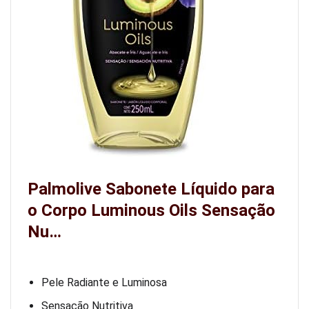
Palmolive Sabonete Líquido para
o Corpo Luminous Oils Sensação
Nu…
Pele Radiante e Luminosa
Sensação Nutritiva