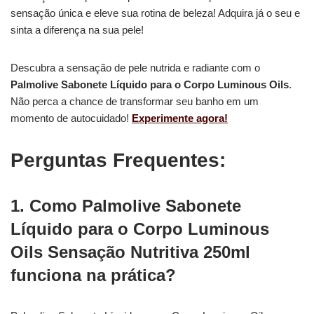
sensação única e eleve sua rotina de beleza! Adquira já o seu e
sinta a diferença na sua pele!
Descubra a sensação de pele nutrida e radiante com o
Palmolive Sabonete Líquido para o Corpo Luminous Oils
.
Não perca a chance de transformar seu banho em um
momento de autocuidado!
Experimente agora!
Perguntas Frequentes:
1. Como Palmolive Sabonete
Líquido para o Corpo Luminous
Oils Sensação Nutritiva 250ml
funciona na prática?