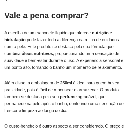
Vale a pena comprar?
A escolha de um sabonete líquido que oferece
nutrição
e
hidratação
pode fazer toda a diferença na rotina de cuidados
com a pele. Este produto se destaca pela sua fórmula que
combina
óleos nutritivos
, proporcionando uma sensação de
suavidade e bem-estar durante o uso. A experiência sensorial é
um ponto alto, tornando o banho um momento de relaxamento.
Além disso, a embalagem de
250ml
é ideal para quem busca
praticidade, pois é fácil de manusear e armazenar. O produto
também se destaca pelo seu
perfume
agradável, que
permanece na pele após o banho, conferindo uma sensação de
frescor e limpeza ao longo do dia.
O custo-benefício é outro aspecto a ser considerado. O preço é