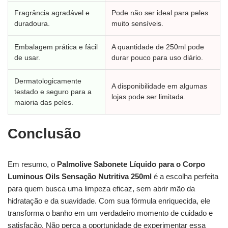
Fragrância agradável e
Pode não ser ideal para peles
duradoura.
muito sensíveis.
Embalagem prática e fácil
A quantidade de 250ml pode
de usar.
durar pouco para uso diário.
Dermatologicamente
A disponibilidade em algumas
testado e seguro para a
lojas pode ser limitada.
maioria das peles.
Conclusão
Em resumo, o
Palmolive Sabonete Líquido para o Corpo
Luminous Oils Sensação Nutritiva 250ml
é a escolha perfeita
para quem busca uma limpeza eficaz, sem abrir mão da
hidratação e da suavidade. Com sua fórmula enriquecida, ele
transforma o banho em um verdadeiro momento de cuidado e
satisfação. Não perca a oportunidade de experimentar essa