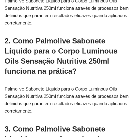
Palmolive Sabonete Líquido para o Corpo Luminous Oils
Sensação Nutritiva 250ml funciona através de processos bem
definidos que garantem resultados eficazes quando aplicados
corretamente.
2. Como Palmolive Sabonete
Líquido para o Corpo Luminous
Oils Sensação Nutritiva 250ml
funciona na prática?
Palmolive Sabonete Líquido para o Corpo Luminous Oils
Sensação Nutritiva 250ml funciona através de processos bem
definidos que garantem resultados eficazes quando aplicados
corretamente.
3. Como Palmolive Sabonete