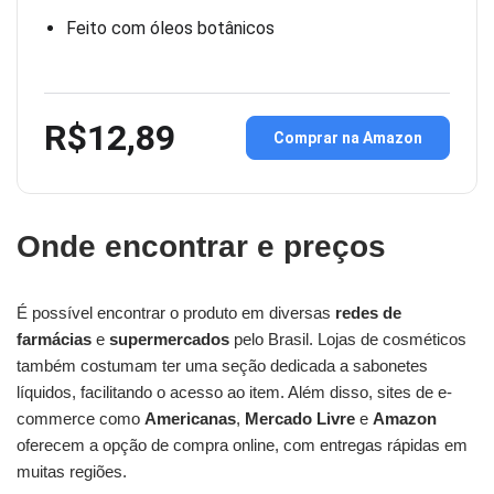
Feito com óleos botânicos
R$12,89
Comprar na Amazon
Onde encontrar e preços
É possível encontrar o produto em diversas
redes de
farmácias
e
supermercados
pelo Brasil. Lojas de cosméticos
também costumam ter uma seção dedicada a sabonetes
líquidos, facilitando o acesso ao item. Além disso, sites de e-
commerce como
Americanas
,
Mercado Livre
e
Amazon
oferecem a opção de compra online, com entregas rápidas em
muitas regiões.