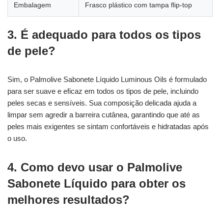
Embalagem
Frasco plástico com tampa flip-top
3. É adequado para todos os tipos
de pele?
Sim, o Palmolive Sabonete Líquido Luminous Oils é formulado
para ser suave e eficaz em todos os tipos de pele, incluindo
peles secas e sensíveis. Sua composição delicada ajuda a
limpar sem agredir a barreira cutânea, garantindo que até as
peles mais exigentes se sintam confortáveis e hidratadas após
o uso.
4. Como devo usar o Palmolive
Sabonete Líquido para obter os
melhores resultados?