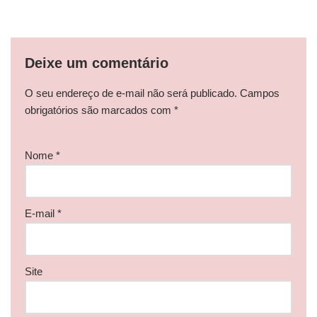
Deixe um comentário
O seu endereço de e-mail não será publicado.
Campos
obrigatórios são marcados com
*
Nome
*
E-mail
*
Site