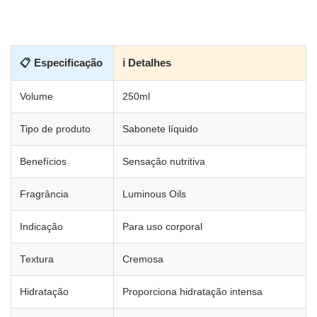
📋 Especificação
ℹ Detalhes
Volume
250ml
Tipo de produto
Sabonete líquido
Benefícios
Sensação nutritiva
Fragrância
Luminous Oils
Indicação
Para uso corporal
Textura
Cremosa
Hidratação
Proporciona hidratação intensa