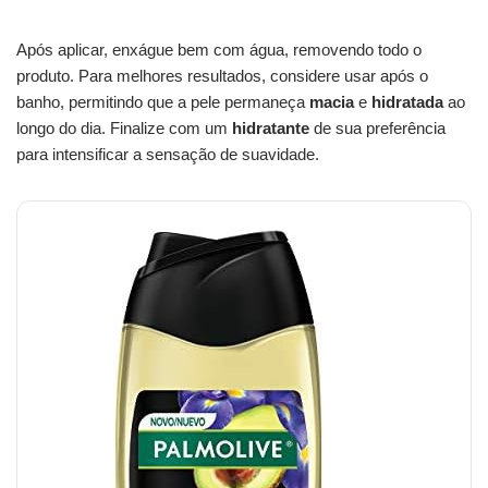
Após aplicar, enxágue bem com água, removendo todo o
produto. Para melhores resultados, considere usar após o
banho, permitindo que a pele permaneça
macia
e
hidratada
ao
longo do dia. Finalize com um
hidratante
de sua preferência
para intensificar a sensação de suavidade.