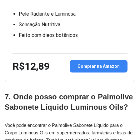
Pele Radiante e Luminosa
Sensação Nutritiva
Feito com óleos botânicos
R$12,89
Comprar na Amazon
7. Onde posso comprar o Palmolive
Sabonete Líquido Luminous Oils?
Você pode encontrar o Palmolive Sabonete Líquido para o
Corpo Luminous Oils em supermercados, farmácias e lojas de