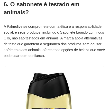
6. O sabonete é testado em
animais?
A Palmolive se compromete com a ética e a responsabilidade
social, e seus produtos, incluindo o Sabonete Líquido Luminous
Oils, não são testados em animais. A marca apoia alternativas
de teste que garantem a segurança dos produtos sem causar
sofrimento aos animais, oferecendo opções de beleza que você
pode usar com confiança.