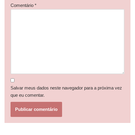
Comentário
*
Salvar meus dados neste navegador para a próxima vez
que eu comentar.