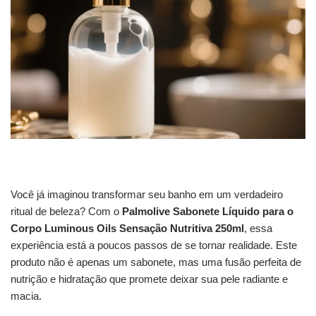
Você já imaginou transformar seu banho em um verdadeiro
ritual de beleza? Com o
Palmolive Sabonete Líquido para o
Corpo Luminous Oils Sensação Nutritiva 250ml
, essa
experiência está a poucos passos de se tornar realidade. Este
produto não é apenas um sabonete, mas uma fusão perfeita de
nutrição e hidratação que promete deixar sua pele radiante e
macia.