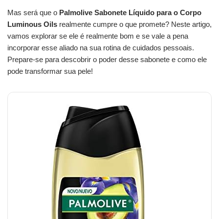
Mas será que o
Palmolive Sabonete Líquido para o Corpo
Luminous Oils
realmente cumpre o que promete? Neste artigo,
vamos explorar se ele é realmente bom e se vale a pena
incorporar esse aliado na sua rotina de cuidados pessoais.
Prepare-se para descobrir o poder desse sabonete e como ele
pode transformar sua pele!