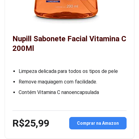
Nupill Sabonete Facial Vitamina C
200Ml
Limpeza delicada para todos os tipos de pele
Remove maquiagem com facilidade.
Contém Vitamina C nanoencapsulada
R$25,99
Comprar na Amazon