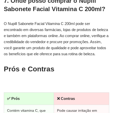
7. Onde posso comprar o Nupill
Sabonete Facial Vitamina C 200ml?
O Nupill Sabonete Facial Vitamina C 200ml pode ser
encontrado em diversas farmácias, lojas de produtos de beleza
e também em plataformas online. Ao comprar online, verifique a
credibilidade do vendedor e procure por promoções. Assim,
você garante um produto de qualidade e pode aproveitar todos
os benefícios que ele oferece para sua rotina de beleza.
Prós e Contras
✅ Prós
❌ Contras
Contém vitamina C, que
Pode causar irritação em