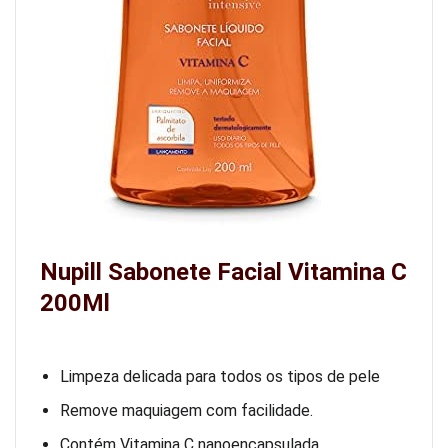
Nupill Sabonete Facial Vitamina C
200Ml
Limpeza delicada para todos os tipos de pele
Remove maquiagem com facilidade.
Contém Vitamina C nanoencapsulada