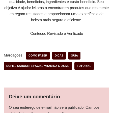
qualidade, benefícios, ingredientes e custo-benefício. Seu
objetivo é ajudar leitoras a encontrarem produtos que realmente
entregam resultados e proporcionam uma experiência de
beleza mais segura e eficiente.
Conteúdo Revisado e Verificado
Marcações:
COMO FAZER
DICAS
GUIA
NUPILL SABONETE FACIAL VITAMINA C 200ML
TUTORIAL
Deixe um comentário
O seu endereço de e-mail não será publicado.
Campos