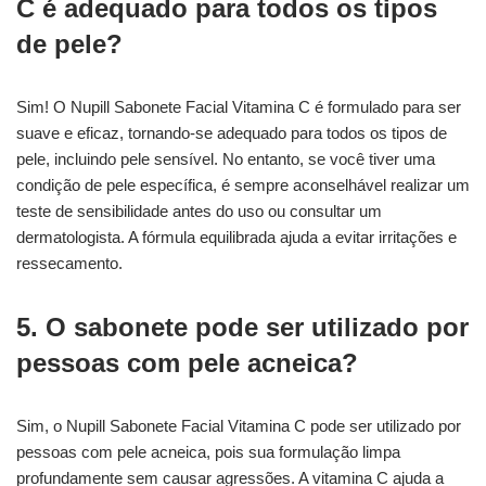
C é adequado para todos os tipos
de pele?
Sim! O Nupill Sabonete Facial Vitamina C é formulado para ser
suave e eficaz, tornando-se adequado para todos os tipos de
pele, incluindo pele sensível. No entanto, se você tiver uma
condição de pele específica, é sempre aconselhável realizar um
teste de sensibilidade antes do uso ou consultar um
dermatologista. A fórmula equilibrada ajuda a evitar irritações e
ressecamento.
5. O sabonete pode ser utilizado por
pessoas com pele acneica?
Sim, o Nupill Sabonete Facial Vitamina C pode ser utilizado por
pessoas com pele acneica, pois sua formulação limpa
profundamente sem causar agressões. A vitamina C ajuda a