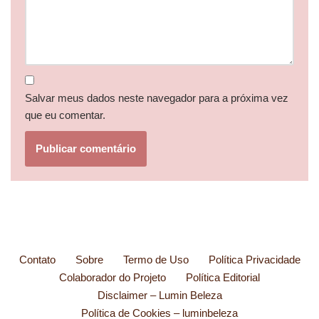
Salvar meus dados neste navegador para a próxima vez
que eu comentar.
Contato
Sobre
Termo de Uso
Política Privacidade
Colaborador do Projeto
Política Editorial
Disclaimer – Lumin Beleza
Política de Cookies – luminbeleza