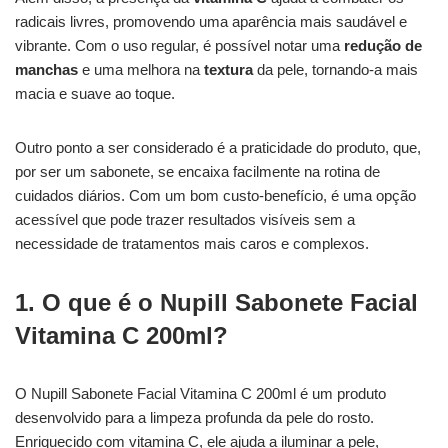
radicais livres, promovendo uma aparência mais saudável e
vibrante. Com o uso regular, é possível notar uma
redução de
manchas
e uma melhora na
textura
da pele, tornando-a mais
macia e suave ao toque.
Outro ponto a ser considerado é a praticidade do produto, que,
por ser um sabonete, se encaixa facilmente na rotina de
cuidados diários. Com um bom custo-benefício, é uma opção
acessível que pode trazer resultados visíveis sem a
necessidade de tratamentos mais caros e complexos.
1. O que é o Nupill Sabonete Facial
Vitamina C 200ml?
O Nupill Sabonete Facial Vitamina C 200ml é um produto
desenvolvido para a limpeza profunda da pele do rosto.
Enriquecido com vitamina C, ele ajuda a iluminar a pele,