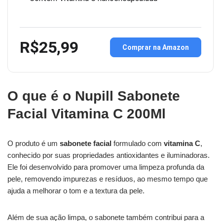
R$25,99
Comprar na Amazon
O que é o Nupill Sabonete
Facial Vitamina C 200Ml
O produto é um
sabonete facial
formulado com
vitamina C
,
conhecido por suas propriedades antioxidantes e iluminadoras.
Ele foi desenvolvido para promover uma limpeza profunda da
pele, removendo impurezas e resíduos, ao mesmo tempo que
ajuda a melhorar o tom e a textura da pele.
Além de sua ação limpa, o sabonete também contribui para a