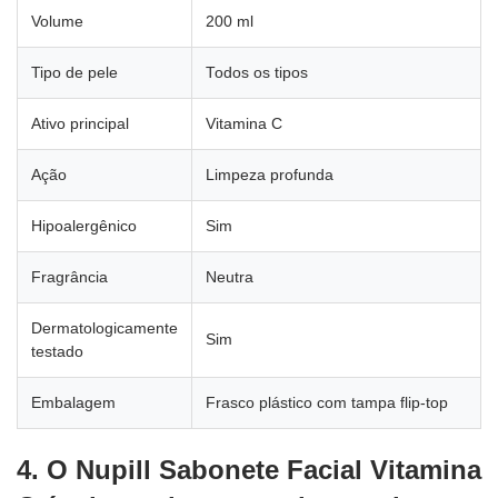
Volume
200 ml
Tipo de pele
Todos os tipos
Ativo principal
Vitamina C
Ação
Limpeza profunda
Hipoalergênico
Sim
Fragrância
Neutra
Dermatologicamente
Sim
testado
Embalagem
Frasco plástico com tampa flip-top
4. O Nupill Sabonete Facial Vitamina