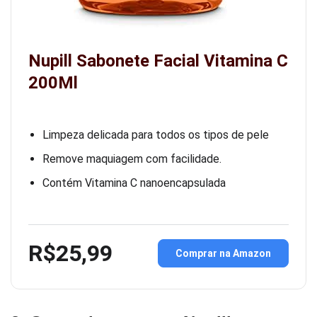
Nupill Sabonete Facial Vitamina C
200Ml
Limpeza delicada para todos os tipos de pele
Remove maquiagem com facilidade.
Contém Vitamina C nanoencapsulada
R$25,99
Comprar na Amazon