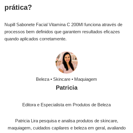
prática?
Nupill Sabonete Facial Vitamina C 200Ml funciona através de
processos bem definidos que garantem resultados eficazes
quando aplicados corretamente.
Beleza • Skincare • Maquiagem
Patricia
Editora e Especialista em Produtos de Beleza
Patricia Lira pesquisa e analisa produtos de skincare,
maquiagem, cuidados capilares e beleza em geral, avaliando