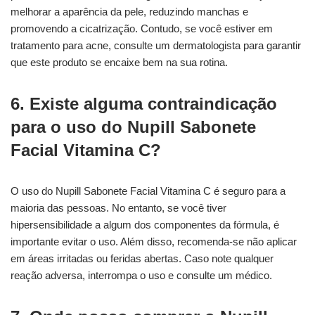
melhorar a aparência da pele, reduzindo manchas e
promovendo a cicatrização. Contudo, se você estiver em
tratamento para acne, consulte um dermatologista para garantir
que este produto se encaixe bem na sua rotina.
6. Existe alguma contraindicação
para o uso do Nupill Sabonete
Facial Vitamina C?
O uso do Nupill Sabonete Facial Vitamina C é seguro para a
maioria das pessoas. No entanto, se você tiver
hipersensibilidade a algum dos componentes da fórmula, é
importante evitar o uso. Além disso, recomenda-se não aplicar
em áreas irritadas ou feridas abertas. Caso note qualquer
reação adversa, interrompa o uso e consulte um médico.