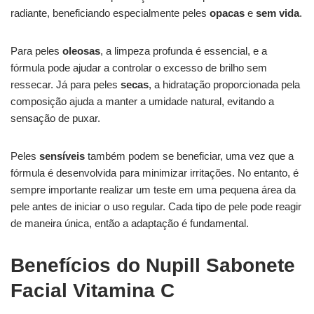
radiante, beneficiando especialmente peles
opacas
e
sem vida
.
Para peles
oleosas
, a limpeza profunda é essencial, e a
fórmula pode ajudar a controlar o excesso de brilho sem
ressecar. Já para peles
secas
, a hidratação proporcionada pela
composição ajuda a manter a umidade natural, evitando a
sensação de puxar.
Peles
sensíveis
também podem se beneficiar, uma vez que a
fórmula é desenvolvida para minimizar irritações. No entanto, é
sempre importante realizar um teste em uma pequena área da
pele antes de iniciar o uso regular. Cada tipo de pele pode reagir
de maneira única, então a adaptação é fundamental.
Benefícios do Nupill Sabonete
Facial Vitamina C