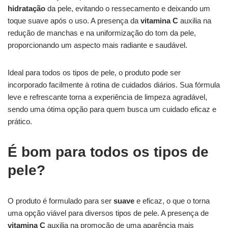
hidratação
da pele, evitando o ressecamento e deixando um
toque suave após o uso. A presença da
vitamina C
auxilia na
redução de manchas e na uniformização do tom da pele,
proporcionando um aspecto mais radiante e saudável.
Ideal para todos os tipos de pele, o produto pode ser
incorporado facilmente à rotina de cuidados diários. Sua fórmula
leve e refrescante torna a experiência de limpeza agradável,
sendo uma ótima opção para quem busca um cuidado eficaz e
prático.
É bom para todos os tipos de
pele?
O produto é formulado para ser
suave
e eficaz, o que o torna
uma opção viável para diversos tipos de pele. A presença de
vitamina C
auxilia na promoção de uma aparência mais