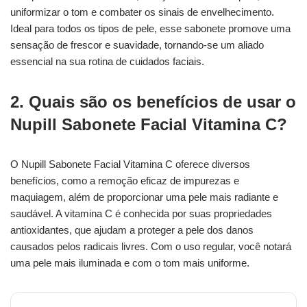
uniformizar o tom e combater os sinais de envelhecimento.
Ideal para todos os tipos de pele, esse sabonete promove uma
sensação de frescor e suavidade, tornando-se um aliado
essencial na sua rotina de cuidados faciais.
2. Quais são os benefícios de usar o
Nupill Sabonete Facial Vitamina C?
O Nupill Sabonete Facial Vitamina C oferece diversos
benefícios, como a remoção eficaz de impurezas e
maquiagem, além de proporcionar uma pele mais radiante e
saudável. A vitamina C é conhecida por suas propriedades
antioxidantes, que ajudam a proteger a pele dos danos
causados pelos radicais livres. Com o uso regular, você notará
uma pele mais iluminada e com o tom mais uniforme.