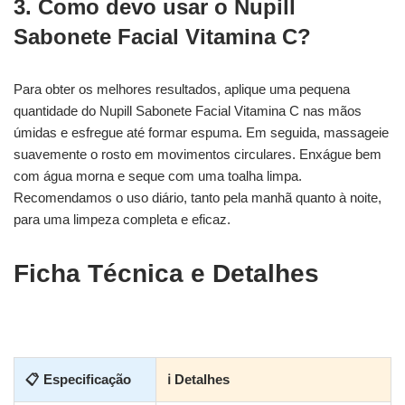
3. Como devo usar o Nupill
Sabonete Facial Vitamina C?
Para obter os melhores resultados, aplique uma pequena
quantidade do Nupill Sabonete Facial Vitamina C nas mãos
úmidas e esfregue até formar espuma. Em seguida, massageie
suavemente o rosto em movimentos circulares. Enxágue bem
com água morna e seque com uma toalha limpa.
Recomendamos o uso diário, tanto pela manhã quanto à noite,
para uma limpeza completa e eficaz.
Ficha Técnica e Detalhes
📋 Especificação
ℹ Detalhes