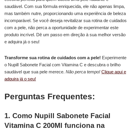
saudável. Com sua fórmula enriquecida, ele não apenas limpa,
mas também nutre, proporcionando uma experiência de beleza
incomparável. Se você deseja revitalizar sua rotina de cuidados
com a pele, não perca a oportunidade de experimentar este
produto incrível. Dê um passo em direção à sua melhor versão
e adquira já o seu!
Transforme sua rotina de cuidados com a pele!
Experimente
o Nupill Sabonete Facial com Vitamina C e descubra o brilho
saudável que sua pele merece.
Não perca tempo!
Clique aqui e
adquira já o seu!
Perguntas Frequentes:
1. Como Nupill Sabonete Facial
Vitamina C 200Ml funciona na