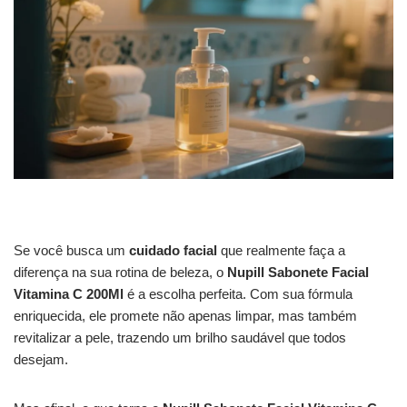
Se você busca um
cuidado facial
que realmente faça a
diferença na sua rotina de beleza, o
Nupill Sabonete Facial
Vitamina C 200Ml
é a escolha perfeita. Com sua fórmula
enriquecida, ele promete não apenas limpar, mas também
revitalizar a pele, trazendo um brilho saudável que todos
desejam.