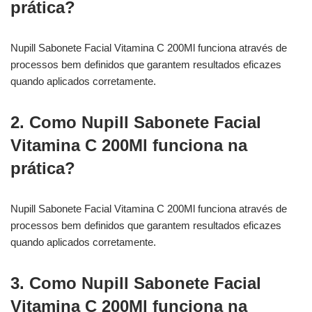
prática?
Nupill Sabonete Facial Vitamina C 200Ml funciona através de
processos bem definidos que garantem resultados eficazes
quando aplicados corretamente.
2. Como Nupill Sabonete Facial
Vitamina C 200Ml funciona na
prática?
Nupill Sabonete Facial Vitamina C 200Ml funciona através de
processos bem definidos que garantem resultados eficazes
quando aplicados corretamente.
3. Como Nupill Sabonete Facial
Vitamina C 200Ml funciona na