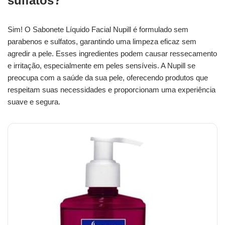
sulfatos?
Sim! O Sabonete Líquido Facial Nupill é formulado sem
parabenos e sulfatos, garantindo uma limpeza eficaz sem
agredir a pele. Esses ingredientes podem causar ressecamento
e irritação, especialmente em peles sensíveis. A Nupill se
preocupa com a saúde da sua pele, oferecendo produtos que
respeitam suas necessidades e proporcionam uma experiência
suave e segura.