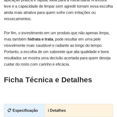
leve e a capacidade de limpar sem agredir tornam essa escolha
ainda mais atrativa para quem sofre com irritações ou
ressecamentos.
Por fim, o investimento em um produto que não apenas limpa,
mas também
hidrata e trata
, pode resultar em uma pele
visivelmente mais saudável e radiante ao longo do tempo.
Portanto, a escolha de um sabonete que alia qualidade e bons
resultados se mostra uma decisão acertada para quem deseja
cuidar do rosto com carinho e eficácia.
Ficha Técnica e Detalhes
📋 Especificação
ℹ Detalhes