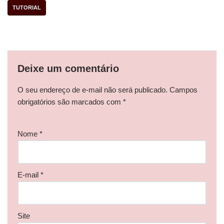
TUTORIAL
Deixe um comentário
O seu endereço de e-mail não será publicado.
Campos
obrigatórios são marcados com
*
Nome
*
E-mail
*
Site