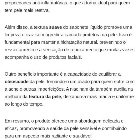
propriedades anti-inflamatórias, o que a torna ideal para quem
tem pele mais reativa.
Além disso, a textura
suave
do sabonete líquido promove uma
limpeza eficaz sem agredir a camada protetora da pele. Isso é
fundamental para manter a hidratação natural, prevenindo o
ressecamento e a sensação de repuxamento que muitas vezes
acompanha o uso de produtos faciais.
Outro benefício importante é a capacidade de equilibrar a
oleosidade
da pele, tornando-o um aliado para quem sofre com
a acne e outras imperfeições. A niacinamida também auxilia na
melhora da
textura da pele
, deixando-a mais macia e uniforme
ao longo do tempo.
Em resumo, o produto oferece uma abordagem delicada e
eficaz, promovendo a saúde da pele sensível e contribuindo
para um aspecto mais radiante e saudável.