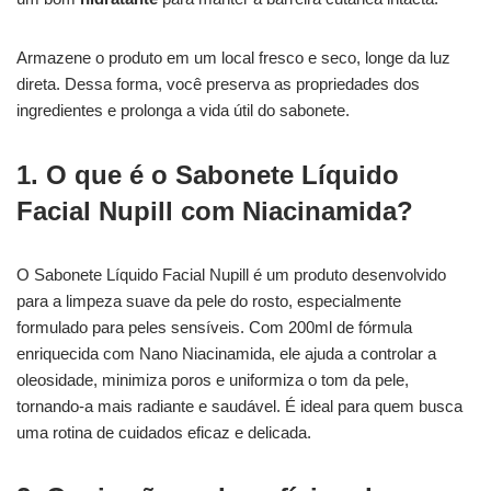
Armazene o produto em um local fresco e seco, longe da luz
direta. Dessa forma, você preserva as propriedades dos
ingredientes e prolonga a vida útil do sabonete.
1. O que é o Sabonete Líquido
Facial Nupill com Niacinamida?
O Sabonete Líquido Facial Nupill é um produto desenvolvido
para a limpeza suave da pele do rosto, especialmente
formulado para peles sensíveis. Com 200ml de fórmula
enriquecida com Nano Niacinamida, ele ajuda a controlar a
oleosidade, minimiza poros e uniformiza o tom da pele,
tornando-a mais radiante e saudável. É ideal para quem busca
uma rotina de cuidados eficaz e delicada.