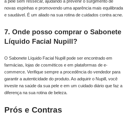
a pele sem ressecar, ajudando a prevenir o surgimento de
novas espinhas e promovendo uma aparência mais equilibrada
e saudável. É um aliado na sua rotina de cuidados contra acne.
7. Onde posso comprar o Sabonete
Líquido Facial Nupill?
O Sabonete Líquido Facial Nupill pode ser encontrado em
farmácias, lojas de cosméticos e em plataformas de e-
commerce. Verifique sempre a procedência do vendedor para
garantir a autenticidade do produto. Ao adquirir o Nupill, você
investe na saúde da sua pele e em um cuidado diário que faz a
diferença na sua rotina de beleza.
Prós e Contras