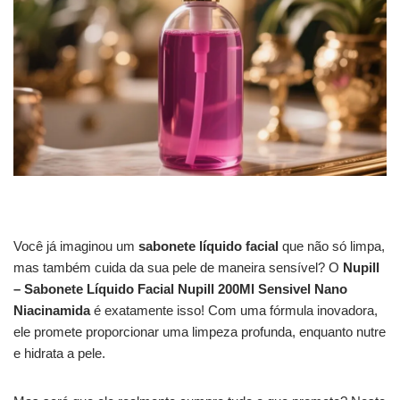
Você já imaginou um
sabonete líquido facial
que não só limpa,
mas também cuida da sua pele de maneira sensível? O
Nupill
– Sabonete Líquido Facial Nupill 200Ml Sensivel Nano
Niacinamida
é exatamente isso! Com uma fórmula inovadora,
ele promete proporcionar uma limpeza profunda, enquanto nutre
e hidrata a pele.