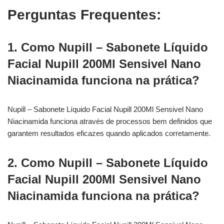
Perguntas Frequentes:
1. Como Nupill – Sabonete Líquido
Facial Nupill 200Ml Sensivel Nano
Niacinamida funciona na prática?
Nupill – Sabonete Líquido Facial Nupill 200Ml Sensivel Nano
Niacinamida funciona através de processos bem definidos que
garantem resultados eficazes quando aplicados corretamente.
2. Como Nupill – Sabonete Líquido
Facial Nupill 200Ml Sensivel Nano
Niacinamida funciona na prática?