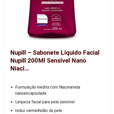
Nupill – Sabonete Líquido Facial
Nupill 200Ml Sensivel Nano
Niaci…
Formulação inédita com Niacinamida
nanoencapsulada
Limpeza facial para pele sensível
reduz vermelhidão da pele