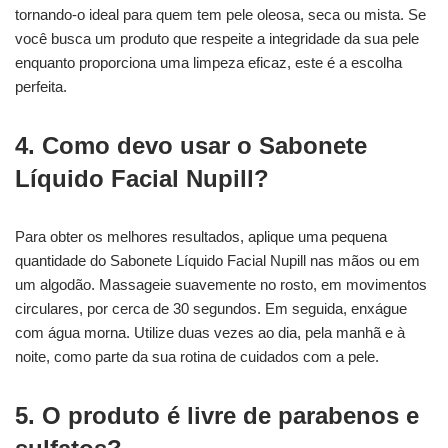
tornando-o ideal para quem tem pele oleosa, seca ou mista. Se
você busca um produto que respeite a integridade da sua pele
enquanto proporciona uma limpeza eficaz, este é a escolha
perfeita.
4. Como devo usar o Sabonete
Líquido Facial Nupill?
Para obter os melhores resultados, aplique uma pequena
quantidade do Sabonete Líquido Facial Nupill nas mãos ou em
um algodão. Massageie suavemente no rosto, em movimentos
circulares, por cerca de 30 segundos. Em seguida, enxágue
com água morna. Utilize duas vezes ao dia, pela manhã e à
noite, como parte da sua rotina de cuidados com a pele.
5. O produto é livre de parabenos e