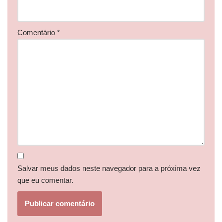
Comentário
*
Salvar meus dados neste navegador para a próxima vez
que eu comentar.