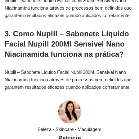
Nupill – Sabonete Líquido Facial Nupill 200Ml Sensivel Nano
Niacinamida funciona através de processos bem definidos que
garantem resultados eficazes quando aplicados corretamente.
3. Como Nupill – Sabonete Líquido
Facial Nupill 200Ml Sensivel Nano
Niacinamida funciona na prática?
Nupill – Sabonete Líquido Facial Nupill 200Ml Sensivel Nano
Niacinamida funciona através de processos bem definidos que
garantem resultados eficazes quando aplicados corretamente.
Beleza • Skincare • Maquiagem
Patricia