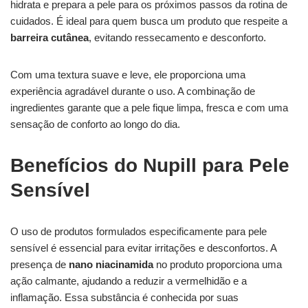
hidrata e prepara a pele para os próximos passos da rotina de
cuidados. É ideal para quem busca um produto que respeite a
barreira cutânea
, evitando ressecamento e desconforto.
Com uma textura suave e leve, ele proporciona uma
experiência agradável durante o uso. A combinação de
ingredientes garante que a pele fique limpa, fresca e com uma
sensação de conforto ao longo do dia.
Benefícios do Nupill para Pele
Sensível
O uso de produtos formulados especificamente para pele
sensível é essencial para evitar irritações e desconfortos. A
presença de
nano niacinamida
no produto proporciona uma
ação calmante, ajudando a reduzir a vermelhidão e a
inflamação. Essa substância é conhecida por suas