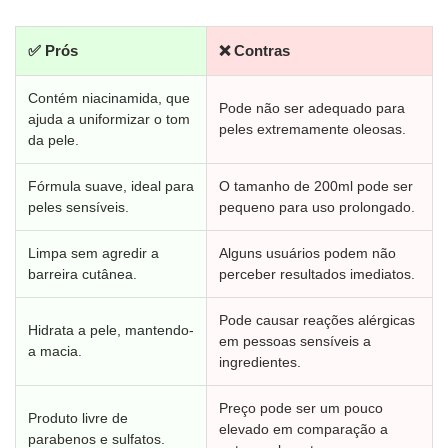
✅ Prós
❌ Contras
Contém niacinamida, que
Pode não ser adequado para
ajuda a uniformizar o tom
peles extremamente oleosas.
da pele.
Fórmula suave, ideal para
O tamanho de 200ml pode ser
peles sensíveis.
pequeno para uso prolongado.
Limpa sem agredir a
Alguns usuários podem não
barreira cutânea.
perceber resultados imediatos.
Pode causar reações alérgicas
Hidrata a pele, mantendo-
em pessoas sensíveis a
a macia.
ingredientes.
Preço pode ser um pouco
Produto livre de
elevado em comparação a
parabenos e sulfatos.