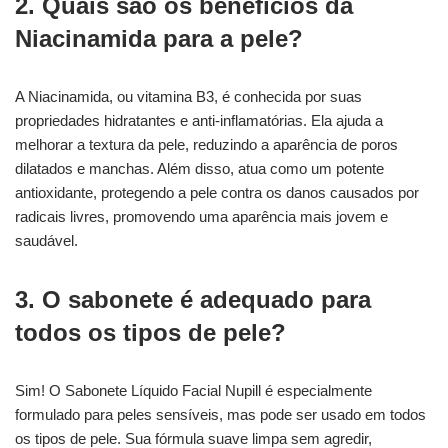
2. Quais são os benefícios da
Niacinamida para a pele?
A Niacinamida, ou vitamina B3, é conhecida por suas
propriedades hidratantes e anti-inflamatórias. Ela ajuda a
melhorar a textura da pele, reduzindo a aparência de poros
dilatados e manchas. Além disso, atua como um potente
antioxidante, protegendo a pele contra os danos causados por
radicais livres, promovendo uma aparência mais jovem e
saudável.
3. O sabonete é adequado para
todos os tipos de pele?
Sim! O Sabonete Líquido Facial Nupill é especialmente
formulado para peles sensíveis, mas pode ser usado em todos
os tipos de pele. Sua fórmula suave limpa sem agredir,