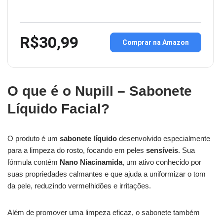
R$30,99
Comprar na Amazon
O que é o Nupill – Sabonete
Líquido Facial?
O produto é um
sabonete líquido
desenvolvido especialmente
para a limpeza do rosto, focando em peles
sensíveis
. Sua
fórmula contém
Nano Niacinamida
, um ativo conhecido por
suas propriedades calmantes e que ajuda a uniformizar o tom
da pele, reduzindo vermelhidões e irritações.
Além de promover uma limpeza eficaz, o sabonete também