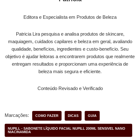
Editora e Especialista em Produtos de Beleza
Patricia Lira pesquisa e analisa produtos de skincare,
maquiagem, cuidados capilares e beleza em geral, avaliando
qualidade, benefícios, ingredientes e custo-benefício. Seu
objetivo é ajudar leitoras a encontrarem produtos que realmente
entregam resultados e proporcionam uma experiência de
beleza mais segura e eficiente.
Conteúdo Revisado e Verificado
Marcações:
COMO FAZER
DICAS
GUIA
NUPILL - SABONETE LÍQUIDO FACIAL NUPILL 200ML SENSIVEL NANO
NIACINAMIDA