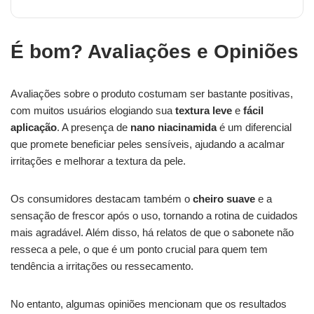
É bom? Avaliações e Opiniões
Avaliações sobre o produto costumam ser bastante positivas,
com muitos usuários elogiando sua
textura leve
e
fácil
aplicação
. A presença de
nano niacinamida
é um diferencial
que promete beneficiar peles sensíveis, ajudando a acalmar
irritações e melhorar a textura da pele.
Os consumidores destacam também o
cheiro suave
e a
sensação de frescor após o uso, tornando a rotina de cuidados
mais agradável. Além disso, há relatos de que o sabonete não
resseca a pele, o que é um ponto crucial para quem tem
tendência a irritações ou ressecamento.
No entanto, algumas opiniões mencionam que os resultados