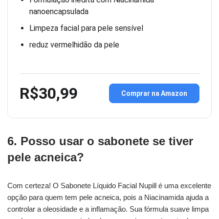
nanoencapsulada
Limpeza facial para pele sensível
reduz vermelhidão da pele
R$30,99
Comprar na Amazon
6. Posso usar o sabonete se tiver
pele acneica?
Com certeza! O Sabonete Líquido Facial Nupill é uma excelente
opção para quem tem pele acneica, pois a Niacinamida ajuda a
controlar a oleosidade e a inflamação. Sua fórmula suave limpa