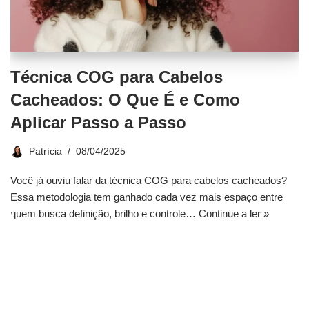
Técnica COG para Cabelos
Cacheados: O Que É e Como
Aplicar Passo a Passo
Patrícia
08/04/2025
Você já ouviu falar da técnica COG para cabelos cacheados?
Essa metodologia tem ganhado cada vez mais espaço entre
quem busca definição, brilho e controle…
Continue a ler »