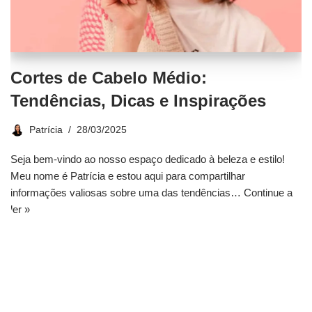
Cortes de Cabelo Médio:
Tendências, Dicas e Inspirações
Patrícia
28/03/2025
Seja bem-vindo ao nosso espaço dedicado à beleza e estilo!
Meu nome é Patrícia e estou aqui para compartilhar
informações valiosas sobre uma das tendências…
Continue a
ler »