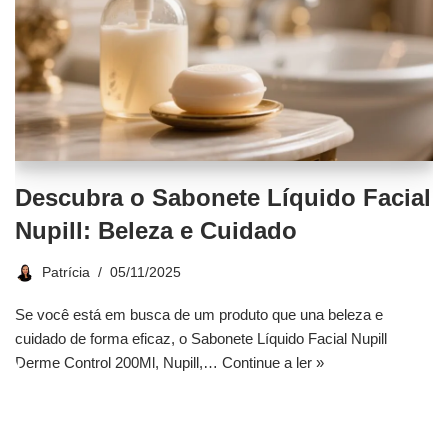
Descubra o Sabonete Líquido Facial
Nupill: Beleza e Cuidado
Patrícia
05/11/2025
Se você está em busca de um produto que una beleza e
cuidado de forma eficaz, o Sabonete Líquido Facial Nupill
Derme Control 200Ml, Nupill,…
Continue a ler »