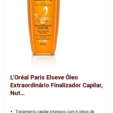
L’Oréal Paris Elseve Óleo
Extraordinário Finalizador Capilar,
Nut…
Tratamento capilar intensivo com 6 óleos de