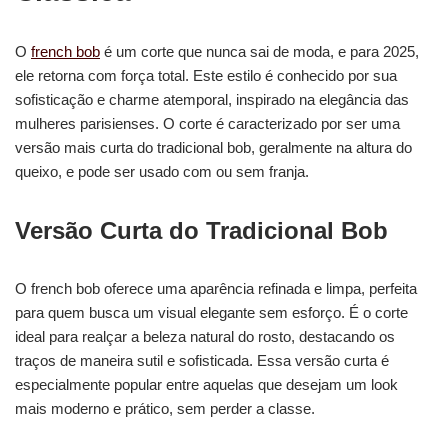
O
french bob
é um corte que nunca sai de moda, e para 2025,
ele retorna com força total. Este estilo é conhecido por sua
sofisticação e charme atemporal, inspirado na elegância das
mulheres parisienses. O corte é caracterizado por ser uma
versão mais curta do tradicional bob, geralmente na altura do
queixo, e pode ser usado com ou sem franja.
Versão Curta do Tradicional Bob
O french bob oferece uma aparência refinada e limpa, perfeita
para quem busca um visual elegante sem esforço. É o corte
ideal para realçar a beleza natural do rosto, destacando os
traços de maneira sutil e sofisticada. Essa versão curta é
especialmente popular entre aquelas que desejam um look
mais moderno e prático, sem perder a classe.