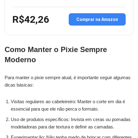
R$42,26
Comprar na Amazon
Como Manter o Pixie Sempre
Moderno
Para manter o pixie sempre atual, é importante seguir algumas
dicas básicas:
Visitas regulares ao cabeleireiro: Manter o corte em dia é
essencial para que ele não perca o formato.
Uso de produtos específicos: Invista em ceras ou pomadas
modeladoras para dar textura e definir as camadas.
Experimentação: Não tenha medo de brincar com diferentes