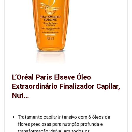
L’Oréal Paris Elseve Óleo
Extraordinário Finalizador Capilar,
Nut…
Tratamento capilar intensivo com 6 óleos de
flores preciosas para nutrição profunda e
transformação visível em todos os …