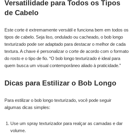
Versatilidade para Todos os Tipos
de Cabelo
Este corte é extremamente versátil e funciona bem em todos os
tipos de cabelo. Seja liso, ondulado ou cacheado, o bob longo
texturizado pode ser adaptado para destacar o melhor de cada
textura. A chave é personalizar o corte de acordo com o formato
do rosto e o tipo de fio. “O bob longo texturizado é ideal para
quem busca um visual contemporâneo aliado à praticidade.”
Dicas para Estilizar o Bob Longo
Para estilizar o bob longo texturizado, você pode seguir
algumas dicas simples:
Use um spray texturizador para realçar as camadas e dar
volume.