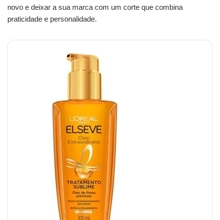
novo e deixar a sua marca com um corte que combina
praticidade e personalidade.