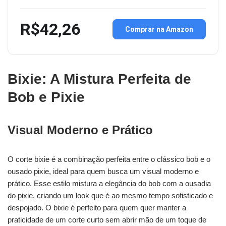
R$42,26
Comprar na Amazon
Bixie: A Mistura Perfeita de
Bob e Pixie
Visual Moderno e Prático
O corte bixie é a combinação perfeita entre o clássico bob e o
ousado pixie, ideal para quem busca um visual moderno e
prático. Esse estilo mistura a elegância do bob com a ousadia
do pixie, criando um look que é ao mesmo tempo sofisticado e
despojado. O bixie é perfeito para quem quer manter a
praticidade de um corte curto sem abrir mão de um toque de