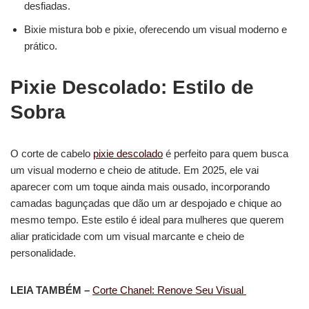
desfiadas.
Bixie mistura bob e pixie, oferecendo um visual moderno e
prático.
Pixie Descolado: Estilo de
Sobra
O corte de cabelo
pixie descolado
é perfeito para quem busca
um visual moderno e cheio de atitude. Em 2025, ele vai
aparecer com um toque ainda mais ousado, incorporando
camadas bagunçadas que dão um ar despojado e chique ao
mesmo tempo. Este estilo é ideal para mulheres que querem
aliar praticidade com um visual marcante e cheio de
personalidade.
LEIA TAMBÉM –
Corte Chanel: Renove Seu Visual