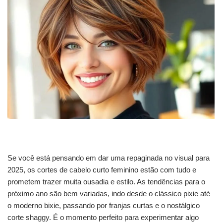
Se você está pensando em dar uma repaginada no visual para
2025, os cortes de cabelo curto feminino estão com tudo e
prometem trazer muita ousadia e estilo. As tendências para o
próximo ano são bem variadas, indo desde o clássico pixie até
o moderno bixie, passando por franjas curtas e o nostálgico
corte shaggy. É o momento perfeito para experimentar algo