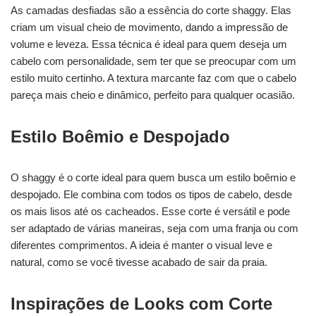
As camadas desfiadas são a essência do corte shaggy. Elas
criam um visual cheio de movimento, dando a impressão de
volume e leveza. Essa técnica é ideal para quem deseja um
cabelo com personalidade, sem ter que se preocupar com um
estilo muito certinho. A textura marcante faz com que o cabelo
pareça mais cheio e dinâmico, perfeito para qualquer ocasião.
Estilo Boêmio e Despojado
O shaggy é o corte ideal para quem busca um estilo boêmio e
despojado. Ele combina com todos os tipos de cabelo, desde
os mais lisos até os cacheados. Esse corte é versátil e pode
ser adaptado de várias maneiras, seja com uma franja ou com
diferentes comprimentos. A ideia é manter o visual leve e
natural, como se você tivesse acabado de sair da praia.
Inspirações de Looks com Corte