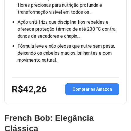
flores preciosas para nutrição profunda e
transformação visível em todos os …
Ação anti-frizz que disciplina fios rebeldes e
oferece proteção térmica de até 230 °C contra
danos de secadores e chapin…
Fórmula leve e não oleosa que nutre sem pesar,
deixando os cabelos macios, brilhantes e com
movimento natural.
R$42,26
Comprar na Amazon
French Bob: Elegância
Clássica