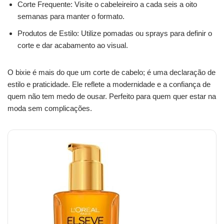
Corte Frequente: Visite o cabeleireiro a cada seis a oito
semanas para manter o formato.
Produtos de Estilo: Utilize pomadas ou sprays para definir o
corte e dar acabamento ao visual.
O bixie é mais do que um corte de cabelo; é uma declaração de
estilo e praticidade. Ele reflete a modernidade e a confiança de
quem não tem medo de ousar. Perfeito para quem quer estar na
moda sem complicações.