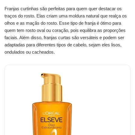
Franjas curtinhas são perfeitas para quem quer destacar os
traços do rosto. Elas criam uma moldura natural que realça os
olhos e as maçãs do rosto. Esse tipo de franja é ótimo para
quem tem rosto oval ou coração, pois equilibra as proporções
faciais. Além disso, franjas curtas são versáteis e podem ser
adaptadas para diferentes tipos de cabelo, sejam eles lisos,
ondulados ou cacheados.