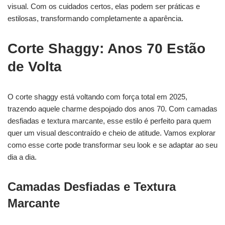
visual. Com os cuidados certos, elas podem ser práticas e
estilosas, transformando completamente a aparência.
Corte Shaggy: Anos 70 Estão
de Volta
O corte shaggy está voltando com força total em 2025,
trazendo aquele charme despojado dos anos 70. Com camadas
desfiadas e textura marcante, esse estilo é perfeito para quem
quer um visual descontraído e cheio de atitude. Vamos explorar
como esse corte pode transformar seu look e se adaptar ao seu
dia a dia.
Camadas Desfiadas e Textura
Marcante