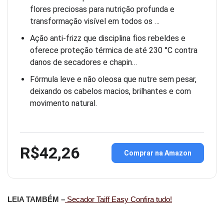
flores preciosas para nutrição profunda e
transformação visível em todos os …
Ação anti-frizz que disciplina fios rebeldes e
oferece proteção térmica de até 230 °C contra
danos de secadores e chapin…
Fórmula leve e não oleosa que nutre sem pesar,
deixando os cabelos macios, brilhantes e com
movimento natural.
R$42,26
Comprar na Amazon
LEIA TAMBÉM –
Secador Taiff Easy Confira tudo!