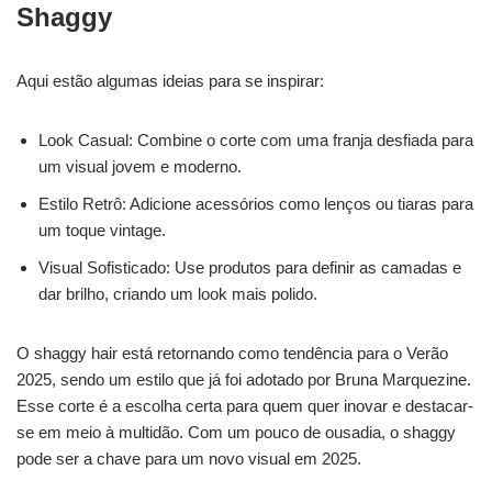
Shaggy
Aqui estão algumas ideias para se inspirar:
Look Casual: Combine o corte com uma franja desfiada para
um visual jovem e moderno.
Estilo Retrô: Adicione acessórios como lenços ou tiaras para
um toque vintage.
Visual Sofisticado: Use produtos para definir as camadas e
dar brilho, criando um look mais polido.
O shaggy hair está retornando como tendência para o Verão
2025, sendo um estilo que já foi adotado por Bruna Marquezine.
Esse corte é a escolha certa para quem quer inovar e destacar-
se em meio à multidão. Com um pouco de ousadia, o shaggy
pode ser a chave para um novo visual em 2025.