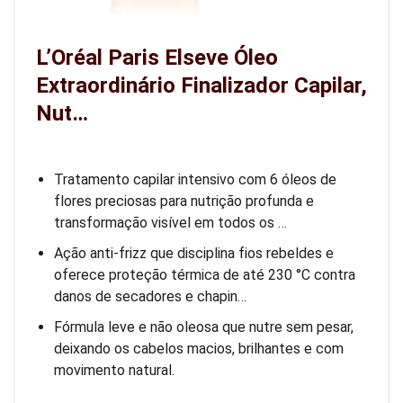
L’Oréal Paris Elseve Óleo
Extraordinário Finalizador Capilar,
Nut…
Tratamento capilar intensivo com 6 óleos de
flores preciosas para nutrição profunda e
transformação visível em todos os …
Ação anti-frizz que disciplina fios rebeldes e
oferece proteção térmica de até 230 °C contra
danos de secadores e chapin…
Fórmula leve e não oleosa que nutre sem pesar,
deixando os cabelos macios, brilhantes e com
movimento natural.