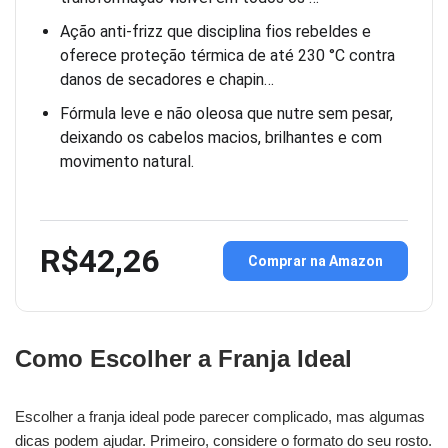
Ação anti-frizz que disciplina fios rebeldes e
oferece proteção térmica de até 230 °C contra
danos de secadores e chapin…
Fórmula leve e não oleosa que nutre sem pesar,
deixando os cabelos macios, brilhantes e com
movimento natural.
R$42,26
Comprar na Amazon
Como Escolher a Franja Ideal
Escolher a franja ideal pode parecer complicado, mas algumas
dicas podem ajudar. Primeiro, considere o formato do seu rosto.