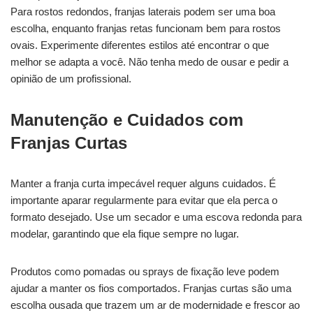
Para rostos redondos, franjas laterais podem ser uma boa
escolha, enquanto franjas retas funcionam bem para rostos
ovais. Experimente diferentes estilos até encontrar o que
melhor se adapta a você. Não tenha medo de ousar e pedir a
opinião de um profissional.
Manutenção e Cuidados com
Franjas Curtas
Manter a franja curta impecável requer alguns cuidados. É
importante aparar regularmente para evitar que ela perca o
formato desejado. Use um secador e uma escova redonda para
modelar, garantindo que ela fique sempre no lugar.
Produtos como pomadas ou sprays de fixação leve podem
ajudar a manter os fios comportados. Franjas curtas são uma
escolha ousada que trazem um ar de modernidade e frescor ao