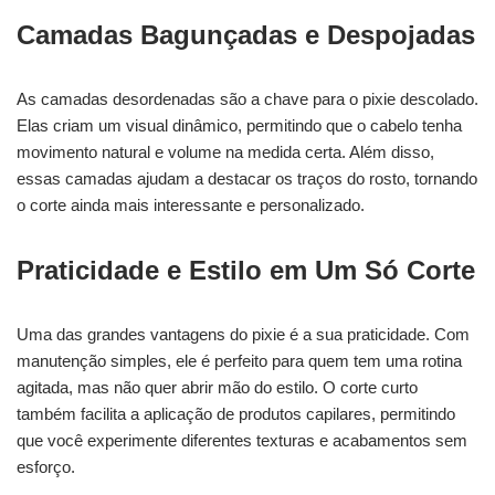
Camadas Bagunçadas e Despojadas
As camadas desordenadas são a chave para o pixie descolado.
Elas criam um visual dinâmico, permitindo que o cabelo tenha
movimento natural e volume na medida certa. Além disso,
essas camadas ajudam a destacar os traços do rosto, tornando
o corte ainda mais interessante e personalizado.
Praticidade e Estilo em Um Só Corte
Uma das grandes vantagens do pixie é a sua praticidade. Com
manutenção simples, ele é perfeito para quem tem uma rotina
agitada, mas não quer abrir mão do estilo. O corte curto
também facilita a aplicação de produtos capilares, permitindo
que você experimente diferentes texturas e acabamentos sem
esforço.