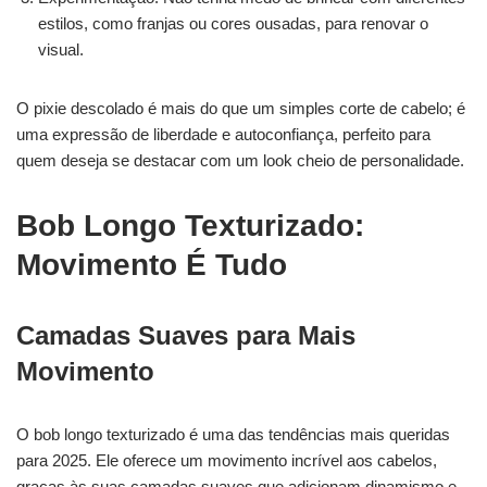
estilos, como franjas ou cores ousadas, para renovar o
visual.
O pixie descolado é mais do que um simples corte de cabelo; é
uma expressão de liberdade e autoconfiança, perfeito para
quem deseja se destacar com um look cheio de personalidade.
Bob Longo Texturizado:
Movimento É Tudo
Camadas Suaves para Mais
Movimento
O bob longo texturizado é uma das tendências mais queridas
para 2025. Ele oferece um movimento incrível aos cabelos,
graças às suas camadas suaves que adicionam dinamismo e