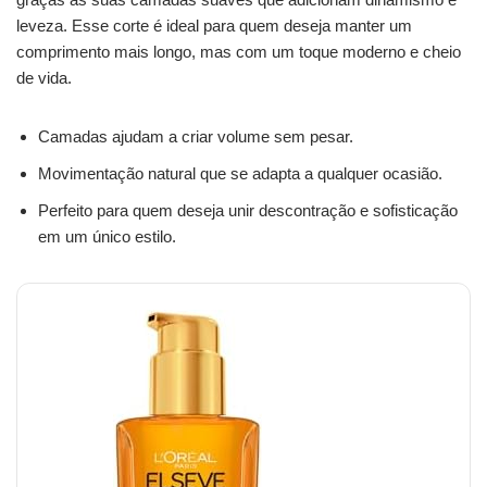
leveza. Esse corte é ideal para quem deseja manter um
comprimento mais longo, mas com um toque moderno e cheio
de vida.
Camadas ajudam a criar volume sem pesar.
Movimentação natural que se adapta a qualquer ocasião.
Perfeito para quem deseja unir descontração e sofisticação
em um único estilo.