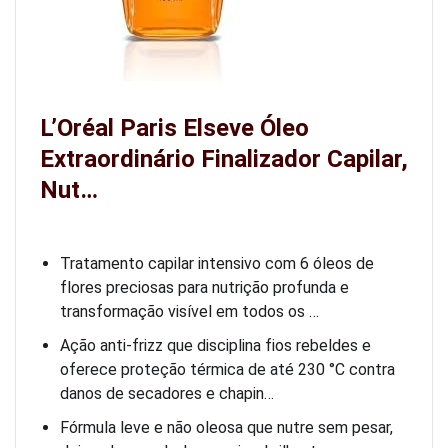
L’Oréal Paris Elseve Óleo
Extraordinário Finalizador Capilar,
Nut…
Tratamento capilar intensivo com 6 óleos de
flores preciosas para nutrição profunda e
transformação visível em todos os …
Ação anti-frizz que disciplina fios rebeldes e
oferece proteção térmica de até 230 °C contra
danos de secadores e chapin…
Fórmula leve e não oleosa que nutre sem pesar,