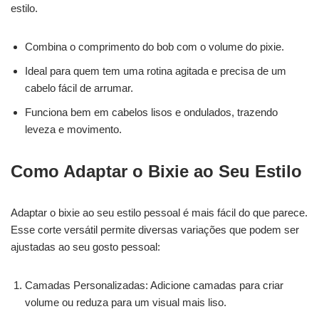
estilo.
Combina o comprimento do bob com o volume do pixie.
Ideal para quem tem uma rotina agitada e precisa de um
cabelo fácil de arrumar.
Funciona bem em cabelos lisos e ondulados, trazendo
leveza e movimento.
Como Adaptar o Bixie ao Seu Estilo
Adaptar o bixie ao seu estilo pessoal é mais fácil do que parece.
Esse corte versátil permite diversas variações que podem ser
ajustadas ao seu gosto pessoal:
Camadas Personalizadas: Adicione camadas para criar
volume ou reduza para um visual mais liso.