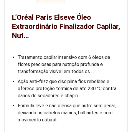
L’Oréal Paris Elseve Óleo
Extraordinário Finalizador Capilar,
Nut…
Tratamento capilar intensivo com 6 óleos de
flores preciosas para nutrição profunda e
transformação visível em todos os …
Ação anti-frizz que disciplina fios rebeldes e
oferece proteção térmica de até 230 °C contra
danos de secadores e chapin…
Fórmula leve e não oleosa que nutre sem pesar,
deixando os cabelos macios, brilhantes e com
movimento natural.