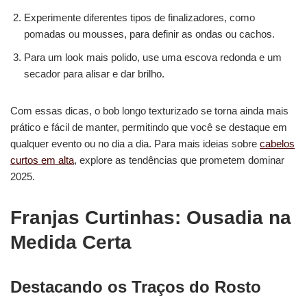
Experimente diferentes tipos de finalizadores, como
pomadas ou mousses, para definir as ondas ou cachos.
Para um look mais polido, use uma escova redonda e um
secador para alisar e dar brilho.
Com essas dicas, o bob longo texturizado se torna ainda mais
prático e fácil de manter, permitindo que você se destaque em
qualquer evento ou no dia a dia. Para mais ideias sobre
cabelos
curtos em alta
, explore as tendências que prometem dominar
2025.
Franjas Curtinhas: Ousadia na
Medida Certa
Destacando os Traços do Rosto