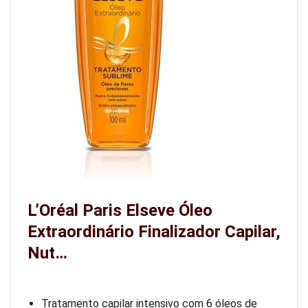
L’Oréal Paris Elseve Óleo
Extraordinário Finalizador Capilar,
Nut…
Tratamento capilar intensivo com 6 óleos de