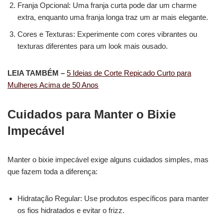
Franja Opcional: Uma franja curta pode dar um charme
extra, enquanto uma franja longa traz um ar mais elegante.
Cores e Texturas: Experimente com cores vibrantes ou
texturas diferentes para um look mais ousado.
LEIA TAMBÉM –
5 Ideias de Corte Repicado Curto para
Mulheres Acima de 50 Anos
Cuidados para Manter o Bixie
Impecável
Manter o bixie impecável exige alguns cuidados simples, mas
que fazem toda a diferença:
Hidratação Regular: Use produtos específicos para manter
os fios hidratados e evitar o frizz.