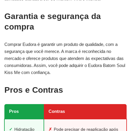
Garantia e segurança da
compra
Comprar Eudora é garantir um produto de qualidade, com a
segurança que você merece. A marca é reconhecida no
mercado e oferece produtos que atendem às expectativas das
consumidoras. Assim, você pode adquirir o Eudora Batom Soul
Kiss Me com confiança.
Pros e Contras
Pros
Contras
✓
Hidratação
✗
Pode precisar de reaplicação após