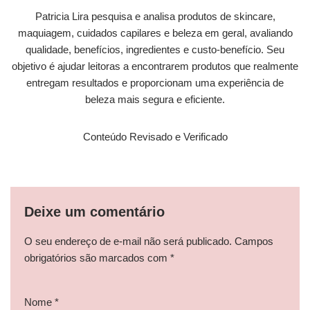
Patricia Lira pesquisa e analisa produtos de skincare,
maquiagem, cuidados capilares e beleza em geral, avaliando
qualidade, benefícios, ingredientes e custo-benefício. Seu
objetivo é ajudar leitoras a encontrarem produtos que realmente
entregam resultados e proporcionam uma experiência de
beleza mais segura e eficiente.
Conteúdo Revisado e Verificado
Deixe um comentário
O seu endereço de e-mail não será publicado.
Campos
obrigatórios são marcados com
*
Nome
*