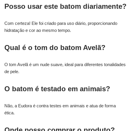
Posso usar este batom diariamente?
Com certeza! Ele foi criado para uso diário, proporcionando
hidratação e cor ao mesmo tempo.
Qual é o tom do batom Avelã?
O tom Avelã é um nude suave, ideal para diferentes tonalidades
de pele.
O batom é testado em animais?
Não, a Eudora é contra testes em animais e atua de forma
ética.
Onde posso comprar o produto?