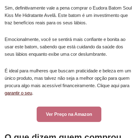
Sim, definitivamente vale a pena comprar o Eudora Batom Soul
Kiss Me Hidratante Avelã. Este batom é um investimento que
traz benefícios reais para os seus lábios.
Emocionalmente, você se sentirá mais confiante e bonita ao
usar este batom, sabendo que está cuidando da saúde dos
seus lábios enquanto exibe uma cor deslumbrante.
É ideal para mulheres que buscam praticidade e beleza em um
único produto, mas talvez não seja a melhor opção para quem
procura algo mais acessível financeiramente. Clique aqui para
garantir o seu
.
Ver Preço na Amazon
O que dizem quem comprou