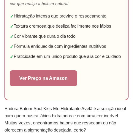
cor que realça a beleza natural.
Hidratação intensa que previne o ressecamento
✓
Textura cremosa que desliza facilmente nos lábios
✓
Cor vibrante que dura o dia todo
✓
Fórmula enriquecida com ingredientes nutritivos
✓
Praticidade em um único produto que alia cor e cuidado
✓
Ver Preço na Amazon
Eudora Batom Soul Kiss Me Hidratante Avelã é a solução ideal
para quem busca lábios hidratados e com uma cor incrível.
Muitas vezes, encontramos batons que ressecam ou não
oferecem a pigmentação desejada, certo?