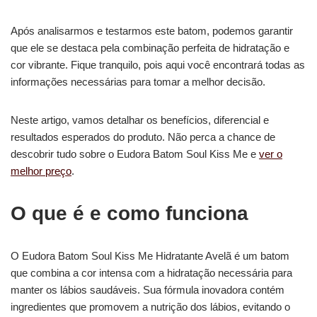
Após analisarmos e testarmos este batom, podemos garantir
que ele se destaca pela combinação perfeita de hidratação e
cor vibrante. Fique tranquilo, pois aqui você encontrará todas as
informações necessárias para tomar a melhor decisão.
Neste artigo, vamos detalhar os benefícios, diferencial e
resultados esperados do produto. Não perca a chance de
descobrir tudo sobre o Eudora Batom Soul Kiss Me e
ver o
melhor preço
.
O que é e como funciona
O Eudora Batom Soul Kiss Me Hidratante Avelã é um batom
que combina a cor intensa com a hidratação necessária para
manter os lábios saudáveis. Sua fórmula inovadora contém
ingredientes que promovem a nutrição dos lábios, evitando o