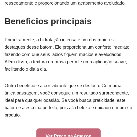
ressecamento e proporcionando um acabamento aveludado.
Benefícios principais
Primeiramente, a hidratação intensa é um dos maiores
destaques desse batom. Ele proporciona um conforto imediato,
fazendo com que seus lábios fiquem macios e aveludados.
Além disso, a textura cremosa permite uma aplicação suave,
facilitando o dia a dia.
Outro benefício é a cor vibrante que se destaca. Com uma
única passagem, você consegue um resultado surpreendente,
ideal para qualquer ocasião. Se você busca praticidade, este
batom é a escolha perfeita, pois alia beleza e cuidado em um só
produto.
Ver Preço na Amazon