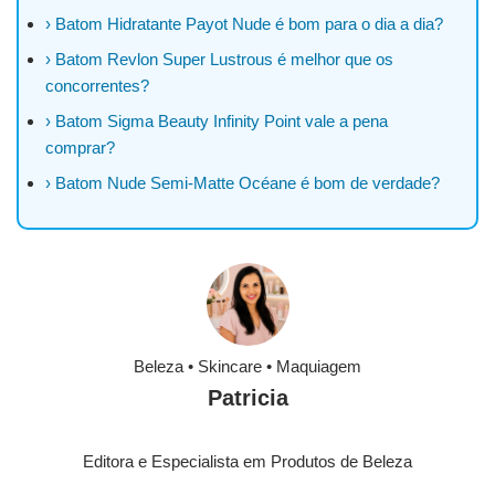
› Batom Hidratante Payot Nude é bom para o dia a dia?
› Batom Revlon Super Lustrous é melhor que os
concorrentes?
› Batom Sigma Beauty Infinity Point vale a pena
comprar?
› Batom Nude Semi-Matte Océane é bom de verdade?
Beleza • Skincare • Maquiagem
Patricia
Editora e Especialista em Produtos de Beleza