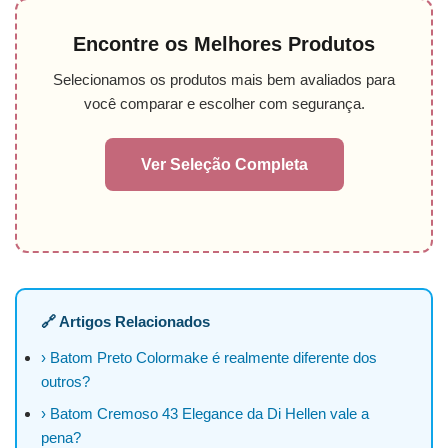
Encontre os Melhores Produtos
Selecionamos os produtos mais bem avaliados para
você comparar e escolher com segurança.
Ver Seleção Completa
🔗 Artigos Relacionados
› Batom Preto Colormake é realmente diferente dos
outros?
› Batom Cremoso 43 Elegance da Di Hellen vale a
pena?