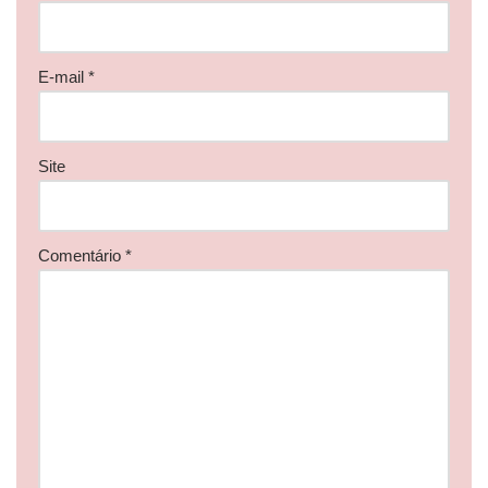
E-mail
*
Site
Comentário
*