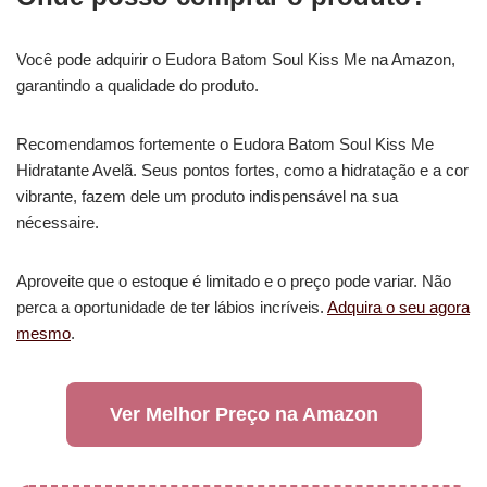
Você pode adquirir o Eudora Batom Soul Kiss Me na Amazon,
garantindo a qualidade do produto.
Recomendamos fortemente o Eudora Batom Soul Kiss Me
Hidratante Avelã. Seus pontos fortes, como a hidratação e a cor
vibrante, fazem dele um produto indispensável na sua
nécessaire.
Aproveite que o estoque é limitado e o preço pode variar. Não
perca a oportunidade de ter lábios incríveis.
Adquira o seu agora
mesmo
.
Ver Melhor Preço na Amazon