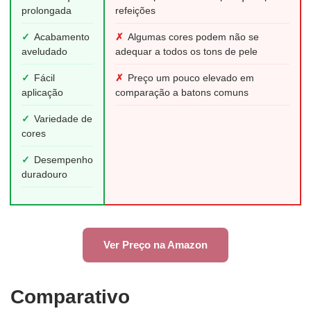
prolongada
refeições
✓
Acabamento
✗
Algumas cores podem não se
aveludado
adequar a todos os tons de pele
✓
Fácil
✗
Preço um pouco elevado em
aplicação
comparação a batons comuns
✓
Variedade de
cores
✓
Desempenho
duradouro
Ver Preço na Amazon
Comparativo