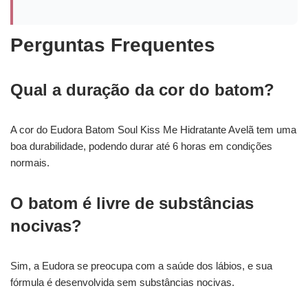
Perguntas Frequentes
Qual a duração da cor do batom?
A cor do Eudora Batom Soul Kiss Me Hidratante Avelã tem uma
boa durabilidade, podendo durar até 6 horas em condições
normais.
O batom é livre de substâncias
nocivas?
Sim, a Eudora se preocupa com a saúde dos lábios, e sua
fórmula é desenvolvida sem substâncias nocivas.