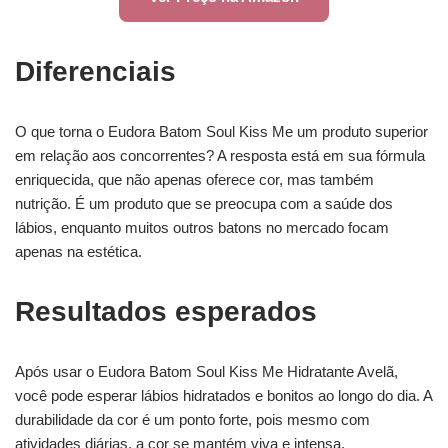
Diferenciais
O que torna o Eudora Batom Soul Kiss Me um produto superior
em relação aos concorrentes? A resposta está em sua fórmula
enriquecida, que não apenas oferece cor, mas também
nutrição. É um produto que se preocupa com a saúde dos
lábios, enquanto muitos outros batons no mercado focam
apenas na estética.
Resultados esperados
Após usar o Eudora Batom Soul Kiss Me Hidratante Avelã,
você pode esperar lábios hidratados e bonitos ao longo do dia. A
durabilidade da cor é um ponto forte, pois mesmo com
atividades diárias, a cor se mantém viva e intensa.