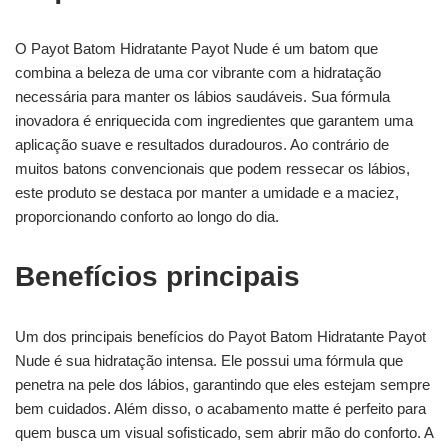
O Payot Batom Hidratante Payot Nude é um batom que
combina a beleza de uma cor vibrante com a hidratação
necessária para manter os lábios saudáveis. Sua fórmula
inovadora é enriquecida com ingredientes que garantem uma
aplicação suave e resultados duradouros. Ao contrário de
muitos batons convencionais que podem ressecar os lábios,
este produto se destaca por manter a umidade e a maciez,
proporcionando conforto ao longo do dia.
Benefícios principais
Um dos principais benefícios do Payot Batom Hidratante Payot
Nude é sua hidratação intensa. Ele possui uma fórmula que
penetra na pele dos lábios, garantindo que eles estejam sempre
bem cuidados. Além disso, o acabamento matte é perfeito para
quem busca um visual sofisticado, sem abrir mão do conforto. A