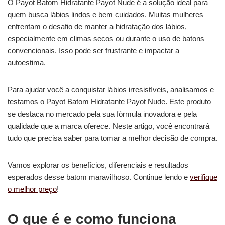
O Payot Batom Hidratante Payot Nude é a solução ideal para
quem busca lábios lindos e bem cuidados. Muitas mulheres
enfrentam o desafio de manter a hidratação dos lábios,
especialmente em climas secos ou durante o uso de batons
convencionais. Isso pode ser frustrante e impactar a
autoestima.
Para ajudar você a conquistar lábios irresistíveis, analisamos e
testamos o Payot Batom Hidratante Payot Nude. Este produto
se destaca no mercado pela sua fórmula inovadora e pela
qualidade que a marca oferece. Neste artigo, você encontrará
tudo que precisa saber para tomar a melhor decisão de compra.
Vamos explorar os benefícios, diferenciais e resultados
esperados desse batom maravilhoso. Continue lendo e
verifique
o melhor preço
!
O que é e como funciona