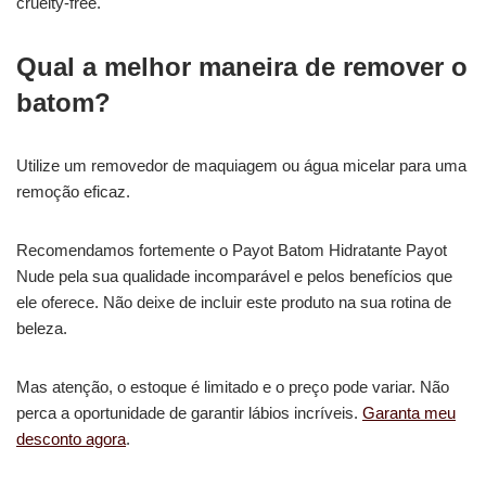
cruelty-free.
Qual a melhor maneira de remover o
batom?
Utilize um removedor de maquiagem ou água micelar para uma
remoção eficaz.
Recomendamos fortemente o Payot Batom Hidratante Payot
Nude pela sua qualidade incomparável e pelos benefícios que
ele oferece. Não deixe de incluir este produto na sua rotina de
beleza.
Mas atenção, o estoque é limitado e o preço pode variar. Não
perca a oportunidade de garantir lábios incríveis.
Garanta meu
desconto agora
.