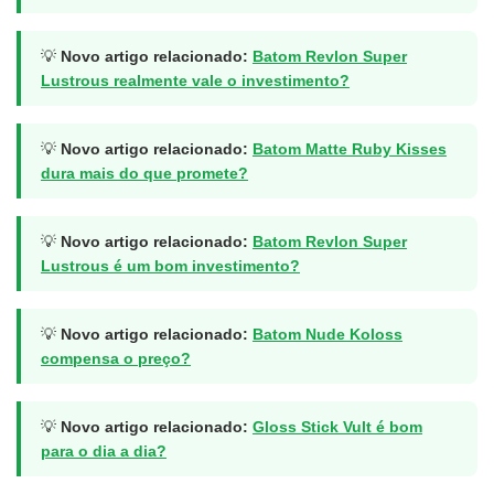
💡
Novo artigo relacionado:
Batom Revlon Super
Lustrous realmente vale o investimento?
💡
Novo artigo relacionado:
Batom Matte Ruby Kisses
dura mais do que promete?
💡
Novo artigo relacionado:
Batom Revlon Super
Lustrous é um bom investimento?
💡
Novo artigo relacionado:
Batom Nude Koloss
compensa o preço?
💡
Novo artigo relacionado:
Gloss Stick Vult é bom
para o dia a dia?