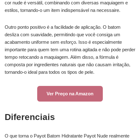
cor nude é versátil, combinando com diversas maquiagem e
estilos, tornando-o um item indispensável na necessaire.
Outro ponto positivo é a facilidade de aplicação. O batom
desliza com suavidade, permitindo que você consiga um
acabamento uniforme sem esforço. Isso é especialmente
importante para quem tem uma rotina agitada e não pode perder
tempo retocando a maquiagem. Além disso, a fórmula é
composta por ingredientes naturais que não causam irritação,
tornando-o ideal para todos os tipos de pele.
Ver Preço na Amazon
Diferenciais
O que torna o Payot Batom Hidratante Payot Nude realmente