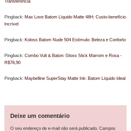
Transferência
Pingback:
Max Love Batom Líquido Matte 48H: Custo-benefício
Incrível
Pingback:
Koloss Batom Nude 504 Estímulo: Beleza e Conforto
Pingback:
Combo Vult & Baton: Gloss Stick Marrom e Rosa -
R$78,90
Pingback:
Maybelline SuperStay Matte Ink: Batom Líquido Ideal
Deixe um comentário
O seu endereço de e-mail não será publicado.
Campos