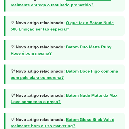
realmente entrega o resultado prometido?
💡
Novo artigo relacionado:
O que faz o Batom Nude
506 Emoção ser tão especial?
💡
Novo artigo relacionado:
Batom Duo Matte Ruby
Rose é bom mesmo?
💡
Novo artigo relacionado:
Batom Doce Figo combina
com pele clara ou morena?
💡
Novo artigo relacionado:
Batom Nude Matte da Max
Love compensa o preço?
💡
Novo artigo relacionado:
Batom Gloss Stick Vult é
realmente bom ou só marketing?