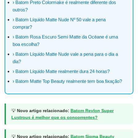
› Batom Preto Colormake é realmente diferente dos
outros?
› Batom Líquido Matte Nude Nº 50 vale a pena
comprar?
› Batom Rosa Escuro Semi Matte da Océane é uma
boa escolha?
› Batom Líquido Matte Nude vale a pena para o dia a
dia?
› Batom Líquido Matte realmente dura 24 horas?
› Batom Matte Top Beauty realmente tem boa fixação?
💡
Novo artigo relacionado:
Batom Revlon Super
Lustrous é melhor que os concorrentes?
💡
Novo artigo relacionado:
Batom Sigma Beauty