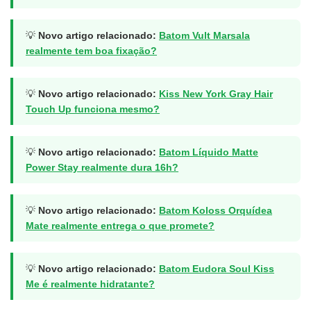
💡
Novo artigo relacionado:
Batom Vult Marsala
realmente tem boa fixação?
💡
Novo artigo relacionado:
Kiss New York Gray Hair
Touch Up funciona mesmo?
💡
Novo artigo relacionado:
Batom Líquido Matte
Power Stay realmente dura 16h?
💡
Novo artigo relacionado:
Batom Koloss Orquídea
Mate realmente entrega o que promete?
💡
Novo artigo relacionado:
Batom Eudora Soul Kiss
Me é realmente hidratante?