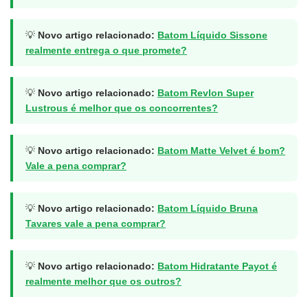
💡
Novo artigo relacionado:
Batom Líquido Sissone
realmente entrega o que promete?
💡
Novo artigo relacionado:
Batom Revlon Super
Lustrous é melhor que os concorrentes?
💡
Novo artigo relacionado:
Batom Matte Velvet é bom?
Vale a pena comprar?
💡
Novo artigo relacionado:
Batom Líquido Bruna
Tavares vale a pena comprar?
💡
Novo artigo relacionado:
Batom Hidratante Payot é
realmente melhor que os outros?