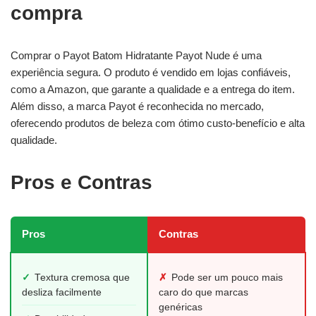
compra
Comprar o Payot Batom Hidratante Payot Nude é uma
experiência segura. O produto é vendido em lojas confiáveis,
como a Amazon, que garante a qualidade e a entrega do item.
Além disso, a marca Payot é reconhecida no mercado,
oferecendo produtos de beleza com ótimo custo-benefício e alta
qualidade.
Pros e Contras
Pros
Contras
✓
Textura cremosa que
✗
Pode ser um pouco mais
desliza facilmente
caro do que marcas
genéricas