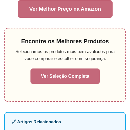
Ver Melhor Preço na Amazon
Encontre os Melhores Produtos
Selecionamos os produtos mais bem avaliados para
você comparar e escolher com segurança.
Ver Seleção Completa
🔗 Artigos Relacionados