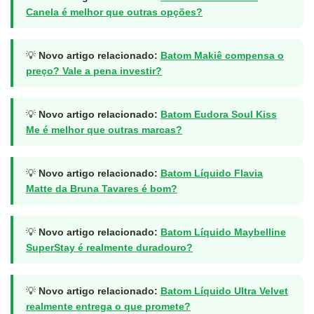
Canela é melhor que outras opções?
💡
Novo artigo relacionado:
Batom Makiê compensa o
preço? Vale a pena investir?
💡
Novo artigo relacionado:
Batom Eudora Soul Kiss
Me é melhor que outras marcas?
💡
Novo artigo relacionado:
Batom Líquido Flavia
Matte da Bruna Tavares é bom?
💡
Novo artigo relacionado:
Batom Líquido Maybelline
SuperStay é realmente duradouro?
💡
Novo artigo relacionado:
Batom Líquido Ultra Velvet
realmente entrega o que promete?