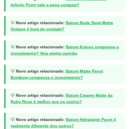
Infinity Point vale a pena comprar?
💡
Novo artigo relacionado:
Batom Nude Semi-Matte
Océane é bom de verdade?
💡
Novo artigo relacionado:
Batom Koloss compensa o
investimento? Veja minha opinião
💡
Novo artigo relacionado:
Batom Matte Payot
Bombom compensa o investimento?
💡
Novo artigo relacionado:
Batom Creamy Matte da
Ruby Rose é melhor que os outros?
💡
Novo artigo relacionado:
Batom Hidratante Payot é
realmente diferente dos outros?