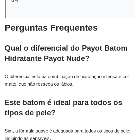
sem.”
Perguntas Frequentes
Qual o diferencial do Payot Batom
Hidratante Payot Nude?
O diferencial está na combinação de hidratação intensa e cor
matte, que não resseca os lábios.
Este batom é ideal para todos os
tipos de pele?
Sim, a fórmula suave é adequada para todos os tipos de pele,
incluindo as sensíveis.