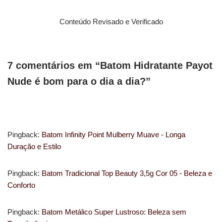
Conteúdo Revisado e Verificado
7 comentários em “Batom Hidratante Payot
Nude é bom para o dia a dia?”
Pingback:
Batom Infinity Point Mulberry Muave - Longa
Duração e Estilo
Pingback:
Batom Tradicional Top Beauty 3,5g Cor 05 - Beleza e
Conforto
Pingback:
Batom Metálico Super Lustroso: Beleza sem