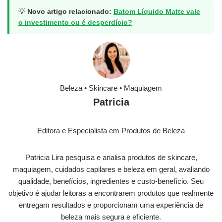
💡
Novo artigo relacionado:
Batom Líquido Matte vale
o investimento ou é desperdício?
Beleza • Skincare • Maquiagem
Patricia
Editora e Especialista em Produtos de Beleza
Patricia Lira pesquisa e analisa produtos de skincare,
maquiagem, cuidados capilares e beleza em geral, avaliando
qualidade, benefícios, ingredientes e custo-benefício. Seu
objetivo é ajudar leitoras a encontrarem produtos que realmente
entregam resultados e proporcionam uma experiência de
beleza mais segura e eficiente.