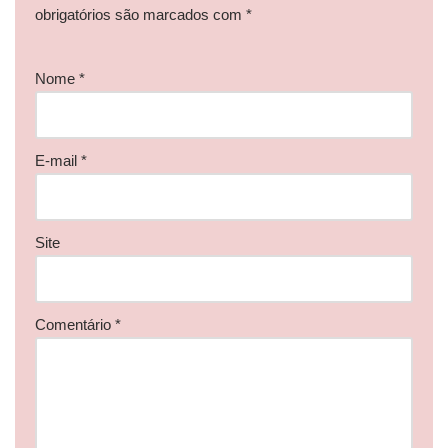
obrigatórios são marcados com
*
Nome
*
E-mail
*
Site
Comentário
*