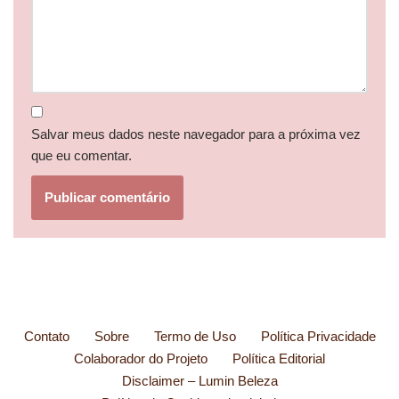
Salvar meus dados neste navegador para a próxima vez
que eu comentar.
Contato
Sobre
Termo de Uso
Política Privacidade
Colaborador do Projeto
Política Editorial
Disclaimer – Lumin Beleza