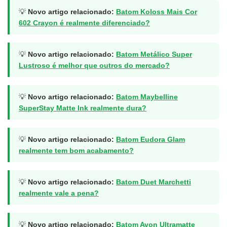
💡
Novo artigo relacionado:
Batom Koloss Mais Cor
602 Crayon é realmente diferenciado?
💡
Novo artigo relacionado:
Batom Metálico Super
Lustroso é melhor que outros do mercado?
💡
Novo artigo relacionado:
Batom Maybelline
SuperStay Matte Ink realmente dura?
💡
Novo artigo relacionado:
Batom Eudora Glam
realmente tem bom acabamento?
💡
Novo artigo relacionado:
Batom Duet Marchetti
realmente vale a pena?
💡
Novo artigo relacionado:
Batom Avon Ultramatte