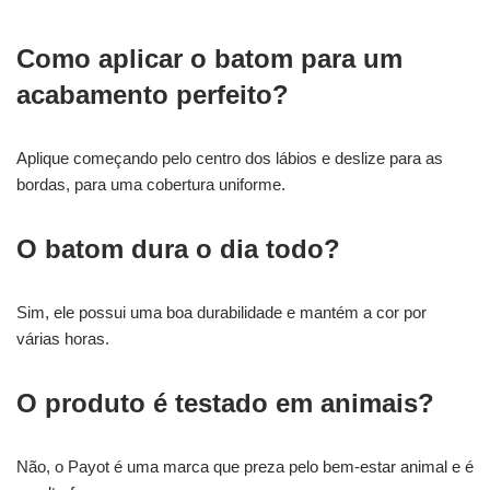
Como aplicar o batom para um
acabamento perfeito?
Aplique começando pelo centro dos lábios e deslize para as
bordas, para uma cobertura uniforme.
O batom dura o dia todo?
Sim, ele possui uma boa durabilidade e mantém a cor por
várias horas.
O produto é testado em animais?
Não, o Payot é uma marca que preza pelo bem-estar animal e é