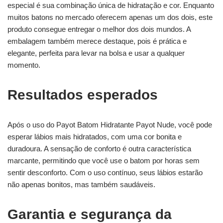
especial é sua combinação única de hidratação e cor. Enquanto
muitos batons no mercado oferecem apenas um dos dois, este
produto consegue entregar o melhor dos dois mundos. A
embalagem também merece destaque, pois é prática e
elegante, perfeita para levar na bolsa e usar a qualquer
momento.
Resultados esperados
Após o uso do Payot Batom Hidratante Payot Nude, você pode
esperar lábios mais hidratados, com uma cor bonita e
duradoura. A sensação de conforto é outra característica
marcante, permitindo que você use o batom por horas sem
sentir desconforto. Com o uso contínuo, seus lábios estarão
não apenas bonitos, mas também saudáveis.
Garantia e segurança da