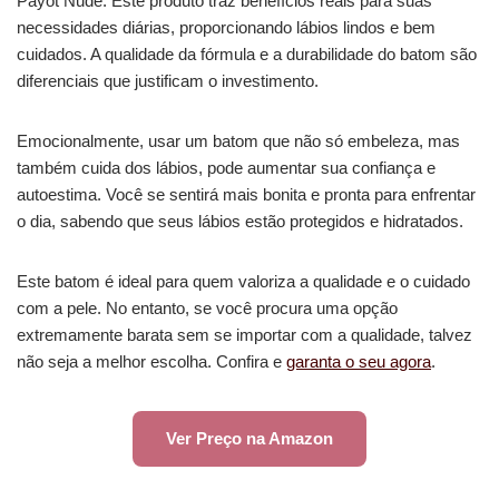
Payot Nude. Este produto traz benefícios reais para suas
necessidades diárias, proporcionando lábios lindos e bem
cuidados. A qualidade da fórmula e a durabilidade do batom são
diferenciais que justificam o investimento.
Emocionalmente, usar um batom que não só embeleza, mas
também cuida dos lábios, pode aumentar sua confiança e
autoestima. Você se sentirá mais bonita e pronta para enfrentar
o dia, sabendo que seus lábios estão protegidos e hidratados.
Este batom é ideal para quem valoriza a qualidade e o cuidado
com a pele. No entanto, se você procura uma opção
extremamente barata sem se importar com a qualidade, talvez
não seja a melhor escolha. Confira e
garanta o seu agora
.
Ver Preço na Amazon