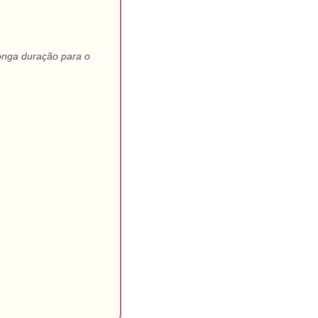
onga duração para o