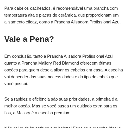
Para cabelos cacheados, é recomendável uma prancha com
temperatura alta e placas de cerâmica, que proporcionam um
alisamento eficaz, como a Prancha Alisadora Profissional Azul.
Vale a Pena?
Em conclusão, tanto a Prancha Alisadora Profissional Azul
quanto a Prancha Mallory Red Diamond oferecem ótimas
opções para quem deseja alisar os cabelos em casa. A escolha
vai depender das suas necessidades e do tipo de cabelo que
você possui.
Se a rapidez e eficiência são suas prioridades, a primeira é a
melhor opção. Mas se você busca um cuidado extra para os
fios, a Mallory é a escolha premium.