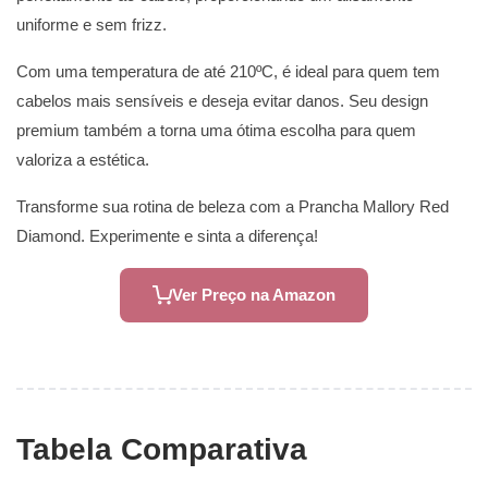
uniforme e sem frizz.
Com uma temperatura de até 210ºC, é ideal para quem tem
cabelos mais sensíveis e deseja evitar danos. Seu design
premium também a torna uma ótima escolha para quem
valoriza a estética.
Transforme sua rotina de beleza com a Prancha Mallory Red
Diamond. Experimente e sinta a diferença!
Ver Preço na Amazon
Tabela Comparativa