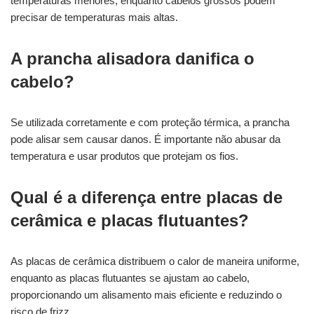
temperaturas menores, enquanto cabelos grossos podem
precisar de temperaturas mais altas.
A prancha alisadora danifica o
cabelo?
Se utilizada corretamente e com proteção térmica, a prancha
pode alisar sem causar danos. É importante não abusar da
temperatura e usar produtos que protejam os fios.
Qual é a diferença entre placas de
cerâmica e placas flutuantes?
As placas de cerâmica distribuem o calor de maneira uniforme,
enquanto as placas flutuantes se ajustam ao cabelo,
proporcionando um alisamento mais eficiente e reduzindo o
risco de frizz.