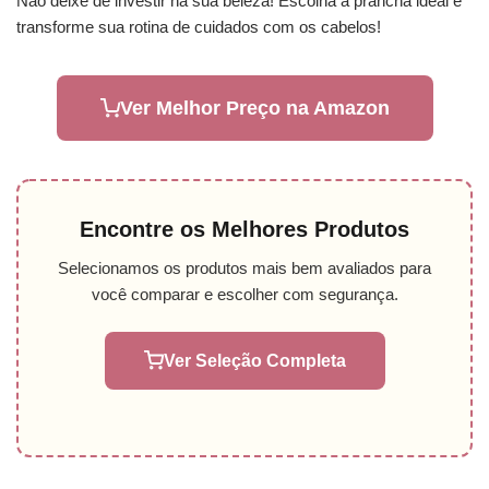
Não deixe de investir na sua beleza! Escolha a prancha ideal e
transforme sua rotina de cuidados com os cabelos!
Ver Melhor Preço na Amazon
Encontre os Melhores Produtos
Selecionamos os produtos mais bem avaliados para
você comparar e escolher com segurança.
Ver Seleção Completa