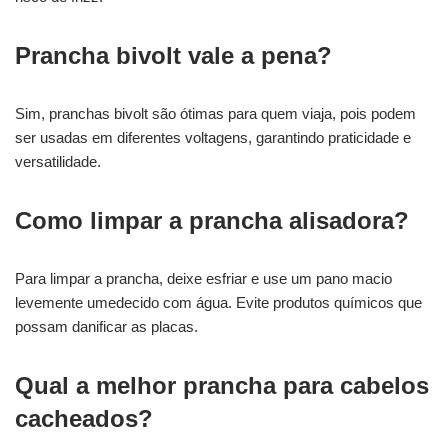
Prancha bivolt vale a pena?
Sim, pranchas bivolt são ótimas para quem viaja, pois podem
ser usadas em diferentes voltagens, garantindo praticidade e
versatilidade.
Como limpar a prancha alisadora?
Para limpar a prancha, deixe esfriar e use um pano macio
levemente umedecido com água. Evite produtos químicos que
possam danificar as placas.
Qual a melhor prancha para cabelos
cacheados?