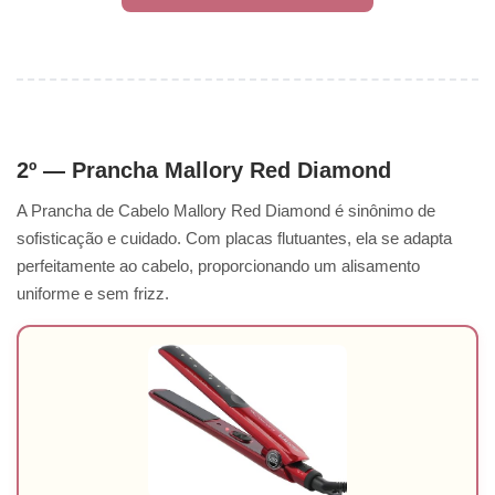
2º — Prancha Mallory Red Diamond
A Prancha de Cabelo Mallory Red Diamond é sinônimo de
sofisticação e cuidado. Com placas flutuantes, ela se adapta
perfeitamente ao cabelo, proporcionando um alisamento
uniforme e sem frizz.