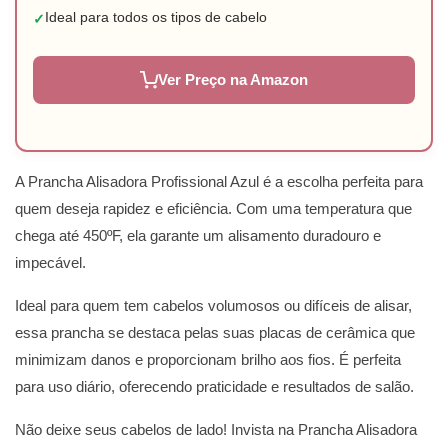
Ideal para todos os tipos de cabelo
✓
Ver Preço na Amazon
A Prancha Alisadora Profissional Azul é a escolha perfeita para
quem deseja rapidez e eficiência. Com uma temperatura que
chega até 450ºF, ela garante um alisamento duradouro e
impecável.
Ideal para quem tem cabelos volumosos ou difíceis de alisar,
essa prancha se destaca pelas suas placas de cerâmica que
minimizam danos e proporcionam brilho aos fios. É perfeita
para uso diário, oferecendo praticidade e resultados de salão.
Não deixe seus cabelos de lado! Invista na Prancha Alisadora