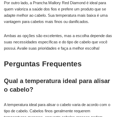
Por outro lado, a Prancha Mallory Red Diamond é ideal para
quem valoriza a saúde dos fios e prefere um produto que se
adapte melhor ao cabelo. Sua temperatura mais baixa é uma
vantagem para cabelos mais finos ou danificados.
Ambas as opções são excelentes, mas a escolha depende das
suas necessidades específicas e do tipo de cabelo que você
possui. Avalie suas prioridades e faça a melhor escolha!
Perguntas Frequentes
Qual a temperatura ideal para alisar
o cabelo?
A temperatura ideal para alisar o cabelo varia de acordo com o
tipo de cabelo. Cabelos finos geralmente requerem