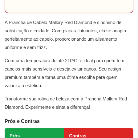
A Prancha de Cabelo Mallory Red Diamond é sinônimo de
sofisticação e cuidado. Com placas flutuantes, ela se adapta
perfeitamente ao cabelo, proporcionando um alisamento
uniforme e sem frizz.
Com uma temperatura de até 210ºC, é ideal para quem tem
cabelos mais sensíveis e deseja evitar danos. Seu design
premium também a torna uma ótima escolha para quem
valoriza a estética.
Transforme sua rotina de beleza com a Prancha Mallory Red
Diamond. Experimente e sinta a diferença!
Prós e Contras
Prós
Contras