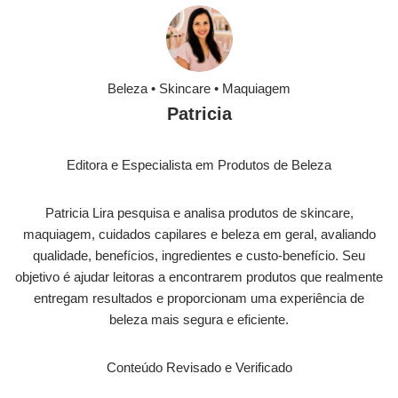
Beleza • Skincare • Maquiagem
Patricia
Editora e Especialista em Produtos de Beleza
Patricia Lira pesquisa e analisa produtos de skincare,
maquiagem, cuidados capilares e beleza em geral, avaliando
qualidade, benefícios, ingredientes e custo-benefício. Seu
objetivo é ajudar leitoras a encontrarem produtos que realmente
entregam resultados e proporcionam uma experiência de
beleza mais segura e eficiente.
Conteúdo Revisado e Verificado