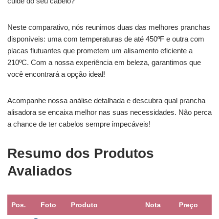
cuide do seu cabelo?
Neste comparativo, nós reunimos duas das melhores pranchas
disponíveis: uma com temperaturas de até 450ºF e outra com
placas flutuantes que prometem um alisamento eficiente a
210ºC. Com a nossa experiência em beleza, garantimos que
você encontrará a opção ideal!
Acompanhe nossa análise detalhada e descubra qual prancha
alisadora se encaixa melhor nas suas necessidades. Não perca
a chance de ter cabelos sempre impecáveis!
Resumo dos Produtos
Avaliados
Pos.
Foto
Produto
Nota
Preço