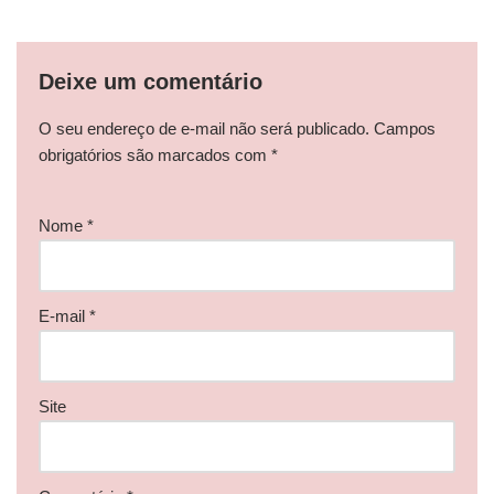
Deixe um comentário
O seu endereço de e-mail não será publicado.
Campos
obrigatórios são marcados com
*
Nome
*
E-mail
*
Site