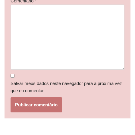
Comentário
*
Salvar meus dados neste navegador para a próxima vez
que eu comentar.