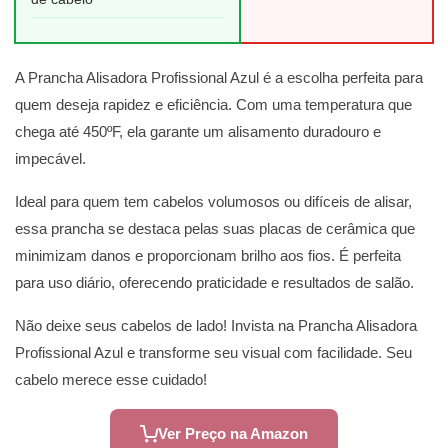
A Prancha Alisadora Profissional Azul é a escolha perfeita para
quem deseja rapidez e eficiência. Com uma temperatura que
chega até 450ºF, ela garante um alisamento duradouro e
impecável.
Ideal para quem tem cabelos volumosos ou difíceis de alisar,
essa prancha se destaca pelas suas placas de cerâmica que
minimizam danos e proporcionam brilho aos fios. É perfeita
para uso diário, oferecendo praticidade e resultados de salão.
Não deixe seus cabelos de lado! Invista na Prancha Alisadora
Profissional Azul e transforme seu visual com facilidade. Seu
cabelo merece esse cuidado!
Ver Preço na Amazon