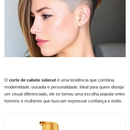
O
corte de cabelo sidecut
é uma tendência que combina
modernidade, ousadia e personalidade. Ideal para quem deseja
um visual diferenciado, ele se tornou uma escolha popular entre
homens e mulheres que buscam expressar confiança e estilo.