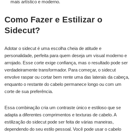
mais artístico e moderno.
Como Fazer e Estilizar o
Sidecut?
Adotar o sidecut é uma escolha cheia de atitude e
personalidade, perfeita para quem deseja um visual moderno e
arrojado. Esse corte exige confiança, mas o resultado pode ser
verdadeiramente transformador. Para começar, o sidecut
envolve raspar ou cortar bem rente uma das laterais da cabeça,
enquanto o restante do cabelo permanece longo ou com um
corte de sua preferência.
Essa combinação cria um contraste único e estiloso que se
adapta a diferentes comprimentos e texturas de cabelo. A
estilização do sidecut pode ser feita de várias maneiras,
dependendo do seu estilo pessoal. Você pode usar o cabelo