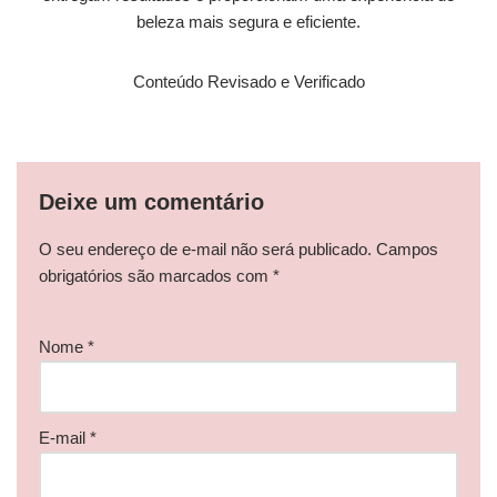
beleza mais segura e eficiente.
Conteúdo Revisado e Verificado
Deixe um comentário
O seu endereço de e-mail não será publicado.
Campos
obrigatórios são marcados com
*
Nome
*
E-mail
*