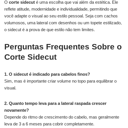
O
corte sidecut
é uma escolha que vai além da estética. Ele
reflete atitude, modernidade e individualidade, permitindo que
você adapte o visual ao seu estilo pessoal. Seja com cachos
volumosos, uma lateral com desenhos ou um topete estilizado,
o sidecut é a prova de que estilo não tem limites.
Perguntas Frequentes Sobre o
Corte Sidecut
1. O sidecut é indicado para cabelos finos?
Sim, mas é importante criar volume no topo para equilibrar o
visual.
2. Quanto tempo leva para a lateral raspada crescer
novamente?
Depende do ritmo de crescimento do cabelo, mas geralmente
leva de 3 a 6 meses para cobrir completamente.