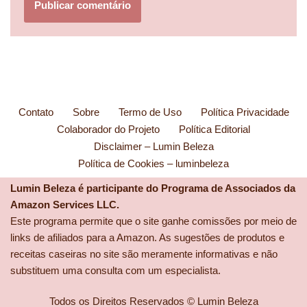
Contato
Sobre
Termo de Uso
Política Privacidade
Colaborador do Projeto
Política Editorial
Disclaimer – Lumin Beleza
Política de Cookies – luminbeleza
Lumin Beleza é participante do Programa de Associados da
Amazon Services LLC.
Este programa permite que o site ganhe comissões por meio de
links de afiliados para a Amazon. As sugestões de produtos e
receitas caseiras no site são meramente informativas e não
substituem uma consulta com um especialista.
Todos os Direitos Reservados © Lumin Beleza