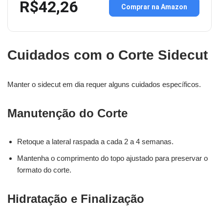
R$42,26
Comprar na Amazon
Cuidados com o Corte Sidecut
Manter o sidecut em dia requer alguns cuidados específicos.
Manutenção do Corte
Retoque a lateral raspada a cada 2 a 4 semanas.
Mantenha o comprimento do topo ajustado para preservar o
formato do corte.
Hidratação e Finalização