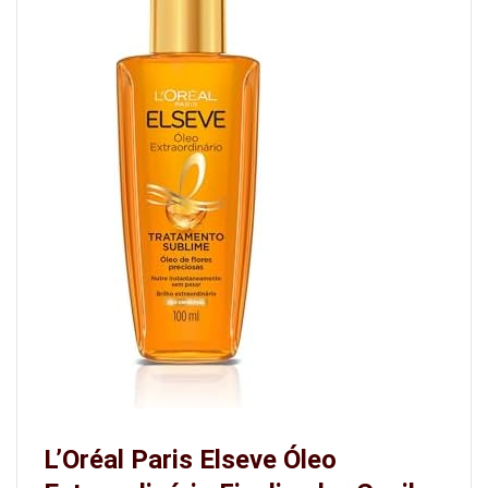
L’Oréal Paris Elseve Óleo