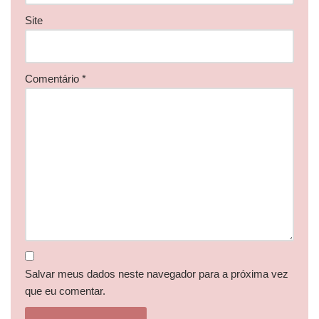
Site
Comentário
*
Salvar meus dados neste navegador para a próxima vez
que eu comentar.