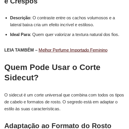
e Crespos
Descrição
: O contraste entre os cachos volumosos e a
lateral baixa cria um efeito incrível e estiloso.
Ideal Para
: Quem quer valorizar a textura natural dos fios.
LEIA TAMBÉM –
Melhor Perfume Importado Feminino
Quem Pode Usar o Corte
Sidecut?
O sidecut é um corte universal que combina com todos os tipos
de cabelo e formatos de rosto. O segredo está em adaptar o
estilo às suas características.
Adaptação ao Formato do Rosto