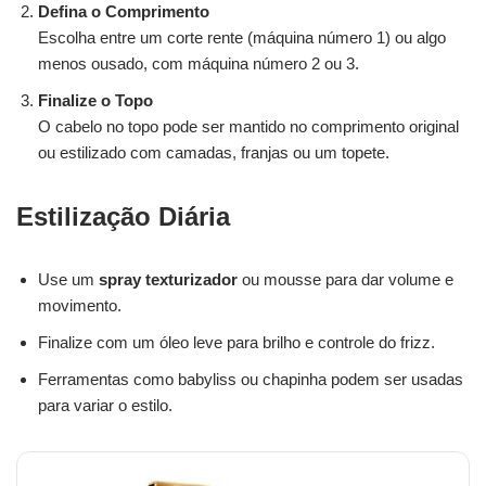
Defina o Comprimento
Escolha entre um corte rente (máquina número 1) ou algo
menos ousado, com máquina número 2 ou 3.
Finalize o Topo
O cabelo no topo pode ser mantido no comprimento original
ou estilizado com camadas, franjas ou um topete.
Estilização Diária
Use um
spray texturizador
ou mousse para dar volume e
movimento.
Finalize com um óleo leve para brilho e controle do frizz.
Ferramentas como babyliss ou chapinha podem ser usadas
para variar o estilo.