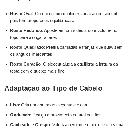
Rosto Oval
: Combina com qualquer variação do sidecut,
pois tem proporções equilibradas.
Rosto Redondo
: Aposte em um sidecut com volume no
topo para alongar a face.
Rosto Quadrado
: Prefira camadas e franjas que suavizem
os ângulos marcantes.
Rosto Coração
: O sidecut ajuda a equilibrar a largura da
testa com o queixo mais fino.
Adaptação ao Tipo de Cabelo
Liso
: Cria um contraste elegante e clean.
Ondulado
: Realça o movimento natural dos fios.
Cacheado e Crespo
: Valoriza o volume e permite um visual