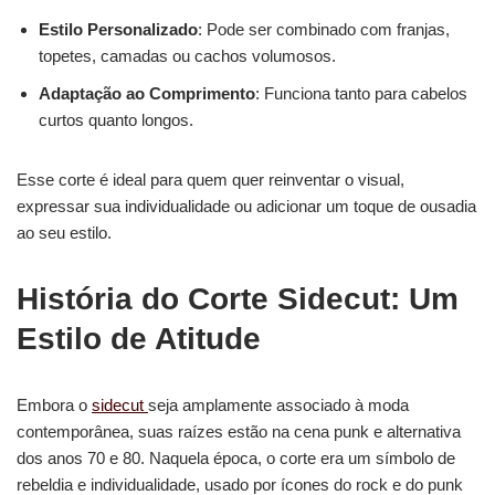
Estilo Personalizado
: Pode ser combinado com franjas,
topetes, camadas ou cachos volumosos.
Adaptação ao Comprimento
: Funciona tanto para cabelos
curtos quanto longos.
Esse corte é ideal para quem quer reinventar o visual,
expressar sua individualidade ou adicionar um toque de ousadia
ao seu estilo.
História do Corte Sidecut: Um
Estilo de Atitude
Embora o
sidecut
seja amplamente associado à moda
contemporânea, suas raízes estão na cena punk e alternativa
dos anos 70 e 80. Naquela época, o corte era um símbolo de
rebeldia e individualidade, usado por ícones do rock e do punk