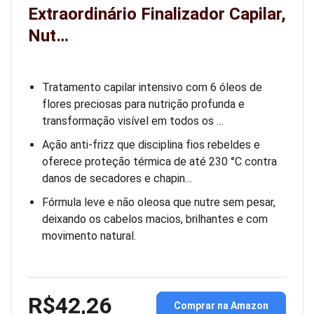
Extraordinário Finalizador Capilar,
Nut…
Tratamento capilar intensivo com 6 óleos de
flores preciosas para nutrição profunda e
transformação visível em todos os …
Ação anti-frizz que disciplina fios rebeldes e
oferece proteção térmica de até 230 °C contra
danos de secadores e chapin…
Fórmula leve e não oleosa que nutre sem pesar,
deixando os cabelos macios, brilhantes e com
movimento natural.
R$42,26
Comprar na Amazon