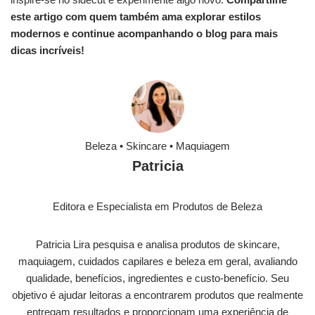
este artigo com quem também ama explorar estilos
modernos e continue acompanhando o blog para mais
dicas incríveis!
Beleza • Skincare • Maquiagem
Patricia
Editora e Especialista em Produtos de Beleza
Patricia Lira pesquisa e analisa produtos de skincare,
maquiagem, cuidados capilares e beleza em geral, avaliando
qualidade, benefícios, ingredientes e custo-benefício. Seu
objetivo é ajudar leitoras a encontrarem produtos que realmente
entregam resultados e proporcionam uma experiência de