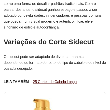
como uma forma de desafiar padrões tradicionais. Com o
passar dos anos, o sidecut ganhou espaço e passou a ser
adotado por celebridades, influenciadores e pessoas comuns
que buscam um visual moderno e autêntico. Hoje, ele é
sinônimo de estilo e autoconfiança.
Variações do Corte Sidecut
O sidecut pode ser adaptado de diversas maneiras,
dependendo do formato do rosto, do tipo de cabelo e do nível de
ousadia desejado.
LEIA TAMBÉM –
25 Cortes de Cabelo Longo