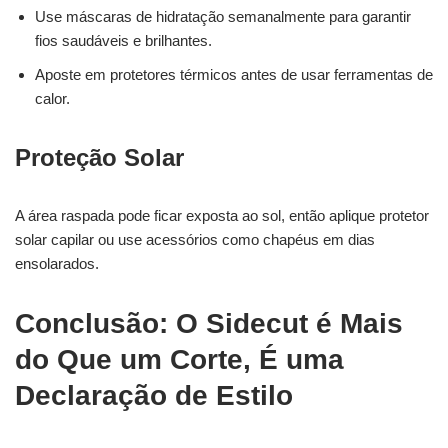
Use máscaras de hidratação semanalmente para garantir
fios saudáveis e brilhantes.
Aposte em protetores térmicos antes de usar ferramentas de
calor.
Proteção Solar
A área raspada pode ficar exposta ao sol, então aplique protetor
solar capilar ou use acessórios como chapéus em dias
ensolarados.
Conclusão: O Sidecut é Mais
do Que um Corte, É uma
Declaração de Estilo