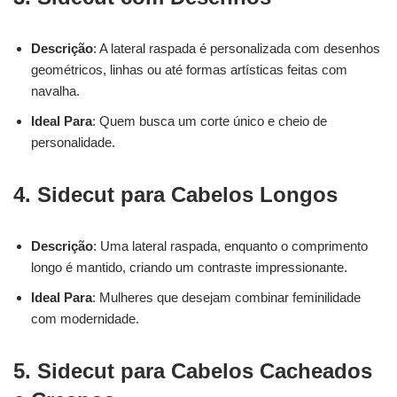
Descrição
: A lateral raspada é personalizada com desenhos
geométricos, linhas ou até formas artísticas feitas com
navalha.
Ideal Para
: Quem busca um corte único e cheio de
personalidade.
4. Sidecut para Cabelos Longos
Descrição
: Uma lateral raspada, enquanto o comprimento
longo é mantido, criando um contraste impressionante.
Ideal Para
: Mulheres que desejam combinar feminilidade
com modernidade.
5. Sidecut para Cabelos Cacheados