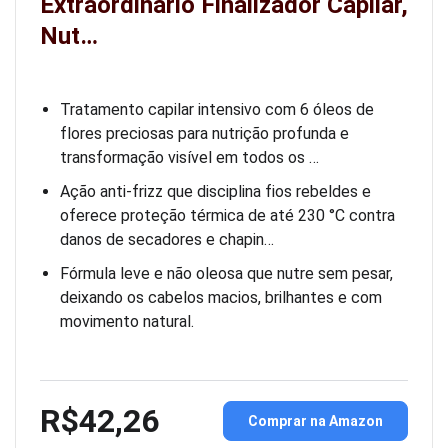
Extraordinário Finalizador Capilar,
Nut…
Tratamento capilar intensivo com 6 óleos de
flores preciosas para nutrição profunda e
transformação visível em todos os …
Ação anti-frizz que disciplina fios rebeldes e
oferece proteção térmica de até 230 °C contra
danos de secadores e chapin…
Fórmula leve e não oleosa que nutre sem pesar,
deixando os cabelos macios, brilhantes e com
movimento natural.
R$42,26
Comprar na Amazon