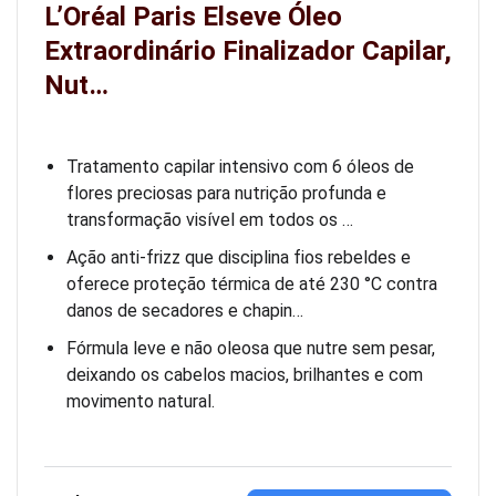
L’Oréal Paris Elseve Óleo
Extraordinário Finalizador Capilar,
Nut…
Tratamento capilar intensivo com 6 óleos de
flores preciosas para nutrição profunda e
transformação visível em todos os …
Ação anti-frizz que disciplina fios rebeldes e
oferece proteção térmica de até 230 °C contra
danos de secadores e chapin…
Fórmula leve e não oleosa que nutre sem pesar,
deixando os cabelos macios, brilhantes e com
movimento natural.