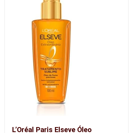
L’Oréal Paris Elseve Óleo