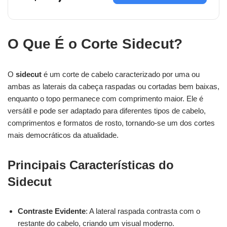
O Que É o Corte Sidecut?
O
sidecut
é um corte de cabelo caracterizado por uma ou
ambas as laterais da cabeça raspadas ou cortadas bem baixas,
enquanto o topo permanece com comprimento maior. Ele é
versátil e pode ser adaptado para diferentes tipos de cabelo,
comprimentos e formatos de rosto, tornando-se um dos cortes
mais democráticos da atualidade.
Principais Características do
Sidecut
Contraste Evidente
: A lateral raspada contrasta com o
restante do cabelo, criando um visual moderno.