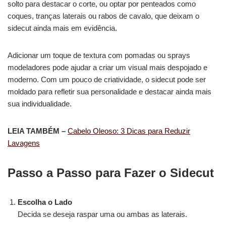
solto para destacar o corte, ou optar por penteados como
coques, tranças laterais ou rabos de cavalo, que deixam o
sidecut ainda mais em evidência.
Adicionar um toque de textura com pomadas ou sprays
modeladores pode ajudar a criar um visual mais despojado e
moderno. Com um pouco de criatividade, o sidecut pode ser
moldado para refletir sua personalidade e destacar ainda mais
sua individualidade.
LEIA TAMBÉM –
Cabelo Oleoso: 3 Dicas para Reduzir
Lavagens
Passo a Passo para Fazer o Sidecut
Escolha o Lado
Decida se deseja raspar uma ou ambas as laterais.