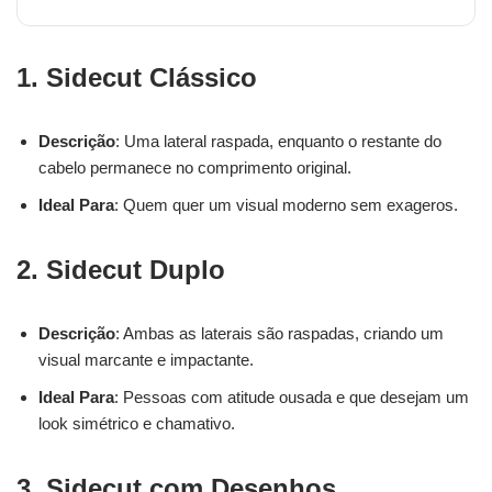
1. Sidecut Clássico
Descrição
: Uma lateral raspada, enquanto o restante do
cabelo permanece no comprimento original.
Ideal Para
: Quem quer um visual moderno sem exageros.
2. Sidecut Duplo
Descrição
: Ambas as laterais são raspadas, criando um
visual marcante e impactante.
Ideal Para
: Pessoas com atitude ousada e que desejam um
look simétrico e chamativo.
3. Sidecut com Desenhos