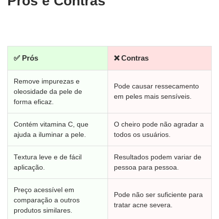
Prós e Contras
✅ Prós
❌ Contras
Remove impurezas e
Pode causar ressecamento
oleosidade da pele de
em peles mais sensíveis.
forma eficaz.
Contém vitamina C, que
O cheiro pode não agradar a
ajuda a iluminar a pele.
todos os usuários.
Textura leve e de fácil
Resultados podem variar de
aplicação.
pessoa para pessoa.
Preço acessível em
Pode não ser suficiente para
comparação a outros
tratar acne severa.
produtos similares.