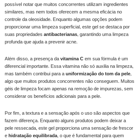
possível notar que muitos concorrentes utilizam ingredientes
similares, mas nem todos oferecem a mesma eficácia no
controle da oleosidade. Enquanto algumas opções podem
proporcionar uma limpeza superficial, este gel se destaca por
suas propriedades
antibacterianas
, garantindo uma limpeza
profunda que ajuda a prevenir acne.
Além disso, a presença da
vitamina C
em sua fórmula é um
diferencial importante. Essa vitamina não só auxilia na limpeza,
mas também contribui para a
uniformização do tom da pele
,
algo que muitos produtos concorrentes não conseguem. Muitos
géis de limpeza focam apenas na remoção de impurezas, sem
considerar os benefícios adicionais para a pele.
Por fim, a textura e a sensação após o uso são aspectos que
fazem diferença. Enquanto alguns produtos podem deixar a
pele ressecada, este gel proporciona uma sensação de frescor
e
hidratação equilibrada
, o que é fundamental para quem