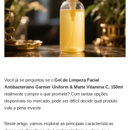
Você já se perguntou se o
Gel de Limpeza Facial
Antibacteriano Garnier Uniform & Matte Vitamina C, 150ml
realmente cumpre o que promete? Com tantas opções
disponíveis no mercado, pode ser difícil decidir qual produto
vale a pena investir.
Neste artigo, vamos explorar as principais características