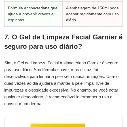
Fórmula antibacteriana que
A embalagem de 150ml pode
ajuda a prevenir cravos e
acabar rapidamente com uso
espinhas.
diário.
7. O Gel de Limpeza Facial Garnier é
seguro para uso diário?
Sim, o Gel de Limpeza Facial Antibacteriano Garnier é seguro
para uso diário. Sua fórmula suave, mas eficaz, foi
desenvolvida para limpar a pele sem causar irritações. Usá-lo
duas vezes ao dia ajudará a manter a pele limpa, livre de
impurezas e oleosidade excessiva. No entanto, se você notar
qualquer desconforto, é recomendável interromper o uso e
consultar um dermat