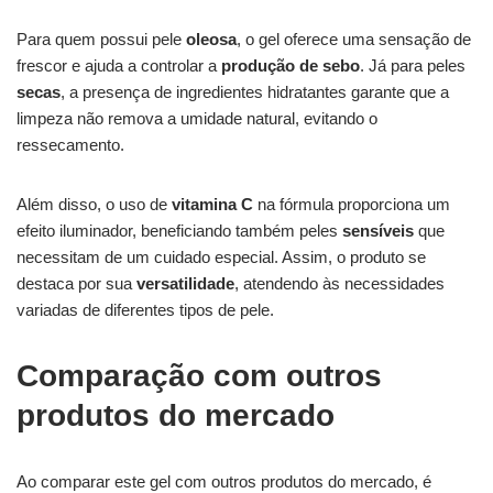
Para quem possui pele
oleosa
, o gel oferece uma sensação de
frescor e ajuda a controlar a
produção de sebo
. Já para peles
secas
, a presença de ingredientes hidratantes garante que a
limpeza não remova a umidade natural, evitando o
ressecamento.
Além disso, o uso de
vitamina C
na fórmula proporciona um
efeito iluminador, beneficiando também peles
sensíveis
que
necessitam de um cuidado especial. Assim, o produto se
destaca por sua
versatilidade
, atendendo às necessidades
variadas de diferentes tipos de pele.
Comparação com outros
produtos do mercado
Ao comparar este gel com outros produtos do mercado, é