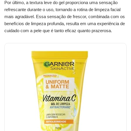
Por último, a textura leve do gel proporciona uma sensação
refrescante durante o uso, tornando a rotina de limpeza facial
mais agradável. Essa sensação de frescor, combinada com os
benefícios de limpeza profunda, resulta em uma experiência de
cuidado com a pele que é tanto eficaz quanto prazerosa.