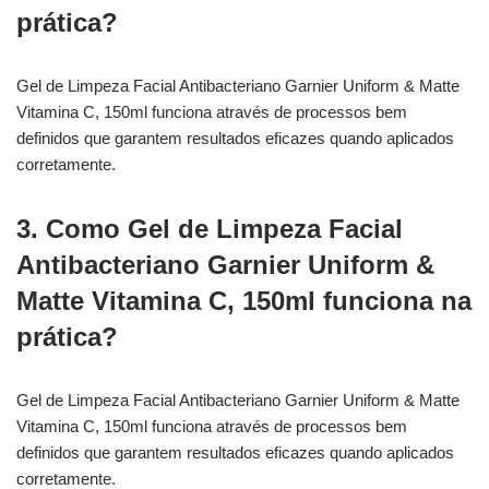
prática?
Gel de Limpeza Facial Antibacteriano Garnier Uniform & Matte
Vitamina C, 150ml funciona através de processos bem
definidos que garantem resultados eficazes quando aplicados
corretamente.
3. Como Gel de Limpeza Facial
Antibacteriano Garnier Uniform &
Matte Vitamina C, 150ml funciona na
prática?
Gel de Limpeza Facial Antibacteriano Garnier Uniform & Matte
Vitamina C, 150ml funciona através de processos bem
definidos que garantem resultados eficazes quando aplicados
corretamente.