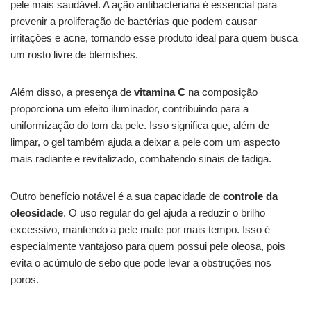
pele mais saudável. A ação antibacteriana é essencial para
prevenir a proliferação de bactérias que podem causar
irritações e acne, tornando esse produto ideal para quem busca
um rosto livre de blemishes.
Além disso, a presença de
vitamina C
na composição
proporciona um efeito iluminador, contribuindo para a
uniformização do tom da pele. Isso significa que, além de
limpar, o gel também ajuda a deixar a pele com um aspecto
mais radiante e revitalizado, combatendo sinais de fadiga.
Outro benefício notável é a sua capacidade de
controle da
oleosidade
. O uso regular do gel ajuda a reduzir o brilho
excessivo, mantendo a pele mate por mais tempo. Isso é
especialmente vantajoso para quem possui pele oleosa, pois
evita o acúmulo de sebo que pode levar a obstruções nos
poros.