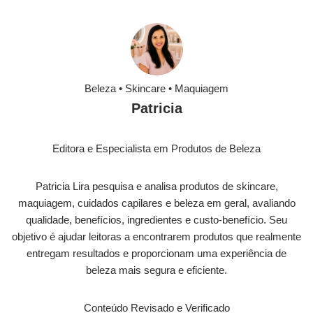
Beleza • Skincare • Maquiagem
Patricia
Editora e Especialista em Produtos de Beleza
Patricia Lira pesquisa e analisa produtos de skincare,
maquiagem, cuidados capilares e beleza em geral, avaliando
qualidade, benefícios, ingredientes e custo-benefício. Seu
objetivo é ajudar leitoras a encontrarem produtos que realmente
entregam resultados e proporcionam uma experiência de
beleza mais segura e eficiente.
Conteúdo Revisado e Verificado