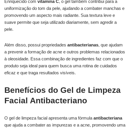
Enriquecido com
vitamina C
, o gel também contribui para a
uniformização do tom da pele, ajudando a combater manchas e
promovendo um aspecto mais radiante. Sua textura leve e
suave permite que seja utilizado diariamente, sem agredir a
pele.
Além disso, possui propriedades
antibacterianas
, que ajudam
a prevenir a formação de acne e outros problemas relacionados
à oleosidade. Essa combinação de ingredientes faz com que o
produto seja ideal para quem busca uma rotina de cuidados
eficaz e que traga resultados visíveis.
Benefícios do Gel de Limpeza
Facial Antibacteriano
O gel de limpeza facial apresenta uma fórmula
antibacteriana
que ajuda a combater as impurezas e a acne, promovendo uma