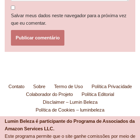
Salvar meus dados neste navegador para a próxima vez
que eu comentar.
Contato
Sobre
Termo de Uso
Política Privacidade
Colaborador do Projeto
Política Editorial
Disclaimer – Lumin Beleza
Política de Cookies – luminbeleza
Lumin Beleza é participante do Programa de Associados da
Amazon Services LLC.
Este programa permite que o site ganhe comissões por meio de