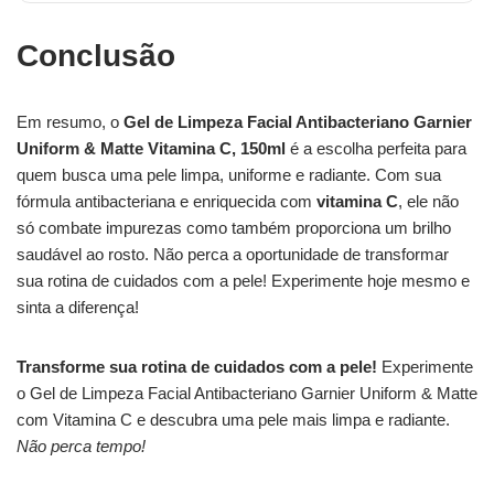
Conclusão
Em resumo, o
Gel de Limpeza Facial Antibacteriano Garnier
Uniform & Matte Vitamina C, 150ml
é a escolha perfeita para
quem busca uma pele limpa, uniforme e radiante. Com sua
fórmula antibacteriana e enriquecida com
vitamina C
, ele não
só combate impurezas como também proporciona um brilho
saudável ao rosto. Não perca a oportunidade de transformar
sua rotina de cuidados com a pele! Experimente hoje mesmo e
sinta a diferença!
Transforme sua rotina de cuidados com a pele!
Experimente
o Gel de Limpeza Facial Antibacteriano Garnier Uniform & Matte
com Vitamina C e descubra uma pele mais limpa e radiante.
Não perca tempo!