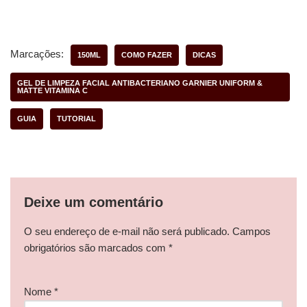
Marcações:
150ML
COMO FAZER
DICAS
GEL DE LIMPEZA FACIAL ANTIBACTERIANO GARNIER UNIFORM &
MATTE VITAMINA C
GUIA
TUTORIAL
Deixe um comentário
O seu endereço de e-mail não será publicado.
Campos
obrigatórios são marcados com
*
Nome
*