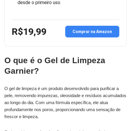
desde o primeiro uso.
R$19,99
Comprar na Amazon
O que é o Gel de Limpeza
Garnier?
O gel de limpeza é um produto desenvolvido para purificar a
pele, removendo impurezas, oleosidade e resíduos acumulados
ao longo do dia. Com uma fórmula específica, ele atua
profundamente nos poros, proporcionando uma sensação de
frescor e limpeza.