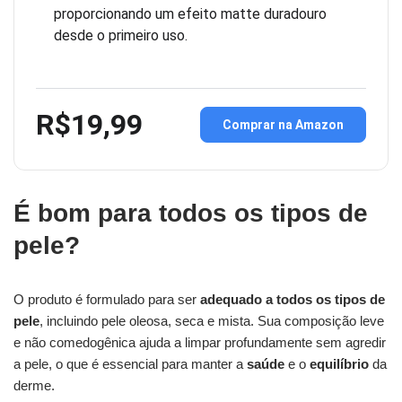
proporcionando um efeito matte duradouro
desde o primeiro uso.
R$19,99
Comprar na Amazon
É bom para todos os tipos de
pele?
O produto é formulado para ser
adequado a todos os tipos de
pele
, incluindo pele oleosa, seca e mista. Sua composição leve
e não comedogênica ajuda a limpar profundamente sem agredir
a pele, o que é essencial para manter a
saúde
e o
equilíbrio
da
derme.