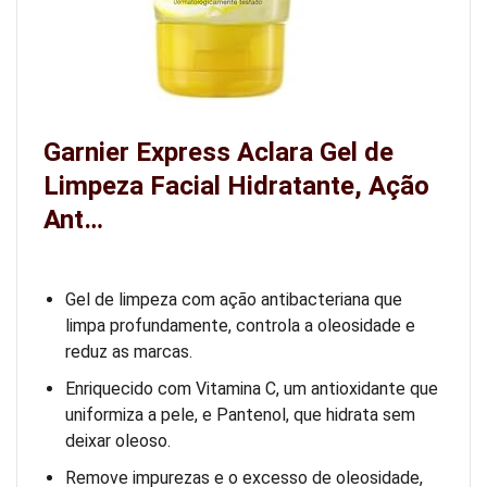
Garnier Express Aclara Gel de
Limpeza Facial Hidratante, Ação
Ant…
Gel de limpeza com ação antibacteriana que
limpa profundamente, controla a oleosidade e
reduz as marcas.
Enriquecido com Vitamina C, um antioxidante que
uniformiza a pele, e Pantenol, que hidrata sem
deixar oleoso.
Remove impurezas e o excesso de oleosidade,