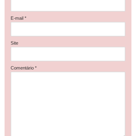
E-mail
*
Site
Comentário
*