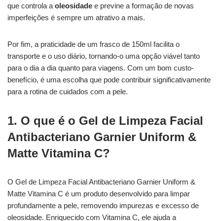
que controla a
oleosidade
e previne a formação de novas
imperfeições é sempre um atrativo a mais.
Por fim, a praticidade de um frasco de 150ml facilita o
transporte e o uso diário, tornando-o uma opção viável tanto
para o dia a dia quanto para viagens. Com um bom custo-
benefício, é uma escolha que pode contribuir significativamente
para a rotina de cuidados com a pele.
1. O que é o Gel de Limpeza Facial
Antibacteriano Garnier Uniform &
Matte Vitamina C?
O Gel de Limpeza Facial Antibacteriano Garnier Uniform &
Matte Vitamina C é um produto desenvolvido para limpar
profundamente a pele, removendo impurezas e excesso de
oleosidade. Enriquecido com Vitamina C, ele ajuda a