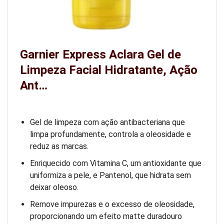
Garnier Express Aclara Gel de
Limpeza Facial Hidratante, Ação
Ant…
Gel de limpeza com ação antibacteriana que
limpa profundamente, controla a oleosidade e
reduz as marcas.
Enriquecido com Vitamina C, um antioxidante que
uniformiza a pele, e Pantenol, que hidrata sem
deixar oleoso.
Remove impurezas e o excesso de oleosidade,
proporcionando um efeito matte duradouro