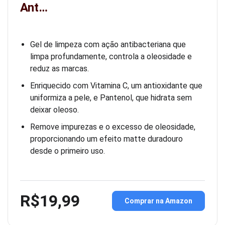
Ant…
Gel de limpeza com ação antibacteriana que
limpa profundamente, controla a oleosidade e
reduz as marcas.
Enriquecido com Vitamina C, um antioxidante que
uniformiza a pele, e Pantenol, que hidrata sem
deixar oleoso.
Remove impurezas e o excesso de oleosidade,
proporcionando um efeito matte duradouro
desde o primeiro uso.
R$19,99
Comprar na Amazon