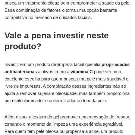
busca um tratamento eficaz sem comprometer a saúde da pele.
Essa combinação de fatores o torna uma opção bastante
competitiva no mercado de cuidados faciais.
Vale a pena investir neste
produto?
Investir em um produto de limpeza facial que alia
propriedades
antibacterianas
a ativos como a
vitamina C
pode ser uma
excelente escolha para quem busca uma pele mais saudável e
livre de impurezas. A combinação desses ingredientes não só
ajuda a remover sujeira e oleosidade, mas também proporciona
um efeito iluminador e uniformizador ao tom da pele.
Além disso, a textura do gel promove uma sensação de frescor,
tornando o momento da limpeza uma experiência agradável.
Para quem tem pele oleosa ou propensa a acne, um produto