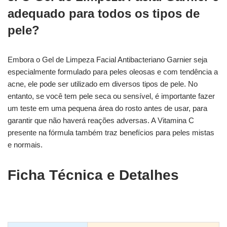
adequado para todos os tipos de
pele?
Embora o Gel de Limpeza Facial Antibacteriano Garnier seja
especialmente formulado para peles oleosas e com tendência a
acne, ele pode ser utilizado em diversos tipos de pele. No
entanto, se você tem pele seca ou sensível, é importante fazer
um teste em uma pequena área do rosto antes de usar, para
garantir que não haverá reações adversas. A Vitamina C
presente na fórmula também traz benefícios para peles mistas
e normais.
Ficha Técnica e Detalhes