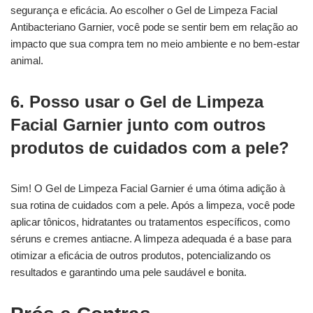
segurança e eficácia. Ao escolher o Gel de Limpeza Facial
Antibacteriano Garnier, você pode se sentir bem em relação ao
impacto que sua compra tem no meio ambiente e no bem-estar
animal.
6. Posso usar o Gel de Limpeza
Facial Garnier junto com outros
produtos de cuidados com a pele?
Sim! O Gel de Limpeza Facial Garnier é uma ótima adição à
sua rotina de cuidados com a pele. Após a limpeza, você pode
aplicar tônicos, hidratantes ou tratamentos específicos, como
séruns e cremes antiacne. A limpeza adequada é a base para
otimizar a eficácia de outros produtos, potencializando os
resultados e garantindo uma pele saudável e bonita.