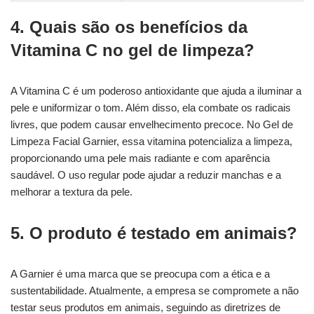
4. Quais são os benefícios da
Vitamina C no gel de limpeza?
A Vitamina C é um poderoso antioxidante que ajuda a iluminar a
pele e uniformizar o tom. Além disso, ela combate os radicais
livres, que podem causar envelhecimento precoce. No Gel de
Limpeza Facial Garnier, essa vitamina potencializa a limpeza,
proporcionando uma pele mais radiante e com aparência
saudável. O uso regular pode ajudar a reduzir manchas e a
melhorar a textura da pele.
5. O produto é testado em animais?
A Garnier é uma marca que se preocupa com a ética e a
sustentabilidade. Atualmente, a empresa se compromete a não
testar seus produtos em animais, seguindo as diretrizes de