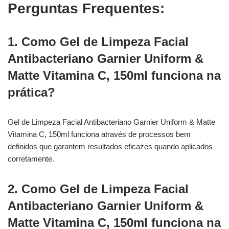
Perguntas Frequentes:
1. Como Gel de Limpeza Facial
Antibacteriano Garnier Uniform &
Matte Vitamina C, 150ml funciona na
prática?
Gel de Limpeza Facial Antibacteriano Garnier Uniform & Matte
Vitamina C, 150ml funciona através de processos bem
definidos que garantem resultados eficazes quando aplicados
corretamente.
2. Como Gel de Limpeza Facial
Antibacteriano Garnier Uniform &
Matte Vitamina C, 150ml funciona na