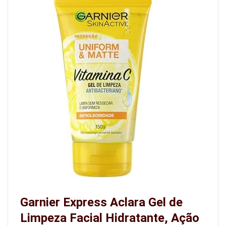
Garnier Express Aclara Gel de
Limpeza Facial Hidratante, Ação