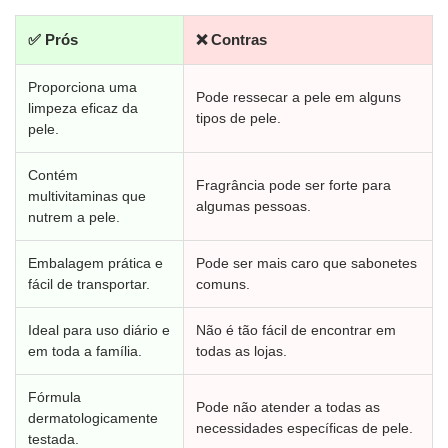
✅ Prós
❌ Contras
Proporciona uma
Pode ressecar a pele em alguns
limpeza eficaz da
tipos de pele.
pele.
Contém
Fragrância pode ser forte para
multivitaminas que
algumas pessoas.
nutrem a pele.
Embalagem prática e
Pode ser mais caro que sabonetes
fácil de transportar.
comuns.
Ideal para uso diário e
Não é tão fácil de encontrar em
em toda a família.
todas as lojas.
Fórmula
Pode não atender a todas as
dermatologicamente
necessidades específicas de pele.
testada.