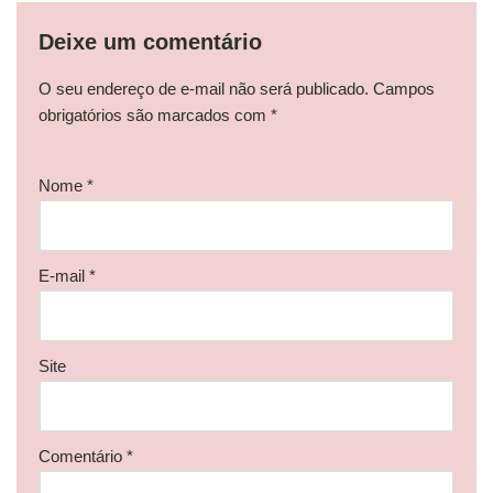
Deixe um comentário
O seu endereço de e-mail não será publicado.
Campos
obrigatórios são marcados com
*
Nome
*
E-mail
*
Site
Comentário
*