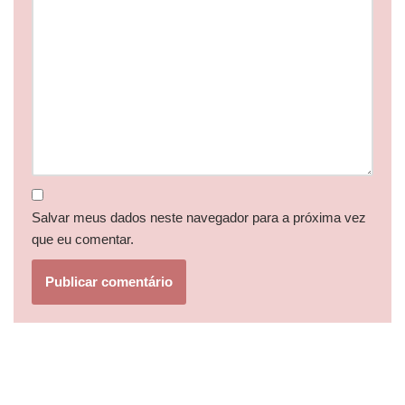
Salvar meus dados neste navegador para a próxima vez
que eu comentar.