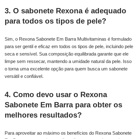
3. O sabonete Rexona é adequado
para todos os tipos de pele?
Sim, o Rexona Sabonete Em Barra Multivitaminas é formulado
para ser gentil e eficaz em todos os tipos de pele, incluindo pele
seca e sensível. Sua composição equilibrada garante que ele
limpe sem ressecar, mantendo a umidade natural da pele. Isso
o torna uma excelente opção para quem busca um sabonete
versátil e confiável.
4. Como devo usar o Rexona
Sabonete Em Barra para obter os
melhores resultados?
Para aproveitar ao máximo os benefícios do Rexona Sabonete