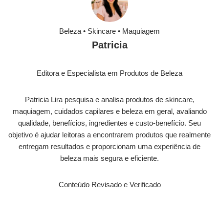
Beleza • Skincare • Maquiagem
Patricia
Editora e Especialista em Produtos de Beleza
Patricia Lira pesquisa e analisa produtos de skincare,
maquiagem, cuidados capilares e beleza em geral, avaliando
qualidade, benefícios, ingredientes e custo-benefício. Seu
objetivo é ajudar leitoras a encontrarem produtos que realmente
entregam resultados e proporcionam uma experiência de
beleza mais segura e eficiente.
Conteúdo Revisado e Verificado