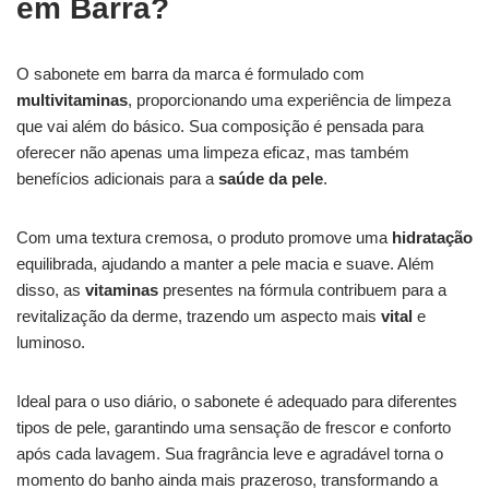
em Barra?
O sabonete em barra da marca é formulado com
multivitaminas
, proporcionando uma experiência de limpeza
que vai além do básico. Sua composição é pensada para
oferecer não apenas uma limpeza eficaz, mas também
benefícios adicionais para a
saúde da pele
.
Com uma textura cremosa, o produto promove uma
hidratação
equilibrada, ajudando a manter a pele macia e suave. Além
disso, as
vitaminas
presentes na fórmula contribuem para a
revitalização da derme, trazendo um aspecto mais
vital
e
luminoso.
Ideal para o uso diário, o sabonete é adequado para diferentes
tipos de pele, garantindo uma sensação de frescor e conforto
após cada lavagem. Sua fragrância leve e agradável torna o
momento do banho ainda mais prazeroso, transformando a