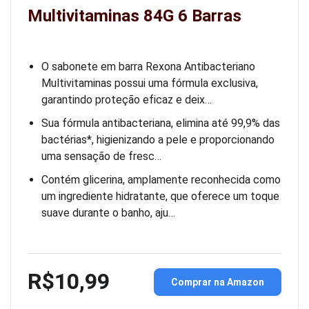
Multivitaminas 84G 6 Barras
O sabonete em barra Rexona Antibacteriano
Multivitaminas possui uma fórmula exclusiva,
garantindo proteção eficaz e deix…
Sua fórmula antibacteriana, elimina até 99,9% das
bactérias*, higienizando a pele e proporcionando
uma sensação de fresc…
Contém glicerina, amplamente reconhecida como
um ingrediente hidratante, que oferece um toque
suave durante o banho, aju…
R$10,99
Comprar na Amazon