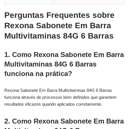
Perguntas Frequentes sobre
Rexona Sabonete Em Barra
Multivitaminas 84G 6 Barras
1. Como Rexona Sabonete Em Barra
Multivitaminas 84G 6 Barras
funciona na prática?
Rexona Sabonete Em Barra Multivitaminas 84G 6 Barras
funciona através de processos bem definidos que garantem
resultados eficazes quando aplicados corretamente.
2. Como Rexona Sabonete Em Barra