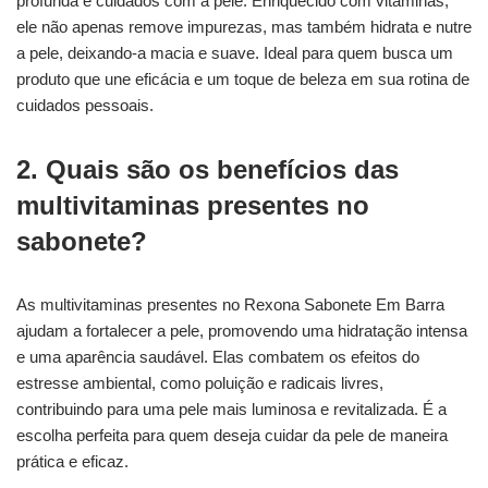
profunda e cuidados com a pele. Enriquecido com vitaminas,
ele não apenas remove impurezas, mas também hidrata e nutre
a pele, deixando-a macia e suave. Ideal para quem busca um
produto que une eficácia e um toque de beleza em sua rotina de
cuidados pessoais.
2. Quais são os benefícios das
multivitaminas presentes no
sabonete?
As multivitaminas presentes no Rexona Sabonete Em Barra
ajudam a fortalecer a pele, promovendo uma hidratação intensa
e uma aparência saudável. Elas combatem os efeitos do
estresse ambiental, como poluição e radicais livres,
contribuindo para uma pele mais luminosa e revitalizada. É a
escolha perfeita para quem deseja cuidar da pele de maneira
prática e eficaz.