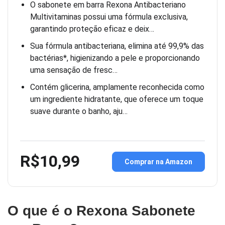
O sabonete em barra Rexona Antibacteriano
Multivitaminas possui uma fórmula exclusiva,
garantindo proteção eficaz e deix…
Sua fórmula antibacteriana, elimina até 99,9% das
bactérias*, higienizando a pele e proporcionando
uma sensação de fresc…
Contém glicerina, amplamente reconhecida como
um ingrediente hidratante, que oferece um toque
suave durante o banho, aju…
R$10,99
Comprar na Amazon
O que é o Rexona Sabonete