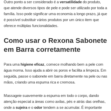
Outro ponto a ser considerado é a
versatilidade
do produto,
que atende diversos tipos de pele e pode ser utilizado por toda a
família. Isso pode significar uma economia a longo prazo, já que
é possível substituir vários produtos por um único item que
oferece múltiplas funcionalidades.
Como usar o Rexona Sabonete
em Barra corretamente
Para uma
higiene eficaz
, comece molhando bem a pele com
água morna. Isso ajuda a abrir os poros e facilita a limpeza. Em
seguida, passe o sabonete em barra diretamente na pele ou nas
mãos, criando uma espuma rica e cremosa.
Massageie suavemente a espuma em todo o corpo, dando
atenção especial a áreas como axilas, pés e atrás das orelhas,
onde a
sujeira
e o
odor
tendem a se acumular. É importante