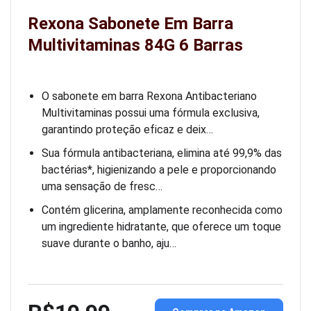
Rexona Sabonete Em Barra
Multivitaminas 84G 6 Barras
O sabonete em barra Rexona Antibacteriano
Multivitaminas possui uma fórmula exclusiva,
garantindo proteção eficaz e deix…
Sua fórmula antibacteriana, elimina até 99,9% das
bactérias*, higienizando a pele e proporcionando
uma sensação de fresc…
Contém glicerina, amplamente reconhecida como
um ingrediente hidratante, que oferece um toque
suave durante o banho, aju…