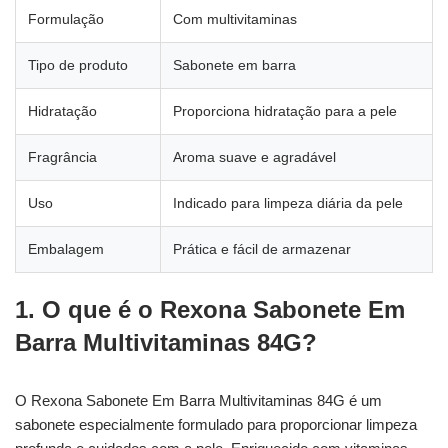
Formulação
Com multivitaminas
Tipo de produto
Sabonete em barra
Hidratação
Proporciona hidratação para a pele
Fragrância
Aroma suave e agradável
Uso
Indicado para limpeza diária da pele
Embalagem
Prática e fácil de armazenar
1. O que é o Rexona Sabonete Em
Barra Multivitaminas 84G?
O Rexona Sabonete Em Barra Multivitaminas 84G é um
sabonete especialmente formulado para proporcionar limpeza