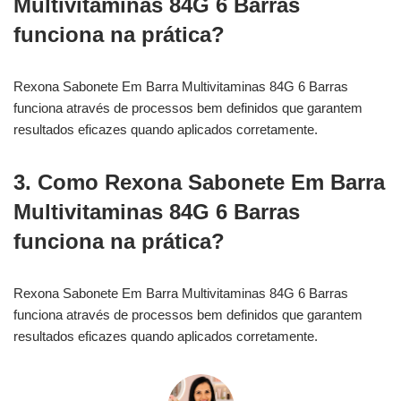
Multivitaminas 84G 6 Barras
funciona na prática?
Rexona Sabonete Em Barra Multivitaminas 84G 6 Barras
funciona através de processos bem definidos que garantem
resultados eficazes quando aplicados corretamente.
3. Como Rexona Sabonete Em Barra
Multivitaminas 84G 6 Barras
funciona na prática?
Rexona Sabonete Em Barra Multivitaminas 84G 6 Barras
funciona através de processos bem definidos que garantem
resultados eficazes quando aplicados corretamente.