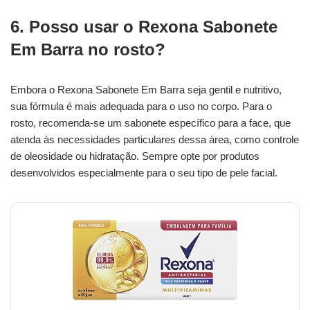
6. Posso usar o Rexona Sabonete
Em Barra no rosto?
Embora o Rexona Sabonete Em Barra seja gentil e nutritivo,
sua fórmula é mais adequada para o uso no corpo. Para o
rosto, recomenda-se um sabonete específico para a face, que
atenda às necessidades particulares dessa área, como controle
de oleosidade ou hidratação. Sempre opte por produtos
desenvolvidos especialmente para o seu tipo de pele facial.