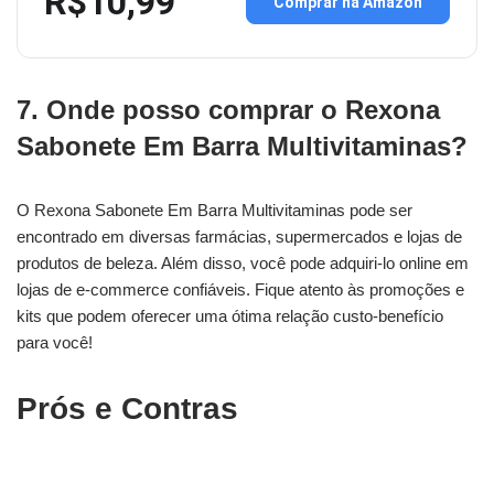
R$10,99
Comprar na Amazon
7. Onde posso comprar o Rexona
Sabonete Em Barra Multivitaminas?
O Rexona Sabonete Em Barra Multivitaminas pode ser
encontrado em diversas farmácias, supermercados e lojas de
produtos de beleza. Além disso, você pode adquiri-lo online em
lojas de e-commerce confiáveis. Fique atento às promoções e
kits que podem oferecer uma ótima relação custo-benefício
para você!
Prós e Contras