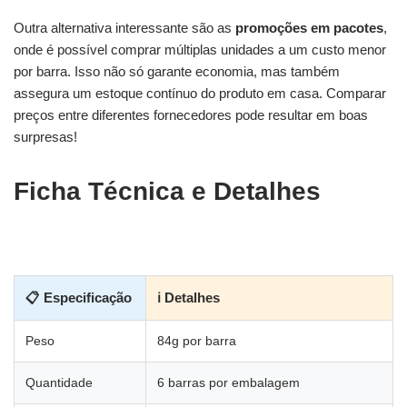
Outra alternativa interessante são as
promoções em pacotes
,
onde é possível comprar múltiplas unidades a um custo menor
por barra. Isso não só garante economia, mas também
assegura um estoque contínuo do produto em casa. Comparar
preços entre diferentes fornecedores pode resultar em boas
surpresas!
Ficha Técnica e Detalhes
📋 Especificação
ℹ Detalhes
Peso
84g por barra
Quantidade
6 barras por embalagem