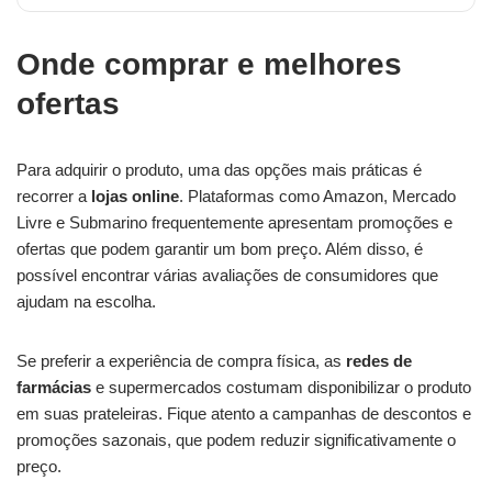
Onde comprar e melhores
ofertas
Para adquirir o produto, uma das opções mais práticas é
recorrer a
lojas online
. Plataformas como Amazon, Mercado
Livre e Submarino frequentemente apresentam promoções e
ofertas que podem garantir um bom preço. Além disso, é
possível encontrar várias avaliações de consumidores que
ajudam na escolha.
Se preferir a experiência de compra física, as
redes de
farmácias
e supermercados costumam disponibilizar o produto
em suas prateleiras. Fique atento a campanhas de descontos e
promoções sazonais, que podem reduzir significativamente o
preço.