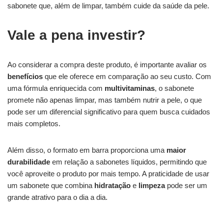
sabonete que, além de limpar, também cuide da saúde da pele.
Vale a pena investir?
Ao considerar a compra deste produto, é importante avaliar os
benefícios
que ele oferece em comparação ao seu custo. Com
uma fórmula enriquecida com
multivitaminas
, o sabonete
promete não apenas limpar, mas também nutrir a pele, o que
pode ser um diferencial significativo para quem busca cuidados
mais completos.
Além disso, o formato em barra proporciona uma
maior
durabilidade
em relação a sabonetes líquidos, permitindo que
você aproveite o produto por mais tempo. A praticidade de usar
um sabonete que combina
hidratação
e
limpeza
pode ser um
grande atrativo para o dia a dia.