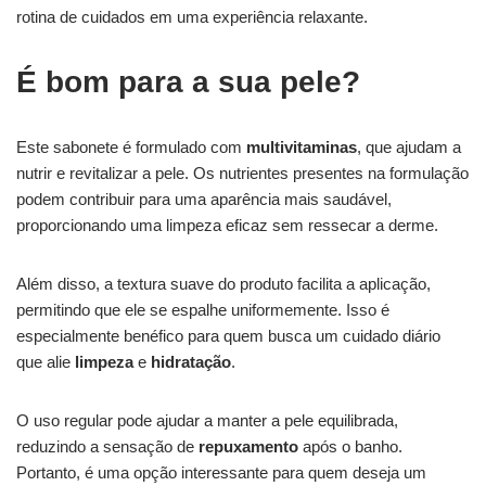
rotina de cuidados em uma experiência relaxante.
É bom para a sua pele?
Este sabonete é formulado com
multivitaminas
, que ajudam a
nutrir e revitalizar a pele. Os nutrientes presentes na formulação
podem contribuir para uma aparência mais saudável,
proporcionando uma limpeza eficaz sem ressecar a derme.
Além disso, a textura suave do produto facilita a aplicação,
permitindo que ele se espalhe uniformemente. Isso é
especialmente benéfico para quem busca um cuidado diário
que alie
limpeza
e
hidratação
.
O uso regular pode ajudar a manter a pele equilibrada,
reduzindo a sensação de
repuxamento
após o banho.
Portanto, é uma opção interessante para quem deseja um