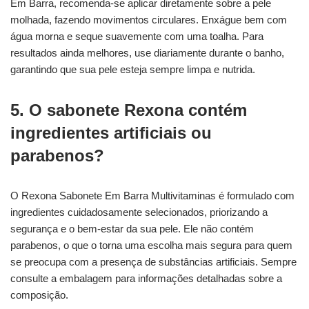
Em Barra, recomenda-se aplicar diretamente sobre a pele
molhada, fazendo movimentos circulares. Enxágue bem com
água morna e seque suavemente com uma toalha. Para
resultados ainda melhores, use diariamente durante o banho,
garantindo que sua pele esteja sempre limpa e nutrida.
5. O sabonete Rexona contém
ingredientes artificiais ou
parabenos?
O Rexona Sabonete Em Barra Multivitaminas é formulado com
ingredientes cuidadosamente selecionados, priorizando a
segurança e o bem-estar da sua pele. Ele não contém
parabenos, o que o torna uma escolha mais segura para quem
se preocupa com a presença de substâncias artificiais. Sempre
consulte a embalagem para informações detalhadas sobre a
composição.