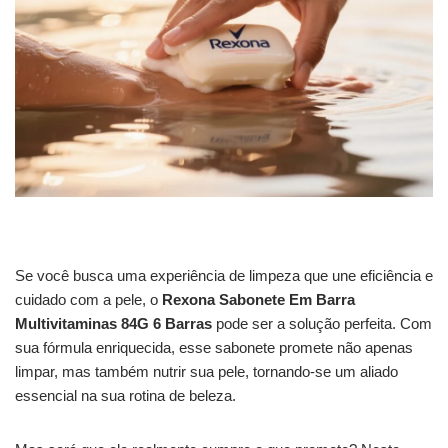
Se você busca uma experiência de limpeza que une eficiência e
cuidado com a pele, o
Rexona Sabonete Em Barra
Multivitaminas 84G 6 Barras
pode ser a solução perfeita. Com
sua fórmula enriquecida, esse sabonete promete não apenas
limpar, mas também nutrir sua pele, tornando-se um aliado
essencial na sua rotina de beleza.