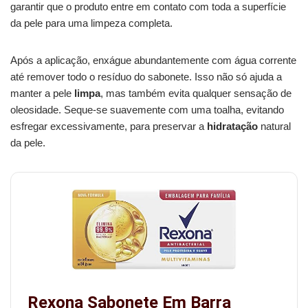
garantir que o produto entre em contato com toda a superfície
da pele para uma limpeza completa.
Após a aplicação, enxágue abundantemente com água corrente
até remover todo o resíduo do sabonete. Isso não só ajuda a
manter a pele
limpa
, mas também evita qualquer sensação de
oleosidade. Seque-se suavemente com uma toalha, evitando
esfregar excessivamente, para preservar a
hidratação
natural
da pele.
Rexona Sabonete Em Barra