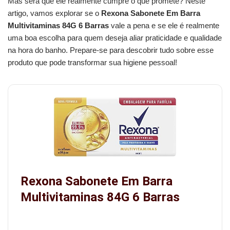
Mas será que ele realmente cumpre o que promete? Neste
artigo, vamos explorar se o
Rexona Sabonete Em Barra
Multivitaminas 84G 6 Barras
vale a pena e se ele é realmente
uma boa escolha para quem deseja aliar praticidade e qualidade
na hora do banho. Prepare-se para descobrir tudo sobre esse
produto que pode transformar sua higiene pessoal!
Rexona Sabonete Em Barra
Multivitaminas 84G 6 Barras