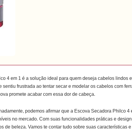
co 4 em 1 é a solução ideal para quem deseja cabelos lindos
e sentiu frustrada ao tentar secar e modelar os cabelos com fer
ova promete acabar com essa dor de cabeça.
hadamente, podemos afirmar que a Escova Secadora Philco 4
veis no mercado. Com suas funcionalidades práticas e design 
s de beleza. Vamos te contar tudo sobre suas características e 