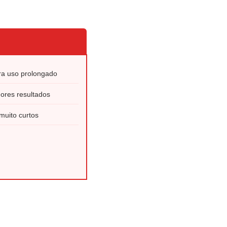
a uso prolongado
ores resultados
muito curtos