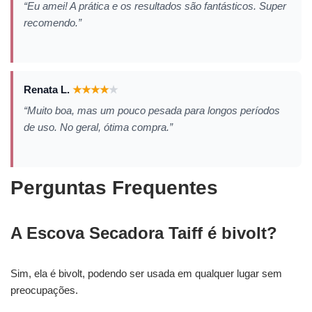
“Eu amei! A prática e os resultados são fantásticos. Super
recomendo.”
Renata L.
★
★
★
★
★
“Muito boa, mas um pouco pesada para longos períodos
de uso. No geral, ótima compra.”
Perguntas Frequentes
A Escova Secadora Taiff é bivolt?
Sim, ela é bivolt, podendo ser usada em qualquer lugar sem
preocupações.