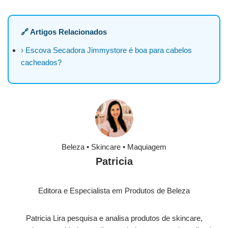
🔗 Artigos Relacionados
› Escova Secadora Jimmystore é boa para cabelos
cacheados?
Beleza • Skincare • Maquiagem
Patricia
Editora e Especialista em Produtos de Beleza
Patricia Lira pesquisa e analisa produtos de skincare,