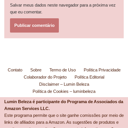
Salvar meus dados neste navegador para a próxima vez
que eu comentar.
Contato
Sobre
Termo de Uso
Política Privacidade
Colaborador do Projeto
Política Editorial
Disclaimer – Lumin Beleza
Política de Cookies – luminbeleza
Lumin Beleza é participante do Programa de Associados da
Amazon Services LLC.
Este programa permite que o site ganhe comissões por meio de
links de afiliados para a Amazon. As sugestões de produtos e