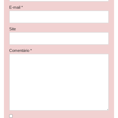
E-mail
*
Site
Comentário
*