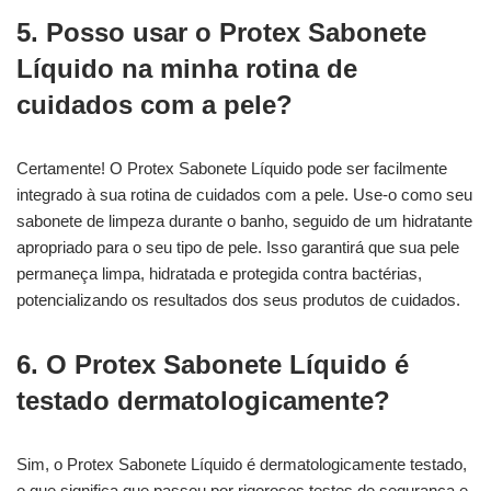
5. Posso usar o Protex Sabonete
Líquido na minha rotina de
cuidados com a pele?
Certamente! O Protex Sabonete Líquido pode ser facilmente
integrado à sua rotina de cuidados com a pele. Use-o como seu
sabonete de limpeza durante o banho, seguido de um hidratante
apropriado para o seu tipo de pele. Isso garantirá que sua pele
permaneça limpa, hidratada e protegida contra bactérias,
potencializando os resultados dos seus produtos de cuidados.
6. O Protex Sabonete Líquido é
testado dermatologicamente?
Sim, o Protex Sabonete Líquido é dermatologicamente testado,
o que significa que passou por rigorosos testes de segurança e