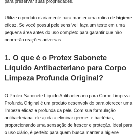
para preservar suas propriedades.
Utilize o produto diariamente para manter uma rotina de
higiene
eficaz. Se você possui pele sensível, faça um teste em uma
pequena área antes do uso completo para garantir que não
ocorrerão reações adversas.
1. O que é o Protex Sabonete
Líquido Antibacteriano para Corpo
Limpeza Profunda Original?
O Protex Sabonete Líquido Antibacteriano para Corpo Limpeza
Profunda Original é um produto desenvolvido para oferecer uma
limpeza eficaz e profunda da pele. Com sua formulação
antibacteriana, ele ajuda a eliminar germes e bactérias,
proporcionando uma sensação de frescor e proteção. Ideal para
o uso diário, é perfeito para quem busca manter a higiene