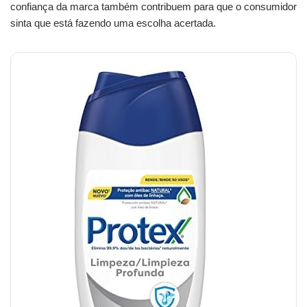
confiança da marca também contribuem para que o consumidor
sinta que está fazendo uma escolha acertada.