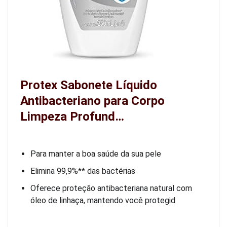
Protex Sabonete Líquido
Antibacteriano para Corpo
Limpeza Profund…
Para manter a boa saúde da sua pele
Elimina 99,9%** das bactérias
Oferece proteção antibacteriana natural com
óleo de linhaça, mantendo você protegid