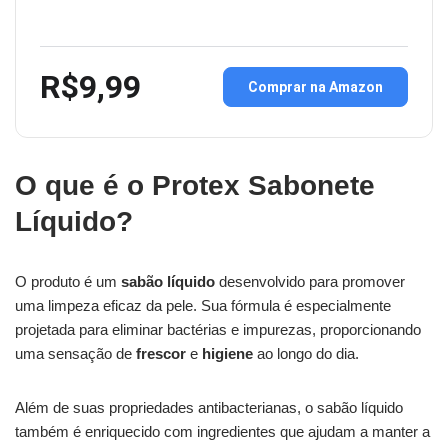
R$9,99
Comprar na Amazon
O que é o Protex Sabonete
Líquido?
O produto é um
sabão líquido
desenvolvido para promover
uma limpeza eficaz da pele. Sua fórmula é especialmente
projetada para eliminar bactérias e impurezas, proporcionando
uma sensação de
frescor
e
higiene
ao longo do dia.
Além de suas propriedades antibacterianas, o sabão líquido
também é enriquecido com ingredientes que ajudam a manter a