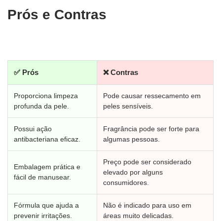
Prós e Contras
✅ Prós
❌ Contras
Proporciona limpeza
Pode causar ressecamento em
profunda da pele.
peles sensíveis.
Possui ação
Fragrância pode ser forte para
antibacteriana eficaz.
algumas pessoas.
Preço pode ser considerado
Embalagem prática e
elevado por alguns
fácil de manusear.
consumidores.
Fórmula que ajuda a
Não é indicado para uso em
prevenir irritações.
áreas muito delicadas.