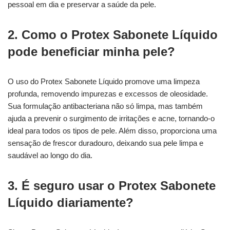
pessoal em dia e preservar a saúde da pele.
2. Como o Protex Sabonete Líquido
pode beneficiar minha pele?
O uso do Protex Sabonete Líquido promove uma limpeza
profunda, removendo impurezas e excessos de oleosidade.
Sua formulação antibacteriana não só limpa, mas também
ajuda a prevenir o surgimento de irritações e acne, tornando-o
ideal para todos os tipos de pele. Além disso, proporciona uma
sensação de frescor duradouro, deixando sua pele limpa e
saudável ao longo do dia.
3. É seguro usar o Protex Sabonete
Líquido diariamente?