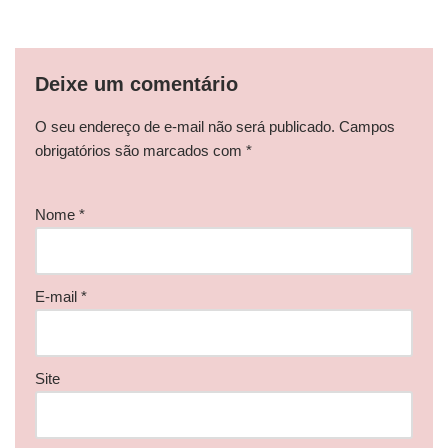
Deixe um comentário
O seu endereço de e-mail não será publicado.
Campos
obrigatórios são marcados com
*
Nome
*
E-mail
*
Site