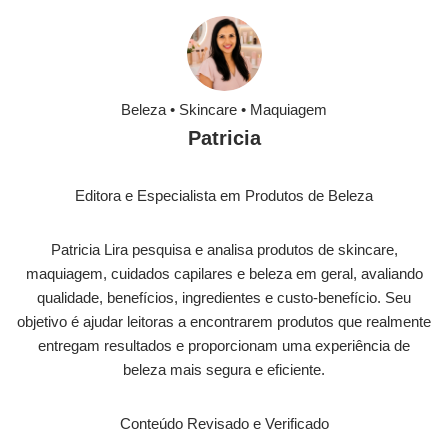
Beleza • Skincare • Maquiagem
Patricia
Editora e Especialista em Produtos de Beleza
Patricia Lira pesquisa e analisa produtos de skincare,
maquiagem, cuidados capilares e beleza em geral, avaliando
qualidade, benefícios, ingredientes e custo-benefício. Seu
objetivo é ajudar leitoras a encontrarem produtos que realmente
entregam resultados e proporcionam uma experiência de
beleza mais segura e eficiente.
Conteúdo Revisado e Verificado