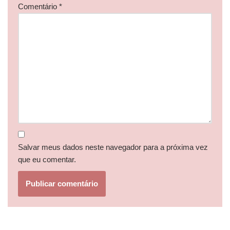
Comentário
*
Salvar meus dados neste navegador para a próxima vez
que eu comentar.