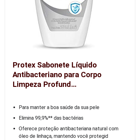
Protex Sabonete Líquido
Antibacteriano para Corpo
Limpeza Profund…
Para manter a boa saúde da sua pele
Elimina 99,9%** das bactérias
Oferece proteção antibacteriana natural com
óleo de linhaça, mantendo você protegid