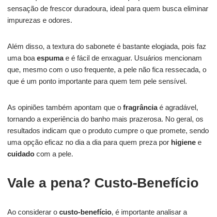
sensação de frescor duradoura, ideal para quem busca eliminar
impurezas e odores.
Além disso, a textura do sabonete é bastante elogiada, pois faz
uma boa
espuma
e é fácil de enxaguar. Usuários mencionam
que, mesmo com o uso frequente, a pele não fica ressecada, o
que é um ponto importante para quem tem pele sensível.
As opiniões também apontam que o
fragrância
é agradável,
tornando a experiência do banho mais prazerosa. No geral, os
resultados indicam que o produto cumpre o que promete, sendo
uma opção eficaz no dia a dia para quem preza por
higiene
e
cuidado
com a pele.
Vale a pena? Custo-Benefício
Ao considerar o
custo-benefício
, é importante analisar a