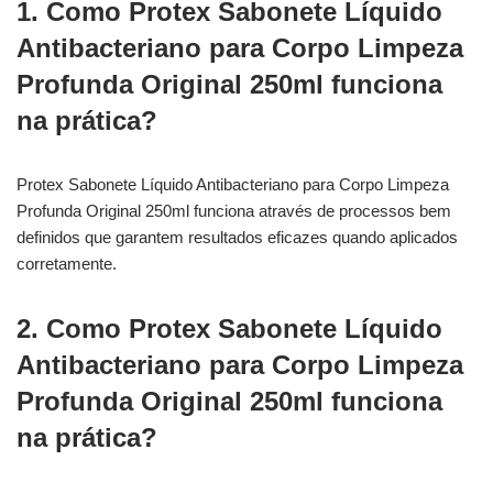
1. Como Protex Sabonete Líquido
Antibacteriano para Corpo Limpeza
Profunda Original 250ml funciona
na prática?
Protex Sabonete Líquido Antibacteriano para Corpo Limpeza
Profunda Original 250ml funciona através de processos bem
definidos que garantem resultados eficazes quando aplicados
corretamente.
2. Como Protex Sabonete Líquido
Antibacteriano para Corpo Limpeza
Profunda Original 250ml funciona
na prática?