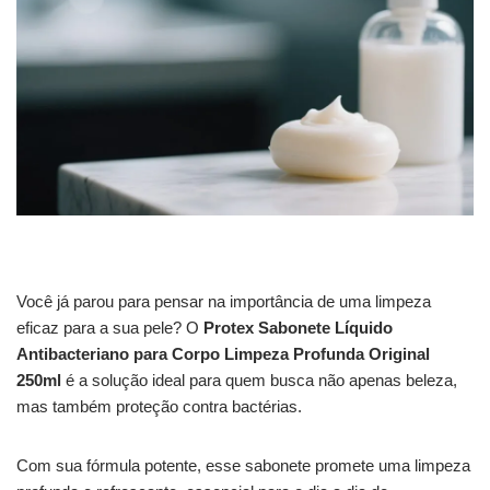
Você já parou para pensar na importância de uma limpeza
eficaz para a sua pele? O
Protex Sabonete Líquido
Antibacteriano para Corpo Limpeza Profunda Original
250ml
é a solução ideal para quem busca não apenas beleza,
mas também proteção contra bactérias.
Com sua fórmula potente, esse sabonete promete uma limpeza