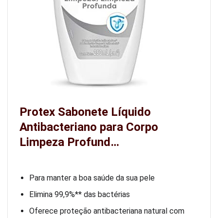
Protex Sabonete Líquido
Antibacteriano para Corpo
Limpeza Profund…
Para manter a boa saúde da sua pele
Elimina 99,9%** das bactérias
Oferece proteção antibacteriana natural com