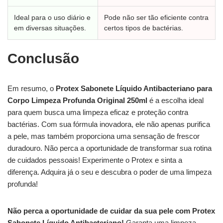
Ideal para o uso diário e
Pode não ser tão eficiente contra
em diversas situações.
certos tipos de bactérias.
Conclusão
Em resumo, o
Protex Sabonete Líquido Antibacteriano para
Corpo Limpeza Profunda Original 250ml
é a escolha ideal
para quem busca uma limpeza eficaz e proteção contra
bactérias. Com sua fórmula inovadora, ele não apenas purifica
a pele, mas também proporciona uma sensação de frescor
duradouro. Não perca a oportunidade de transformar sua rotina
de cuidados pessoais! Experimente o Protex e sinta a
diferença. Adquira já o seu e descubra o poder de uma limpeza
profunda!
Não perca a oportunidade de cuidar da sua pele com Protex
Sabonete Líquido Antibacteriano!
Garanta uma limpeza