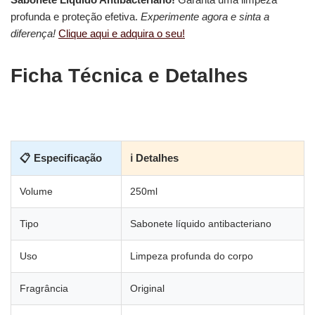
profunda e proteção efetiva.
Experimente agora e sinta a
diferença!
Clique aqui e adquira o seu!
Ficha Técnica e Detalhes
📋 Especificação
ℹ Detalhes
Volume
250ml
Tipo
Sabonete líquido antibacteriano
Uso
Limpeza profunda do corpo
Fragrância
Original