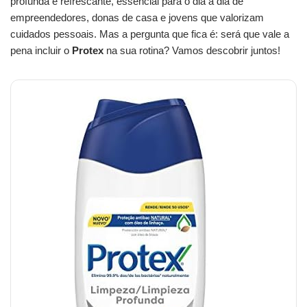
profunda e refrescante, essencial para o dia a dia de
empreendedores, donas de casa e jovens que valorizam
cuidados pessoais. Mas a pergunta que fica é: será que vale a
pena incluir o
Protex
na sua rotina? Vamos descobrir juntos!