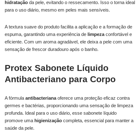
hidratação
da pele, evitando o ressecamento. Isso o torna ideal
para o uso diário, mesmo em peles mais sensíveis.
A textura suave do produto facilita a aplicação e a formação de
espuma, garantindo uma experiência de
limpeza
confortável e
eficiente. Com um aroma agradável, ele deixa a pele com uma
sensação de frescor duradouro após o banho.
Protex Sabonete Líquido
Antibacteriano para Corpo
A fórmula
antibacteriana
oferece uma proteção eficaz contra
germes e bactérias, proporcionando uma sensação de limpeza
profunda. Ideal para o uso diário, esse sabonete líquido
promove uma
higienização
completa, essencial para manter a
saúde da pele.