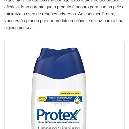
eficácia. Isso garante que o produto é seguro para uso na pele e
minimiza o risco de reações adversas. Ao escolher Protex,
você está optando por um produto confiável e eficaz para a sua
higiene pessoal.