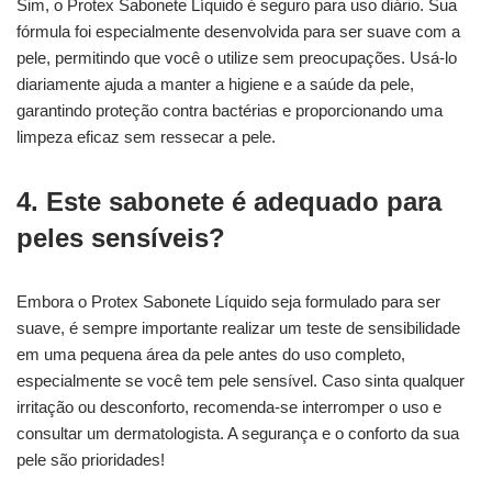
Sim, o Protex Sabonete Líquido é seguro para uso diário. Sua
fórmula foi especialmente desenvolvida para ser suave com a
pele, permitindo que você o utilize sem preocupações. Usá-lo
diariamente ajuda a manter a higiene e a saúde da pele,
garantindo proteção contra bactérias e proporcionando uma
limpeza eficaz sem ressecar a pele.
4. Este sabonete é adequado para
peles sensíveis?
Embora o Protex Sabonete Líquido seja formulado para ser
suave, é sempre importante realizar um teste de sensibilidade
em uma pequena área da pele antes do uso completo,
especialmente se você tem pele sensível. Caso sinta qualquer
irritação ou desconforto, recomenda-se interromper o uso e
consultar um dermatologista. A segurança e o conforto da sua
pele são prioridades!