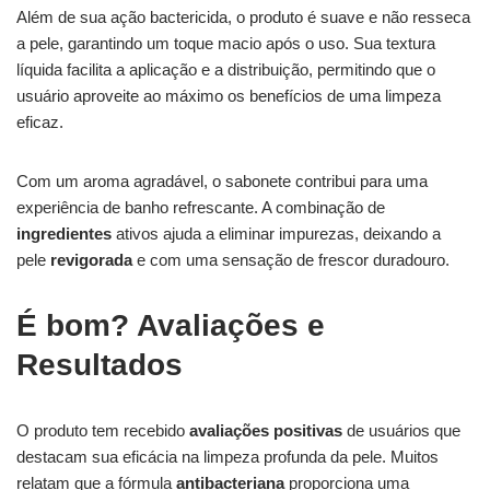
Além de sua ação bactericida, o produto é suave e não resseca
a pele, garantindo um toque macio após o uso. Sua textura
líquida facilita a aplicação e a distribuição, permitindo que o
usuário aproveite ao máximo os benefícios de uma limpeza
eficaz.
Com um aroma agradável, o sabonete contribui para uma
experiência de banho refrescante. A combinação de
ingredientes
ativos ajuda a eliminar impurezas, deixando a
pele
revigorada
e com uma sensação de frescor duradouro.
É bom? Avaliações e
Resultados
O produto tem recebido
avaliações positivas
de usuários que
destacam sua eficácia na limpeza profunda da pele. Muitos
relatam que a fórmula
antibacteriana
proporciona uma