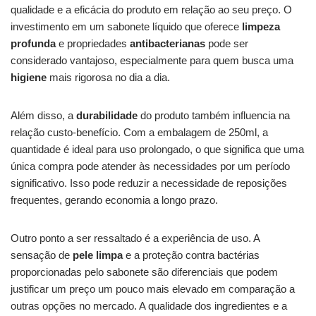
qualidade e a eficácia do produto em relação ao seu preço. O
investimento em um sabonete líquido que oferece
limpeza
profunda
e propriedades
antibacterianas
pode ser
considerado vantajoso, especialmente para quem busca uma
higiene
mais rigorosa no dia a dia.
Além disso, a
durabilidade
do produto também influencia na
relação custo-benefício. Com a embalagem de 250ml, a
quantidade é ideal para uso prolongado, o que significa que uma
única compra pode atender às necessidades por um período
significativo. Isso pode reduzir a necessidade de reposições
frequentes, gerando economia a longo prazo.
Outro ponto a ser ressaltado é a experiência de uso. A
sensação de
pele limpa
e a proteção contra bactérias
proporcionadas pelo sabonete são diferenciais que podem
justificar um preço um pouco mais elevado em comparação a
outras opções no mercado. A qualidade dos ingredientes e a