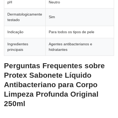
pH
Neutro
Dermatologicamente
Sim
testado
Indicação
Para todos os tipos de pele
Ingredientes
Agentes antibacterianos e
principais
hidratantes
Perguntas Frequentes sobre
Protex Sabonete Líquido
Antibacteriano para Corpo
Limpeza Profunda Original
250ml