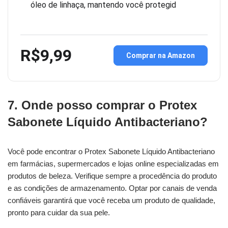
óleo de linhaça, mantendo você protegid
R$9,99
Comprar na Amazon
7. Onde posso comprar o Protex
Sabonete Líquido Antibacteriano?
Você pode encontrar o Protex Sabonete Líquido Antibacteriano
em farmácias, supermercados e lojas online especializadas em
produtos de beleza. Verifique sempre a procedência do produto
e as condições de armazenamento. Optar por canais de venda
confiáveis garantirá que você receba um produto de qualidade,
pronto para cuidar da sua pele.