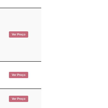
Ver Preço
Ver Preço
Ver Preço