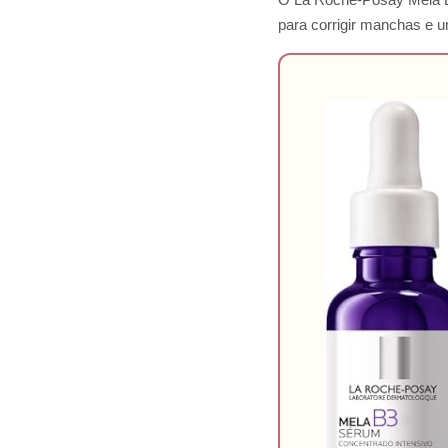
para corrigir manchas e u