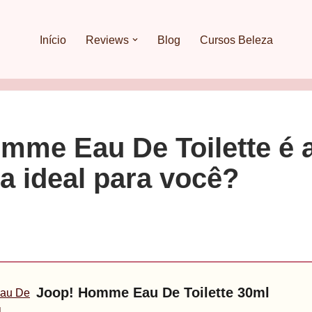
Início
Reviews
Blog
Cursos Beleza
mme Eau De Toilette é 
ia ideal para você?
Joop! Homme Eau De Toilette 30ml