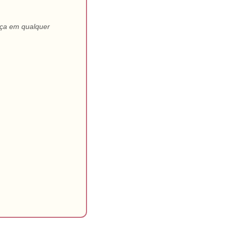
nça em qualquer