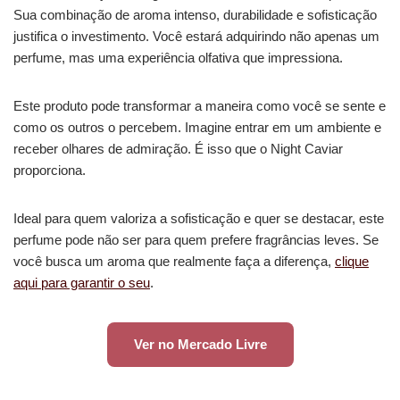
Sua combinação de aroma intenso, durabilidade e sofisticação
justifica o investimento. Você estará adquirindo não apenas um
perfume, mas uma experiência olfativa que impressiona.
Este produto pode transformar a maneira como você se sente e
como os outros o percebem. Imagine entrar em um ambiente e
receber olhares de admiração. É isso que o Night Caviar
proporciona.
Ideal para quem valoriza a sofisticação e quer se destacar, este
perfume pode não ser para quem prefere fragrâncias leves. Se
você busca um aroma que realmente faça a diferença,
clique
aqui para garantir o seu
.
Ver no Mercado Livre