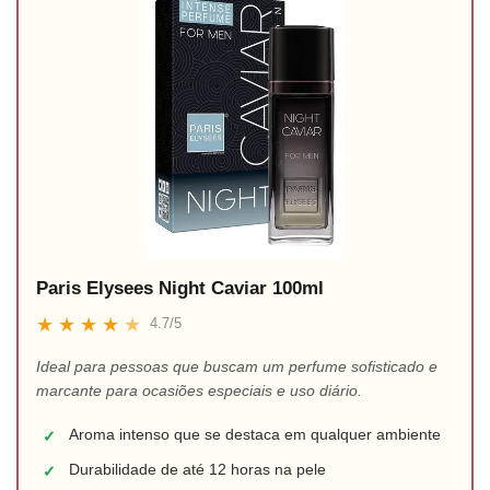
Paris Elysees Night Caviar 100ml
★
★
★
★
★
4.7/5
Ideal para pessoas que buscam um perfume sofisticado e
marcante para ocasiões especiais e uso diário.
Aroma intenso que se destaca em qualquer ambiente
✓
Durabilidade de até 12 horas na pele
✓