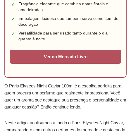
Fragrância elegante que combina notas florais e
✓
amadeiradas
Embalagem luxuosa que também serve como item de
✓
decoração
Versatilidade para ser usado tanto durante o dia
✓
quanto à noite
Ver no Mercado Livre
O Paris Elysees Night Caviar 100ml é a escolha perfeita para
quem procura um perfume que realmente impressiona. Você
quer um aroma que destaque sua presença e personalidade em
qualquer ocasião? Então continue lendo.
Neste artigo, analisamos a fundo o Paris Elysees Night Caviar,
comparando-o com outros perfumes do mercado e destacando