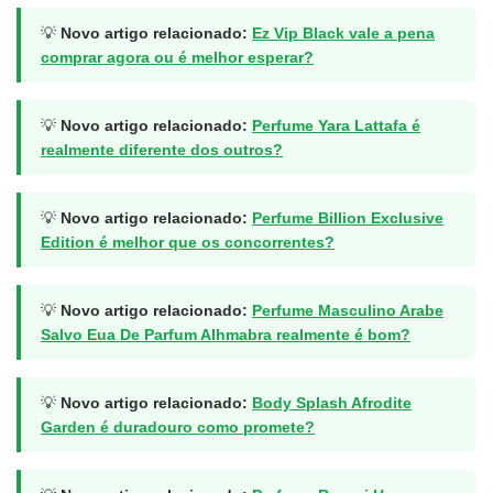
💡
Novo artigo relacionado:
Ez Vip Black vale a pena
comprar agora ou é melhor esperar?
💡
Novo artigo relacionado:
Perfume Yara Lattafa é
realmente diferente dos outros?
💡
Novo artigo relacionado:
Perfume Billion Exclusive
Edition é melhor que os concorrentes?
💡
Novo artigo relacionado:
Perfume Masculino Arabe
Salvo Eua De Parfum Alhmabra realmente é bom?
💡
Novo artigo relacionado:
Body Splash Afrodite
Garden é duradouro como promete?