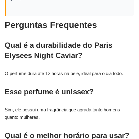
Perguntas Frequentes
Qual é a durabilidade do Paris
Elysees Night Caviar?
O perfume dura até 12 horas na pele, ideal para o dia todo.
Esse perfume é unissex?
Sim, ele possui uma fragrância que agrada tanto homens
quanto mulheres.
Qual é o melhor horário para usar?