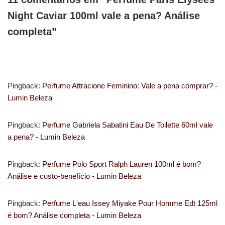
Night Caviar 100ml vale a pena? Análise
completa”
Pingback:
Perfume Attracione Feminino: Vale a pena comprar? -
Lumin Beleza
Pingback:
Perfume Gabriela Sabatini Eau De Toilette 60ml vale
a pena? - Lumin Beleza
Pingback:
Perfume Polo Sport Ralph Lauren 100ml é bom?
Análise e custo-benefício - Lumin Beleza
Pingback:
Perfume L'eau Issey Miyake Pour Homme Edt 125ml
é bom? Análise completa - Lumin Beleza