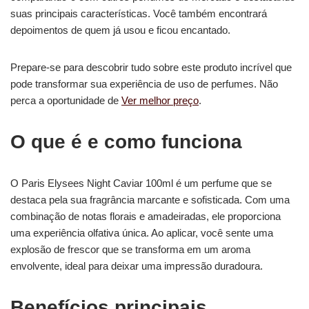
suas principais características. Você também encontrará
depoimentos de quem já usou e ficou encantado.
Prepare-se para descobrir tudo sobre este produto incrível que
pode transformar sua experiência de uso de perfumes. Não
perca a oportunidade de
Ver melhor preço
.
O que é e como funciona
O Paris Elysees Night Caviar 100ml é um perfume que se
destaca pela sua fragrância marcante e sofisticada. Com uma
combinação de notas florais e amadeiradas, ele proporciona
uma experiência olfativa única. Ao aplicar, você sente uma
explosão de frescor que se transforma em um aroma
envolvente, ideal para deixar uma impressão duradoura.
Benefícios principais