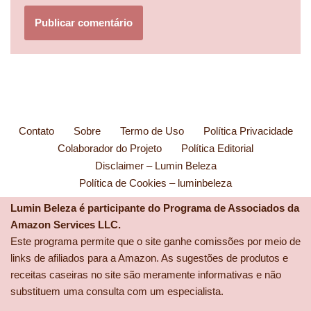
Contato
Sobre
Termo de Uso
Política Privacidade
Colaborador do Projeto
Política Editorial
Disclaimer – Lumin Beleza
Política de Cookies – luminbeleza
Lumin Beleza é participante do Programa de Associados da
Amazon Services LLC.
Este programa permite que o site ganhe comissões por meio de
links de afiliados para a Amazon. As sugestões de produtos e
receitas caseiras no site são meramente informativas e não
substituem uma consulta com um especialista.