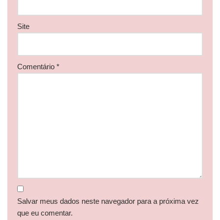
Site
Comentário
*
Salvar meus dados neste navegador para a próxima vez
que eu comentar.