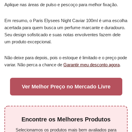
Aplique nas áreas de pulso e pescoço para melhor fixação.
Em resumo, o Paris Elysees Night Caviar 100ml é uma escolha
acertada para quem busca um perfume marcante e duradouro.
Seu design sofisticado e suas notas envolventes fazem dele
um produto excepcional.
Não deixe para depois, pois o estoque é limitado e o preço pode
variar. Não perca a chance de
Garantir meu desconto agora
.
Ver Melhor Preço no Mercado Livre
Encontre os Melhores Produtos
Selecionamos os produtos mais bem avaliados para