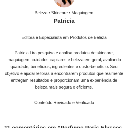
Beleza • Skincare • Maquiagem
Patricia
Editora e Especialista em Produtos de Beleza
Patricia Lira pesquisa e analisa produtos de skincare,
maquiagem, cuidados capilares e beleza em geral, avaliando
qualidade, benefícios, ingredientes e custo-benefício. Seu
objetivo é ajudar leitoras a encontrarem produtos que realmente
entregam resultados e proporcionam uma experiência de
beleza mais segura e eficiente.
Conteúdo Revisado e Verificado
11 comentários em “Perfume Paris Elysees