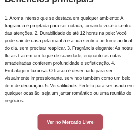
1. Aroma intenso que se destaca em qualquer ambiente: A
fragrância é projetada para ser notada, tornando você o centro
das atenções. 2. Durabilidade de até 12 horas na pele: Você
pode sair de casa pela manhã e ainda sentir o perfume ao final
do dia, sem precisar reaplicar. 3. Fragrância elegante: As notas
florais trazem um toque de suavidade, enquanto as notas
amadeiradas conferem profundidade e sofisticação. 4.
Embalagem luxuosa: O frasco é desenhado para ser
visualmente impressionante, servindo também como um belo
item de decoração. 5. Versatilidade: Perfeito para ser usado em
qualquer ocasião, seja um jantar romântico ou uma reunião de
negócios.
Ver no Mercado Livre