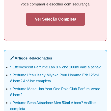
você comparar e escolher com segurança.
Ver Seleção Completa
🔗 Artigos Relacionados
› Effervescent Perfume Lab 8 Niche 100ml vale a pena?
› Perfume L’eau Issey Miyake Pour Homme Edt 125ml
é bom? Análise completa
› Perfume Masculino Year One Polo Club Parfum Verde
é bom?
› Perfume Bean Attracione Men 50ml é bom? Análise
completa