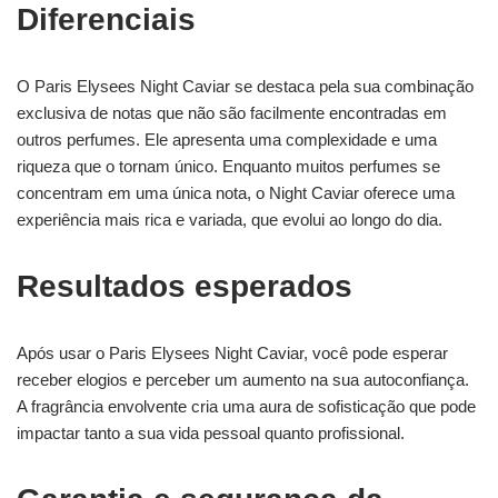
Diferenciais
O Paris Elysees Night Caviar se destaca pela sua combinação
exclusiva de notas que não são facilmente encontradas em
outros perfumes. Ele apresenta uma complexidade e uma
riqueza que o tornam único. Enquanto muitos perfumes se
concentram em uma única nota, o Night Caviar oferece uma
experiência mais rica e variada, que evolui ao longo do dia.
Resultados esperados
Após usar o Paris Elysees Night Caviar, você pode esperar
receber elogios e perceber um aumento na sua autoconfiança.
A fragrância envolvente cria uma aura de sofisticação que pode
impactar tanto a sua vida pessoal quanto profissional.