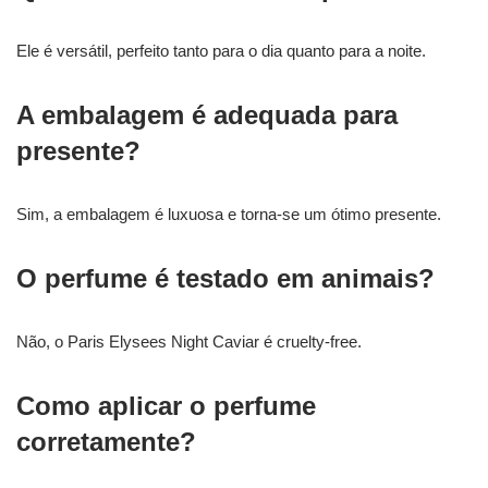
Ele é versátil, perfeito tanto para o dia quanto para a noite.
A embalagem é adequada para
presente?
Sim, a embalagem é luxuosa e torna-se um ótimo presente.
O perfume é testado em animais?
Não, o Paris Elysees Night Caviar é cruelty-free.
Como aplicar o perfume
corretamente?