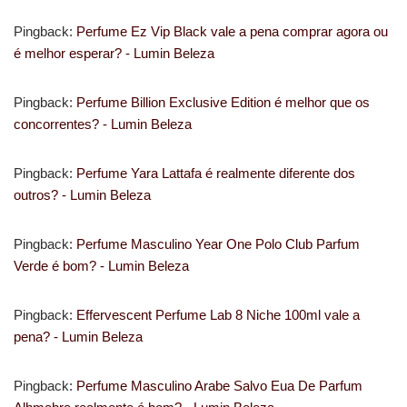
Pingback:
Perfume Ez Vip Black vale a pena comprar agora ou
é melhor esperar? - Lumin Beleza
Pingback:
Perfume Billion Exclusive Edition é melhor que os
concorrentes? - Lumin Beleza
Pingback:
Perfume Yara Lattafa é realmente diferente dos
outros? - Lumin Beleza
Pingback:
Perfume Masculino Year One Polo Club Parfum
Verde é bom? - Lumin Beleza
Pingback:
Effervescent Perfume Lab 8 Niche 100ml vale a
pena? - Lumin Beleza
Pingback:
Perfume Masculino Arabe Salvo Eua De Parfum