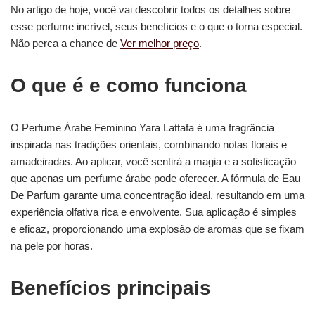
No artigo de hoje, você vai descobrir todos os detalhes sobre
esse perfume incrível, seus benefícios e o que o torna especial.
Não perca a chance de
Ver melhor preço
.
O que é e como funciona
O Perfume Árabe Feminino Yara Lattafa é uma fragrância
inspirada nas tradições orientais, combinando notas florais e
amadeiradas. Ao aplicar, você sentirá a magia e a sofisticação
que apenas um perfume árabe pode oferecer. A fórmula de Eau
De Parfum garante uma concentração ideal, resultando em uma
experiência olfativa rica e envolvente. Sua aplicação é simples
e eficaz, proporcionando uma explosão de aromas que se fixam
na pele por horas.
Benefícios principais