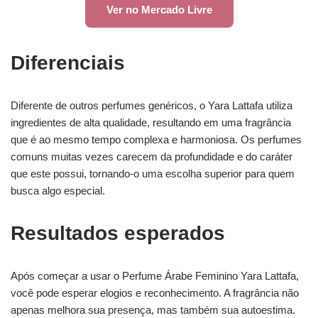
Ver no Mercado Livre
Diferenciais
Diferente de outros perfumes genéricos, o Yara Lattafa utiliza
ingredientes de alta qualidade, resultando em uma fragrância
que é ao mesmo tempo complexa e harmoniosa. Os perfumes
comuns muitas vezes carecem da profundidade e do caráter
que este possui, tornando-o uma escolha superior para quem
busca algo especial.
Resultados esperados
Após começar a usar o Perfume Árabe Feminino Yara Lattafa,
você pode esperar elogios e reconhecimento. A fragrância não
apenas melhora sua presença, mas também sua autoestima.