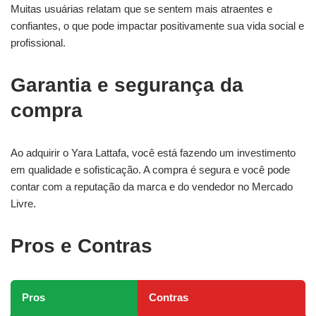
Muitas usuárias relatam que se sentem mais atraentes e
confiantes, o que pode impactar positivamente sua vida social e
profissional.
Garantia e segurança da
compra
Ao adquirir o Yara Lattafa, você está fazendo um investimento
em qualidade e sofisticação. A compra é segura e você pode
contar com a reputação da marca e do vendedor no Mercado
Livre.
Pros e Contras
Pros
Contras