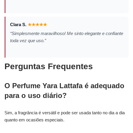
Clara S.
★
★
★
★
★
“Simplesmente maravilhoso! Me sinto elegante e confiante
toda vez que uso.”
Perguntas Frequentes
O Perfume Yara Lattafa é adequado
para o uso diário?
Sim, a fragrância é versátil e pode ser usada tanto no dia a dia
quanto em ocasiões especiais.