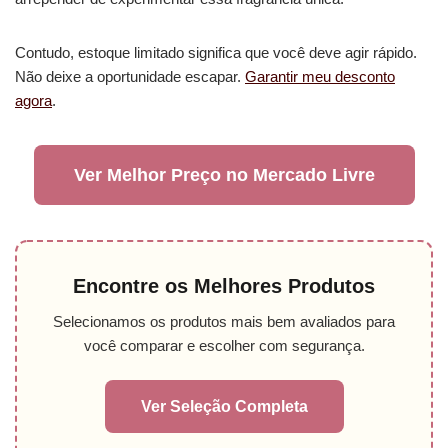
Contudo, estoque limitado significa que você deve agir rápido.
Não deixe a oportunidade escapar.
Garantir meu desconto
agora
.
Ver Melhor Preço no Mercado Livre
Encontre os Melhores Produtos
Selecionamos os produtos mais bem avaliados para
você comparar e escolher com segurança.
Ver Seleção Completa