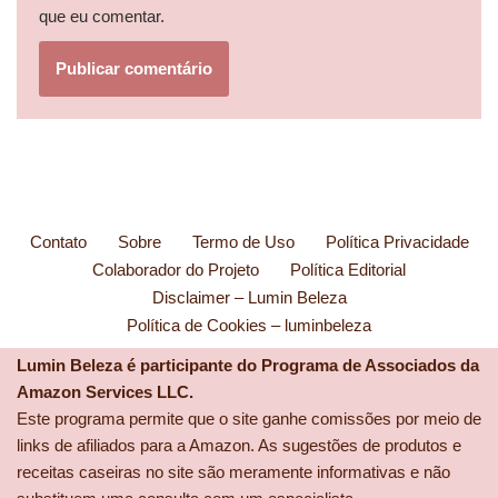
que eu comentar.
Contato
Sobre
Termo de Uso
Política Privacidade
Colaborador do Projeto
Política Editorial
Disclaimer – Lumin Beleza
Política de Cookies – luminbeleza
Lumin Beleza é participante do Programa de Associados da
Amazon Services LLC.
Este programa permite que o site ganhe comissões por meio de
links de afiliados para a Amazon. As sugestões de produtos e
receitas caseiras no site são meramente informativas e não