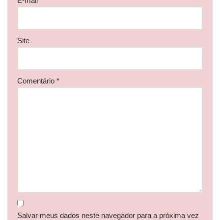
E-mail
*
Site
Comentário
*
Salvar meus dados neste navegador para a próxima vez