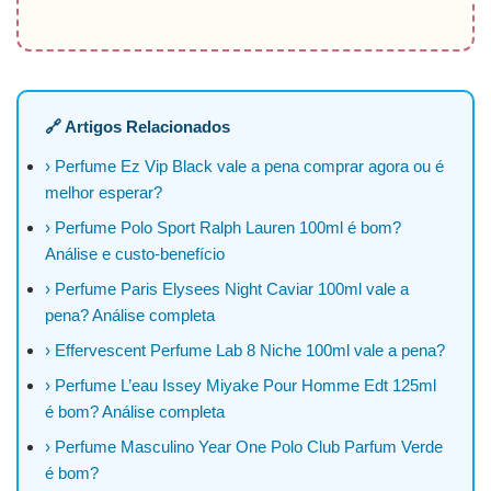
🔗 Artigos Relacionados
› Perfume Ez Vip Black vale a pena comprar agora ou é
melhor esperar?
› Perfume Polo Sport Ralph Lauren 100ml é bom?
Análise e custo-benefício
› Perfume Paris Elysees Night Caviar 100ml vale a
pena? Análise completa
› Effervescent Perfume Lab 8 Niche 100ml vale a pena?
› Perfume L’eau Issey Miyake Pour Homme Edt 125ml
é bom? Análise completa
› Perfume Masculino Year One Polo Club Parfum Verde
é bom?