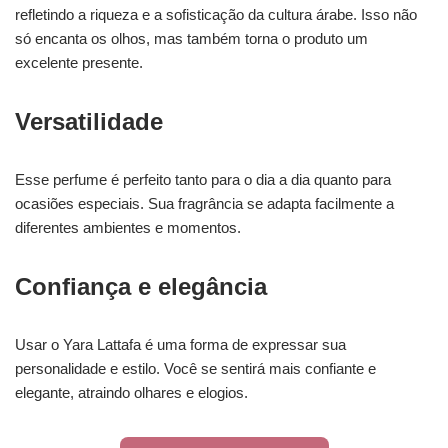
refletindo a riqueza e a sofisticação da cultura árabe. Isso não
só encanta os olhos, mas também torna o produto um
excelente presente.
Versatilidade
Esse perfume é perfeito tanto para o dia a dia quanto para
ocasiões especiais. Sua fragrância se adapta facilmente a
diferentes ambientes e momentos.
Confiança e elegância
Usar o Yara Lattafa é uma forma de expressar sua
personalidade e estilo. Você se sentirá mais confiante e
elegante, atraindo olhares e elogios.