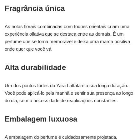
Fragrância única
As notas florais combinadas com toques orientais criam uma
experiência olfativa que se destaca entre as demais. É um
perfume que se torna memorável e deixa uma marca positiva
onde quer que você vá.
Alta durabilidade
Um dos pontos fortes do Yara Lattafa é a sua longa duração.
Você pode aplicá-lo pela manhã e sentir sua presença ao longo
do dia, sem a necessidade de reaplicações constantes.
Embalagem luxuosa
A embalagem do perfume é cuidadosamente projetada,