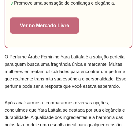
Promove uma sensação de confiança e elegância.
✓
Ver no Mercado Livre
O Perfume Árabe Feminino Yara Lattafa é a solução perfeita
para quem busca uma fragrância única e marcante. Muitas
mulheres enfrentam dificuldades para encontrar um perfume
que realmente transmita sua essência e personalidade. Esse
perfume pode ser a resposta que você estava esperando.
Após analisarmos e compararmos diversas opções,
concluímos que Yara Lattafa se destaca por sua elegância e
durabilidade. A qualidade dos ingredientes e a harmonia das
notas fazem dele uma escolha ideal para qualquer ocasião.