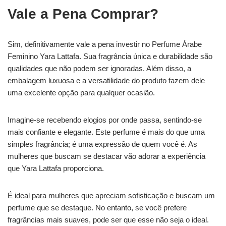
Vale a Pena Comprar?
Sim, definitivamente vale a pena investir no Perfume Árabe
Feminino Yara Lattafa. Sua fragrância única e durabilidade são
qualidades que não podem ser ignoradas. Além disso, a
embalagem luxuosa e a versatilidade do produto fazem dele
uma excelente opção para qualquer ocasião.
Imagine-se recebendo elogios por onde passa, sentindo-se
mais confiante e elegante. Este perfume é mais do que uma
simples fragrância; é uma expressão de quem você é. As
mulheres que buscam se destacar vão adorar a experiência
que Yara Lattafa proporciona.
É ideal para mulheres que apreciam sofisticação e buscam um
perfume que se destaque. No entanto, se você prefere
fragrâncias mais suaves, pode ser que esse não seja o ideal.