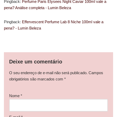
Pingback:
Perfume Paris Elysees Night Caviar 100ml vale a
pena? Análise completa - Lumin Beleza
Pingback:
Effervescent Perfume Lab 8 Niche 100ml vale a
pena? - Lumin Beleza
Deixe um comentário
O seu endereço de e-mail não será publicado.
Campos
obrigatórios são marcados com
*
Nome
*