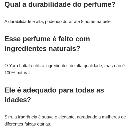
Qual a durabilidade do perfume?
A durabilidade é alta, podendo durar até 8 horas na pele.
Esse perfume é feito com
ingredientes naturais?
O Yara Lattafa utiliza ingredientes de alta qualidade, mas não é
100% natural.
Ele é adequado para todas as
idades?
Sim, a fragrância é suave e elegante, agradando a mulheres de
diferentes faixas etárias.