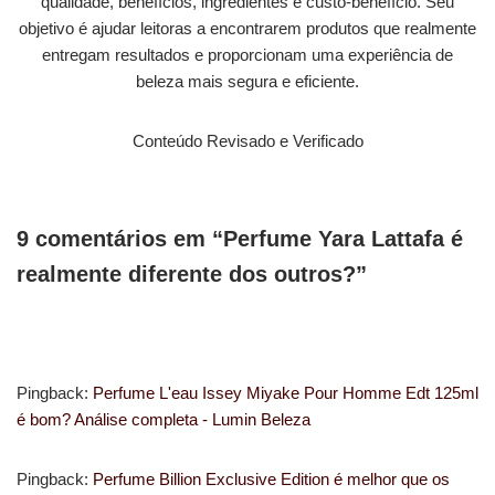
qualidade, benefícios, ingredientes e custo-benefício. Seu
objetivo é ajudar leitoras a encontrarem produtos que realmente
entregam resultados e proporcionam uma experiência de
beleza mais segura e eficiente.
Conteúdo Revisado e Verificado
9 comentários em “Perfume Yara Lattafa é
realmente diferente dos outros?”
Pingback:
Perfume L'eau Issey Miyake Pour Homme Edt 125ml
é bom? Análise completa - Lumin Beleza
Pingback:
Perfume Billion Exclusive Edition é melhor que os