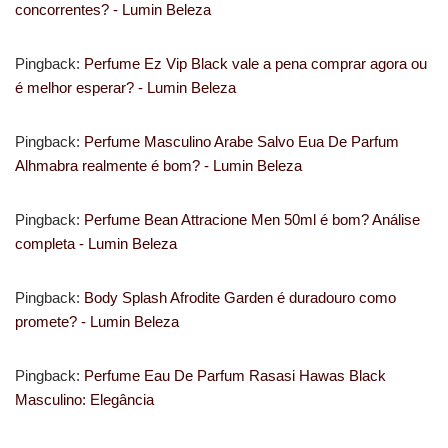
concorrentes? - Lumin Beleza
Pingback:
Perfume Ez Vip Black vale a pena comprar agora ou
é melhor esperar? - Lumin Beleza
Pingback:
Perfume Masculino Arabe Salvo Eua De Parfum
Alhmabra realmente é bom? - Lumin Beleza
Pingback:
Perfume Bean Attracione Men 50ml é bom? Análise
completa - Lumin Beleza
Pingback:
Body Splash Afrodite Garden é duradouro como
promete? - Lumin Beleza
Pingback:
Perfume Eau De Parfum Rasasi Hawas Black
Masculino: Elegância