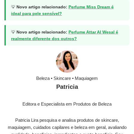
💡
Novo artigo relacionado:
Perfume Miss Dream é
ideal para pele sensível?
💡
Novo artigo relacionado:
Perfume Attar Al Wesal é
realmente diferente dos outros?
Beleza • Skincare • Maquiagem
Patricia
Editora e Especialista em Produtos de Beleza
Patricia Lira pesquisa e analisa produtos de skincare,
maquiagem, cuidados capilares e beleza em geral, avaliando