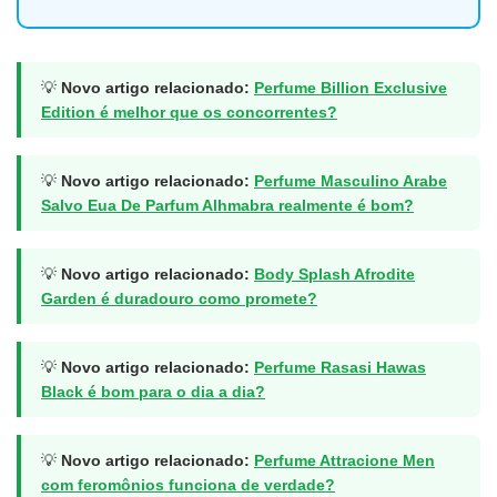
💡
Novo artigo relacionado:
Perfume Billion Exclusive
Edition é melhor que os concorrentes?
💡
Novo artigo relacionado:
Perfume Masculino Arabe
Salvo Eua De Parfum Alhmabra realmente é bom?
💡
Novo artigo relacionado:
Body Splash Afrodite
Garden é duradouro como promete?
💡
Novo artigo relacionado:
Perfume Rasasi Hawas
Black é bom para o dia a dia?
💡
Novo artigo relacionado:
Perfume Attracione Men
com feromônios funciona de verdade?