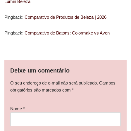
Lumin Beleza
Pingback:
Comparativo de Produtos de Beleza | 2026
Pingback:
Comparativo de Batons: Colormake vs Avon
Deixe um comentário
O seu endereço de e-mail não será publicado.
Campos
obrigatórios são marcados com
*
Nome
*