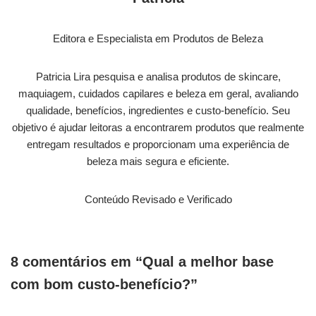
Editora e Especialista em Produtos de Beleza
Patricia Lira pesquisa e analisa produtos de skincare,
maquiagem, cuidados capilares e beleza em geral, avaliando
qualidade, benefícios, ingredientes e custo-benefício. Seu
objetivo é ajudar leitoras a encontrarem produtos que realmente
entregam resultados e proporcionam uma experiência de
beleza mais segura e eficiente.
Conteúdo Revisado e Verificado
8 comentários em “Qual a melhor base
com bom custo-benefício?”