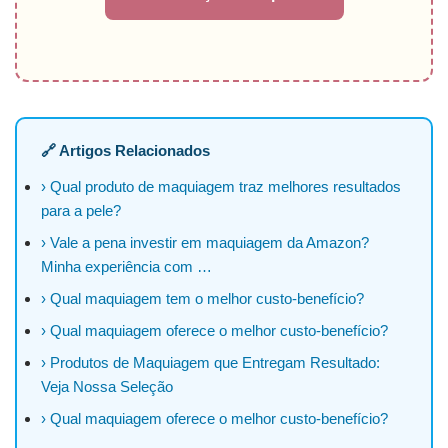
🔗 Artigos Relacionados
› Qual produto de maquiagem traz melhores resultados
para a pele?
› Vale a pena investir em maquiagem da Amazon?
Minha experiência com …
› Qual maquiagem tem o melhor custo-benefício?
› Qual maquiagem oferece o melhor custo-benefício?
› Produtos de Maquiagem que Entregam Resultado:
Veja Nossa Seleção
› Qual maquiagem oferece o melhor custo-benefício?