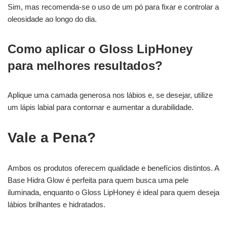
Sim, mas recomenda-se o uso de um pó para fixar e controlar a
oleosidade ao longo do dia.
Como aplicar o Gloss LipHoney
para melhores resultados?
Aplique uma camada generosa nos lábios e, se desejar, utilize
um lápis labial para contornar e aumentar a durabilidade.
Vale a Pena?
Ambos os produtos oferecem qualidade e benefícios distintos. A
Base Hidra Glow é perfeita para quem busca uma pele
iluminada, enquanto o Gloss LipHoney é ideal para quem deseja
lábios brilhantes e hidratados.