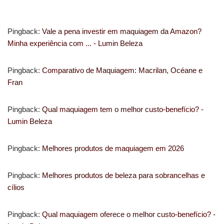
Pingback:
Vale a pena investir em maquiagem da Amazon?
Minha experiência com ... - Lumin Beleza
Pingback:
Comparativo de Maquiagem: Macrilan, Océane e
Fran
Pingback:
Qual maquiagem tem o melhor custo-benefício? -
Lumin Beleza
Pingback:
Melhores produtos de maquiagem em 2026
Pingback:
Melhores produtos de beleza para sobrancelhas e
cílios
Pingback:
Qual maquiagem oferece o melhor custo-benefício? -