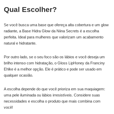
Qual Escolher?
Se você busca uma base que ofereça alta cobertura e um glow
radiante, a Base Hidra Glow da Niina Secrets é a escolha
perfeita. Ideal para mulheres que valorizam um acabamento
natural e hidratante.
Por outro lado, se o seu foco são os lábios e você deseja um
brilho intenso com hidratação, o Gloss LipHoney da Franciny
Ehlke é a melhor opção. Ele é prático e pode ser usado em
qualquer ocasião.
A escolha depende do que você prioriza em sua maquiagem:
uma pele iluminada ou lábios irresistíveis. Considere suas
necessidades e escolha o produto que mais combina com
você!