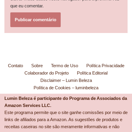
que eu comentar.
Contato
Sobre
Termo de Uso
Política Privacidade
Colaborador do Projeto
Política Editorial
Disclaimer – Lumin Beleza
Política de Cookies – luminbeleza
Lumin Beleza é participante do Programa de Associados da
Amazon Services LLC.
Este programa permite que o site ganhe comissões por meio de
links de afiliados para a Amazon. As sugestões de produtos e
receitas caseiras no site são meramente informativas e não