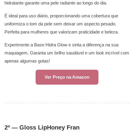
hidratante garante uma pele radiante ao longo do dia.
É ideal para uso diário, proporcionando uma cobertura que
uniformiza o tom da pele sem deixar um aspecto pesado.
Perfeita para mulheres que valorizam praticidade e beleza.
Experimente a Base Hidra Glow e sinta a diferença na sua
maquiagem. Garanta um brilho saudável e um look incrível com
apenas algumas gotas!
Ver Preço na Amazon
2º — Gloss LipHoney Fran