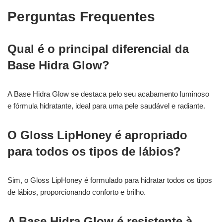
Perguntas Frequentes
Qual é o principal diferencial da
Base Hidra Glow?
A Base Hidra Glow se destaca pelo seu acabamento luminoso
e fórmula hidratante, ideal para uma pele saudável e radiante.
O Gloss LipHoney é apropriado
para todos os tipos de lábios?
Sim, o Gloss LipHoney é formulado para hidratar todos os tipos
de lábios, proporcionando conforto e brilho.
A Base Hidra Glow é resistente à