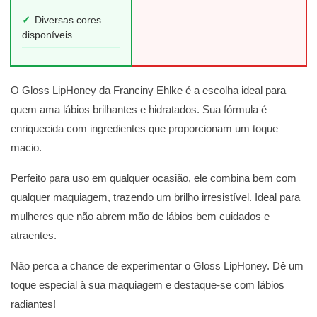
✓
Diversas cores
disponíveis
O Gloss LipHoney da Franciny Ehlke é a escolha ideal para
quem ama lábios brilhantes e hidratados. Sua fórmula é
enriquecida com ingredientes que proporcionam um toque
macio.
Perfeito para uso em qualquer ocasião, ele combina bem com
qualquer maquiagem, trazendo um brilho irresistível. Ideal para
mulheres que não abrem mão de lábios bem cuidados e
atraentes.
Não perca a chance de experimentar o Gloss LipHoney. Dê um
toque especial à sua maquiagem e destaque-se com lábios
radiantes!