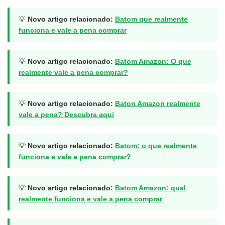
💡
Novo artigo relacionado:
Batom que realmente
funciona e vale a pena comprar
💡
Novo artigo relacionado:
Batom Amazon: O que
realmente vale a pena comprar?
💡
Novo artigo relacionado:
Baton Amazon realmente
vale a pena? Descubra aqui
💡
Novo artigo relacionado:
Batom: o que realmente
funciona e vale a pena comprar?
💡
Novo artigo relacionado:
Batom Amazon: qual
realmente funciona e vale a pena comprar