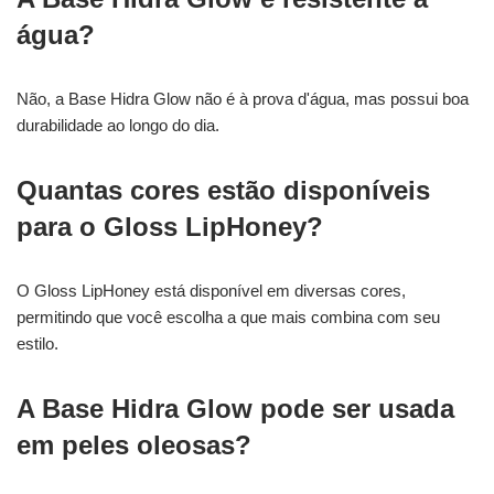
água?
Não, a Base Hidra Glow não é à prova d'água, mas possui boa
durabilidade ao longo do dia.
Quantas cores estão disponíveis
para o Gloss LipHoney?
O Gloss LipHoney está disponível em diversas cores,
permitindo que você escolha a que mais combina com seu
estilo.
A Base Hidra Glow pode ser usada
em peles oleosas?