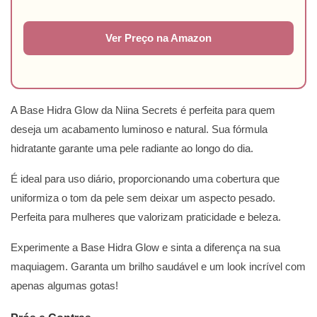
Ver Preço na Amazon
A Base Hidra Glow da Niina Secrets é perfeita para quem
deseja um acabamento luminoso e natural. Sua fórmula
hidratante garante uma pele radiante ao longo do dia.
É ideal para uso diário, proporcionando uma cobertura que
uniformiza o tom da pele sem deixar um aspecto pesado.
Perfeita para mulheres que valorizam praticidade e beleza.
Experimente a Base Hidra Glow e sinta a diferença na sua
maquiagem. Garanta um brilho saudável e um look incrível com
apenas algumas gotas!