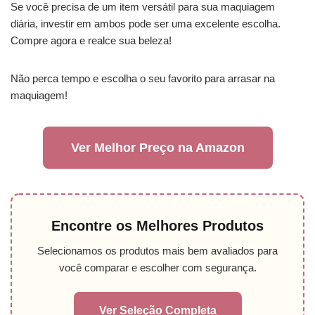
Se você precisa de um item versátil para sua maquiagem
diária, investir em ambos pode ser uma excelente escolha.
Compre agora e realce sua beleza!
Não perca tempo e escolha o seu favorito para arrasar na
maquiagem!
Ver Melhor Preço na Amazon
Encontre os Melhores Produtos
Selecionamos os produtos mais bem avaliados para
você comparar e escolher com segurança.
Ver Seleção Completa