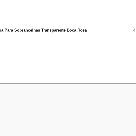
ra Para Sobrancelhas Transparente Boca Rosa
4