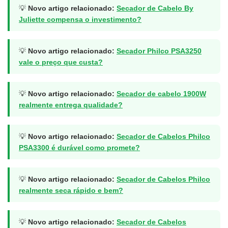
💡
Novo artigo relacionado:
Secador de Cabelo By
Juliette compensa o investimento?
💡
Novo artigo relacionado:
Secador Philco PSA3250
vale o preço que custa?
💡
Novo artigo relacionado:
Secador de cabelo 1900W
realmente entrega qualidade?
💡
Novo artigo relacionado:
Secador de Cabelos Philco
PSA3300 é durável como promete?
💡
Novo artigo relacionado:
Secador de Cabelos Philco
realmente seca rápido e bem?
💡
Novo artigo relacionado:
Secador de Cabelos