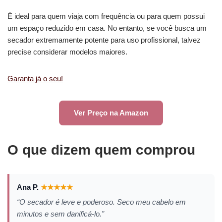
É ideal para quem viaja com frequência ou para quem possui
um espaço reduzido em casa. No entanto, se você busca um
secador extremamente potente para uso profissional, talvez
precise considerar modelos maiores.
Garanta já o seu!
Ver Preço na Amazon
O que dizem quem comprou
Ana P.
★
★
★
★
★
“O secador é leve e poderoso. Seco meu cabelo em
minutos e sem danificá-lo.”