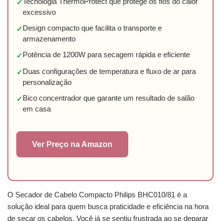
Tecnologia ThermoProtect que protege os fios do calor
✓
excessivo
Design compacto que facilita o transporte e
✓
armazenamento
Potência de 1200W para secagem rápida e eficiente
✓
Duas configurações de temperatura e fluxo de ar para
✓
personalização
Bico concentrador que garante um resultado de salão
✓
em casa
Ver Preço na Amazon
O Secador de Cabelo Compacto Philips BHC010/81 é a
solução ideal para quem busca praticidade e eficiência na hora
de secar os cabelos. Você já se sentiu frustrada ao se deparar