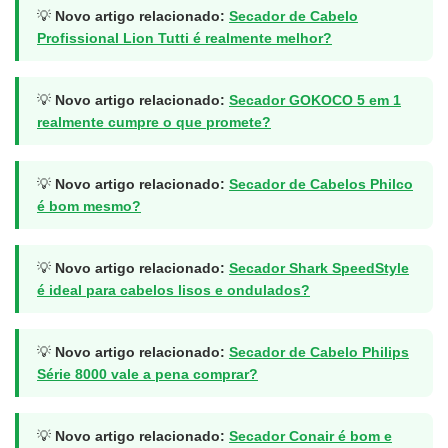
💡
Novo artigo relacionado:
Secador de Cabelo
Profissional Lion Tutti é realmente melhor?
💡
Novo artigo relacionado:
Secador GOKOCO 5 em 1
realmente cumpre o que promete?
💡
Novo artigo relacionado:
Secador de Cabelos Philco
é bom mesmo?
💡
Novo artigo relacionado:
Secador Shark SpeedStyle
é ideal para cabelos lisos e ondulados?
💡
Novo artigo relacionado:
Secador de Cabelo Philips
Série 8000 vale a pena comprar?
💡
Novo artigo relacionado:
Secador Conair é bom e