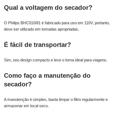
Qual a voltagem do secador?
O Philips BHC010/81 é fabricado para uso em 110V, portanto,
deve ser utilizado em tomadas apropriadas.
É fácil de transportar?
Sim, seu design compacto e leve o torna ideal para viagens.
Como faço a manutenção do
secador?
A manutenção é simples, basta limpar o filtro regularmente e
armazenar em local seco.