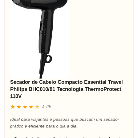
Secador de Cabelo Compacto Essential Travel
Philips BHC010/81 Tecnologia ThermoProtect
110V
★
★
★
★
★
4.7/5
Ideal para viajantes e pessoas que buscam um secador
prático e eficiente para o dia a dia.