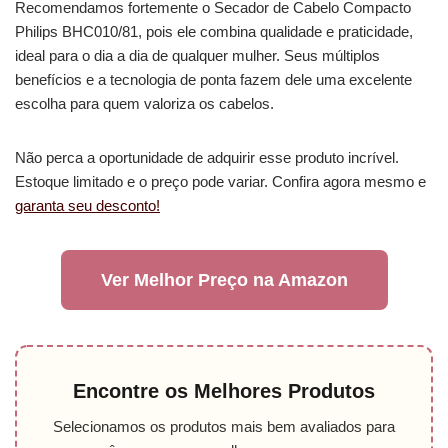
Recomendamos fortemente o Secador de Cabelo Compacto
Philips BHC010/81, pois ele combina qualidade e praticidade,
ideal para o dia a dia de qualquer mulher. Seus múltiplos
benefícios e a tecnologia de ponta fazem dele uma excelente
escolha para quem valoriza os cabelos.
Não perca a oportunidade de adquirir esse produto incrível.
Estoque limitado e o preço pode variar. Confira agora mesmo e
garanta seu desconto!
Ver Melhor Preço na Amazon
Encontre os Melhores Produtos
Selecionamos os produtos mais bem avaliados para