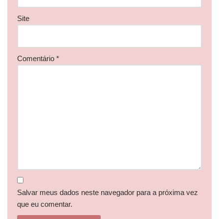
Site
Comentário
*
Salvar meus dados neste navegador para a próxima vez
que eu comentar.