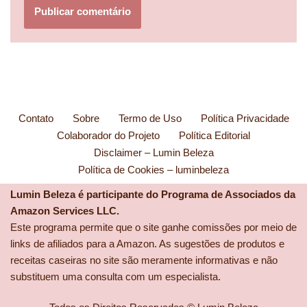
Contato
Sobre
Termo de Uso
Política Privacidade
Colaborador do Projeto
Política Editorial
Disclaimer – Lumin Beleza
Política de Cookies – luminbeleza
Lumin Beleza é participante do Programa de Associados da
Amazon Services LLC.
Este programa permite que o site ganhe comissões por meio de
links de afiliados para a Amazon. As sugestões de produtos e
receitas caseiras no site são meramente informativas e não
substituem uma consulta com um especialista.