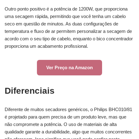
Outro ponto positivo é a potência de 1200W, que proporciona
uma secagem rápida, permitindo que você tenha um cabelo
seco em questão de minutos. As duas configurações de
temperatura e fluxo de ar permitem personalizar a secagem de
acordo com o seu tipo de cabelo, enquanto o bico concentrador
proporciona um acabamento profissional.
Ver Preço na Amazon
Diferenciais
Diferente de muitos secadores genéricos, o Philips BHC010/81
é projetado para quem precisa de um produto leve, mas que
não compromete a potência. O uso de materiais de alta
qualidade garante a durabilidade, algo que muitos concorrentes