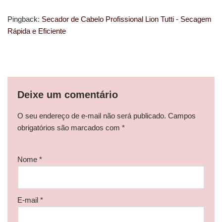
Pingback:
Secador de Cabelo Profissional Lion Tutti - Secagem
Rápida e Eficiente
Deixe um comentário
O seu endereço de e-mail não será publicado.
Campos
obrigatórios são marcados com
*
Nome
*
E-mail
*