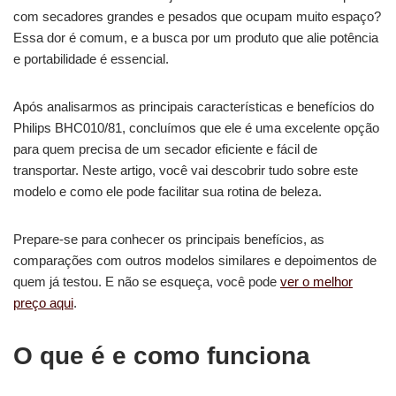
com secadores grandes e pesados que ocupam muito espaço?
Essa dor é comum, e a busca por um produto que alie potência
e portabilidade é essencial.
Após analisarmos as principais características e benefícios do
Philips BHC010/81, concluímos que ele é uma excelente opção
para quem precisa de um secador eficiente e fácil de
transportar. Neste artigo, você vai descobrir tudo sobre este
modelo e como ele pode facilitar sua rotina de beleza.
Prepare-se para conhecer os principais benefícios, as
comparações com outros modelos similares e depoimentos de
quem já testou. E não se esqueça, você pode
ver o melhor
preço aqui
.
O que é e como funciona