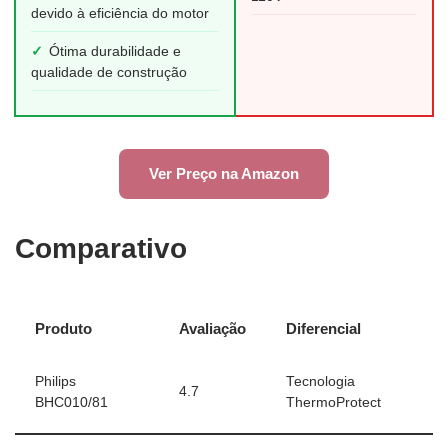
devido à eficiência do motor
✓
Ótima durabilidade e
qualidade de construção
Ver Preço na Amazon
Comparativo
Produto
Avaliação
Diferencial
Philips
Tecnologia
4.7
BHC010/81
ThermoProtect