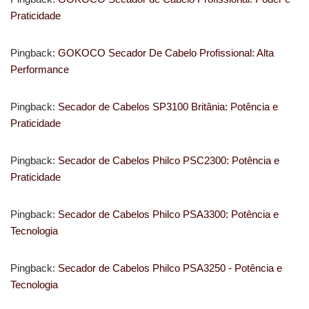
Praticidade
Pingback:
GOKOCO Secador De Cabelo Profissional: Alta
Performance
Pingback:
Secador de Cabelos SP3100 Britânia: Potência e
Praticidade
Pingback:
Secador de Cabelos Philco PSC2300: Potência e
Praticidade
Pingback:
Secador de Cabelos Philco PSA3300: Potência e
Tecnologia
Pingback:
Secador de Cabelos Philco PSA3250 - Potência e
Tecnologia