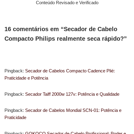
Conteúdo Revisado e Verificado
16 comentários em “Secador de Cabelo
Compacto Philips realmente seca rápido?”
Pingback:
Secador de Cabelos Compacto Cadence Plié:
Praticidade e Potência
Pingback:
Secador Taiff 2000w 127v: Potência e Qualidade
Pingback:
Secador de Cabelos Mondial SCN-01: Potência e
Praticidade
Pingback:
GOKOCO Secador de Cabelo Profissional: Poder e