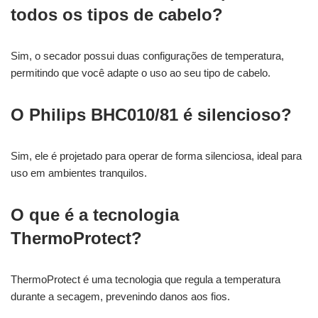
todos os tipos de cabelo?
Sim, o secador possui duas configurações de temperatura,
permitindo que você adapte o uso ao seu tipo de cabelo.
O Philips BHC010/81 é silencioso?
Sim, ele é projetado para operar de forma silenciosa, ideal para
uso em ambientes tranquilos.
O que é a tecnologia
ThermoProtect?
ThermoProtect é uma tecnologia que regula a temperatura
durante a secagem, prevenindo danos aos fios.