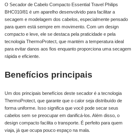
O Secador de Cabelo Compacto Essential Travel Philips
BHC010/81 é um aparelho desenvolvido para facilitar a
secagem e modelagem dos cabelos, especialmente pensado
para quem está sempre em movimento. Com um design
compacto e leve, ele se destaca pela praticidade e pela
tecnologia ThermoProtect, que mantém a temperatura ideal
para evitar danos aos fios enquanto proporciona uma secagem
rápida e eficiente.
Benefícios principais
Um dos principais benefícios deste secador é a tecnologia
ThermoProtect, que garante que o calor seja distribuído de
forma uniforme. Isso significa que você pode secar seus
cabelos sem se preocupar em danificá-los. Além disso, o
design compacto facilita o transporte. É perfeito para quem
viaja, já que ocupa pouco espaço na mala.