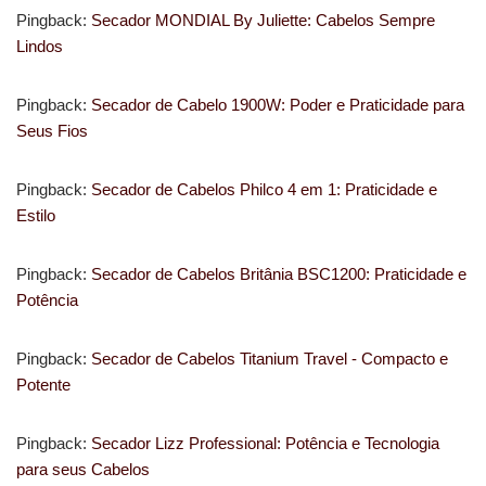
Pingback:
Secador MONDIAL By Juliette: Cabelos Sempre
Lindos
Pingback:
Secador de Cabelo 1900W: Poder e Praticidade para
Seus Fios
Pingback:
Secador de Cabelos Philco 4 em 1: Praticidade e
Estilo
Pingback:
Secador de Cabelos Britânia BSC1200: Praticidade e
Potência
Pingback:
Secador de Cabelos Titanium Travel - Compacto e
Potente
Pingback:
Secador Lizz Professional: Potência e Tecnologia
para seus Cabelos