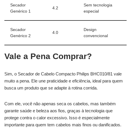
Secador
Sem tecnologia
4.2
Genérico 1
especial
Secador
Design
4.0
Genérico 2
convencional
Vale a Pena Comprar?
Sim, o Secador de Cabelo Compacto Philips BHC010/81 vale
muito a pena. Ele une praticidade e eficiência, ideal para quem
busca um produto que se adapte à rotina corrida.
Com ele, você não apenas seca os cabelos, mas também
garante saúde e beleza aos fios, graças à tecnologia que
protege contra o calor excessivo. Isso é especialmente
importante para quem tem cabelos mais finos ou danificados.