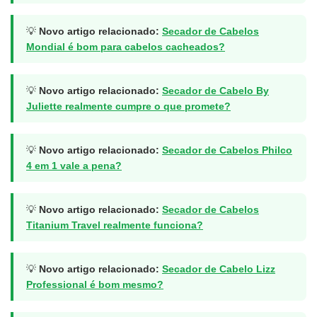
💡
Novo artigo relacionado:
Secador de Cabelos
Mondial é bom para cabelos cacheados?
💡
Novo artigo relacionado:
Secador de Cabelo By
Juliette realmente cumpre o que promete?
💡
Novo artigo relacionado:
Secador de Cabelos Philco
4 em 1 vale a pena?
💡
Novo artigo relacionado:
Secador de Cabelos
Titanium Travel realmente funciona?
💡
Novo artigo relacionado:
Secador de Cabelo Lizz
Professional é bom mesmo?