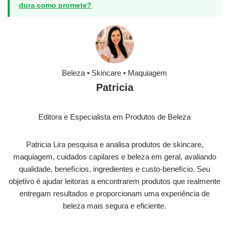
dura como promete?
Beleza • Skincare • Maquiagem
Patricia
Editora e Especialista em Produtos de Beleza
Patricia Lira pesquisa e analisa produtos de skincare,
maquiagem, cuidados capilares e beleza em geral, avaliando
qualidade, benefícios, ingredientes e custo-benefício. Seu
objetivo é ajudar leitoras a encontrarem produtos que realmente
entregam resultados e proporcionam uma experiência de
beleza mais segura e eficiente.