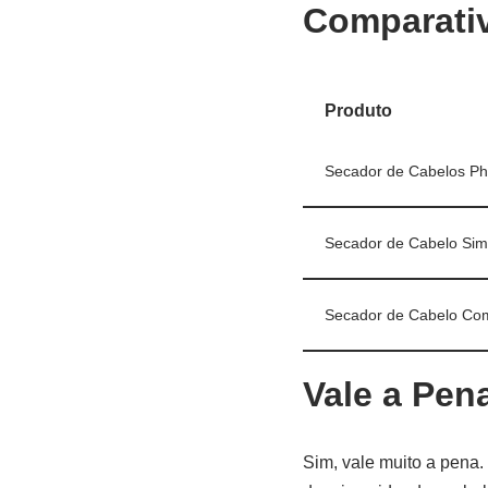
Comparati
Produto
Secador de Cabelos Ph
Secador de Cabelo Sim
Secador de Cabelo C
Vale a Pen
Sim, vale muito a pena.