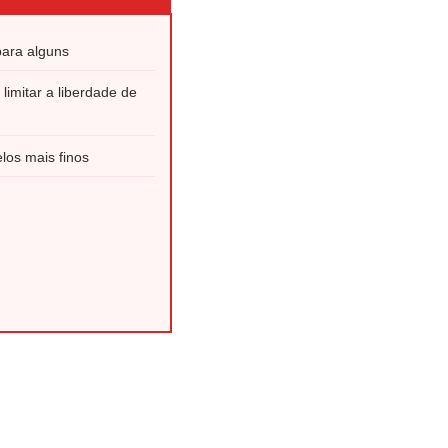
ara alguns
limitar a liberdade de
los mais finos