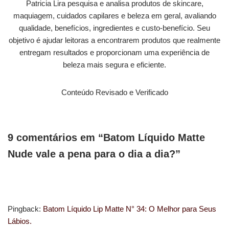
Patricia Lira pesquisa e analisa produtos de skincare,
maquiagem, cuidados capilares e beleza em geral, avaliando
qualidade, benefícios, ingredientes e custo-benefício. Seu
objetivo é ajudar leitoras a encontrarem produtos que realmente
entregam resultados e proporcionam uma experiência de
beleza mais segura e eficiente.
Conteúdo Revisado e Verificado
9 comentários em “Batom Líquido Matte
Nude vale a pena para o dia a dia?”
Pingback:
Batom Líquido Lip Matte N° 34: O Melhor para Seus
Lábios.