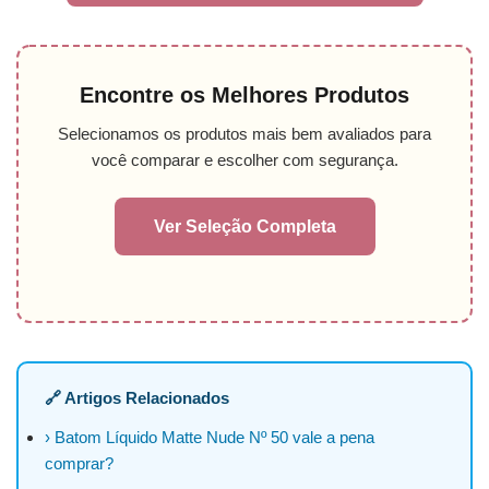
Encontre os Melhores Produtos
Selecionamos os produtos mais bem avaliados para
você comparar e escolher com segurança.
Ver Seleção Completa
🔗 Artigos Relacionados
› Batom Líquido Matte Nude Nº 50 vale a pena
comprar?