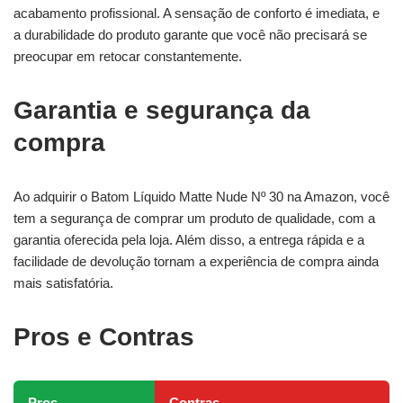
acabamento profissional. A sensação de conforto é imediata, e
a durabilidade do produto garante que você não precisará se
preocupar em retocar constantemente.
Garantia e segurança da
compra
Ao adquirir o Batom Líquido Matte Nude Nº 30 na Amazon, você
tem a segurança de comprar um produto de qualidade, com a
garantia oferecida pela loja. Além disso, a entrega rápida e a
facilidade de devolução tornam a experiência de compra ainda
mais satisfatória.
Pros e Contras
Pros
Contras