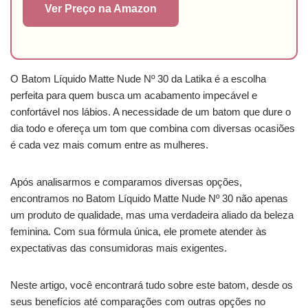
Ver Preço na Amazon
O Batom Líquido Matte Nude Nº 30 da Latika é a escolha
perfeita para quem busca um acabamento impecável e
confortável nos lábios. A necessidade de um batom que dure o
dia todo e ofereça um tom que combina com diversas ocasiões
é cada vez mais comum entre as mulheres.
Após analisarmos e comparamos diversas opções,
encontramos no Batom Líquido Matte Nude Nº 30 não apenas
um produto de qualidade, mas uma verdadeira aliado da beleza
feminina. Com sua fórmula única, ele promete atender às
expectativas das consumidoras mais exigentes.
Neste artigo, você encontrará tudo sobre este batom, desde os
seus benefícios até comparações com outras opções no