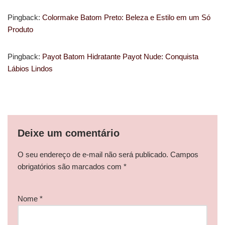
Pingback:
Colormake Batom Preto: Beleza e Estilo em um Só
Produto
Pingback:
Payot Batom Hidratante Payot Nude: Conquista
Lábios Lindos
Deixe um comentário
O seu endereço de e-mail não será publicado.
Campos
obrigatórios são marcados com
*
Nome
*