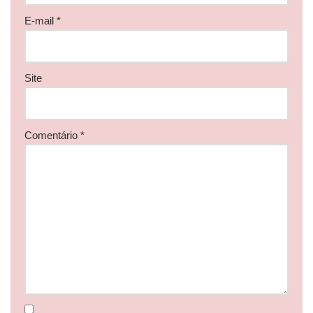
E-mail
*
Site
Comentário
*