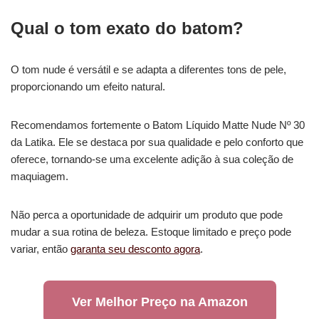
Qual o tom exato do batom?
O tom nude é versátil e se adapta a diferentes tons de pele,
proporcionando um efeito natural.
Recomendamos fortemente o Batom Líquido Matte Nude Nº 30
da Latika. Ele se destaca por sua qualidade e pelo conforto que
oferece, tornando-se uma excelente adição à sua coleção de
maquiagem.
Não perca a oportunidade de adquirir um produto que pode
mudar a sua rotina de beleza. Estoque limitado e preço pode
variar, então
garanta seu desconto agora
.
Ver Melhor Preço na Amazon