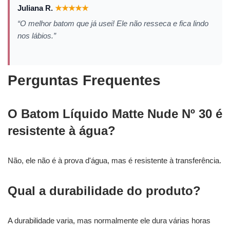
Juliana R.
★
★
★
★
★
“O melhor batom que já usei! Ele não resseca e fica lindo
nos lábios.”
Perguntas Frequentes
O Batom Líquido Matte Nude Nº 30 é
resistente à água?
Não, ele não é à prova d'água, mas é resistente à transferência.
Qual a durabilidade do produto?
A durabilidade varia, mas normalmente ele dura várias horas