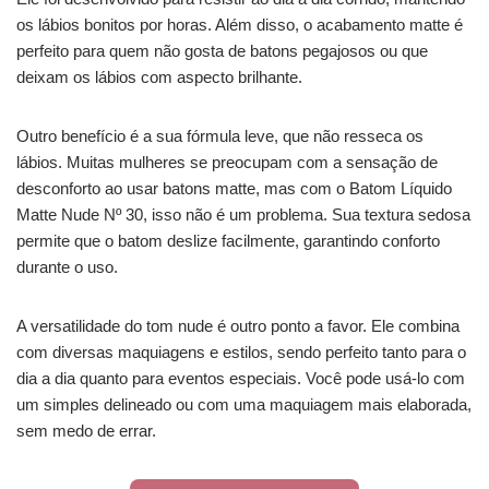
os lábios bonitos por horas. Além disso, o acabamento matte é
perfeito para quem não gosta de batons pegajosos ou que
deixam os lábios com aspecto brilhante.
Outro benefício é a sua fórmula leve, que não resseca os
lábios. Muitas mulheres se preocupam com a sensação de
desconforto ao usar batons matte, mas com o Batom Líquido
Matte Nude Nº 30, isso não é um problema. Sua textura sedosa
permite que o batom deslize facilmente, garantindo conforto
durante o uso.
A versatilidade do tom nude é outro ponto a favor. Ele combina
com diversas maquiagens e estilos, sendo perfeito tanto para o
dia a dia quanto para eventos especiais. Você pode usá-lo com
um simples delineado ou com uma maquiagem mais elaborada,
sem medo de errar.