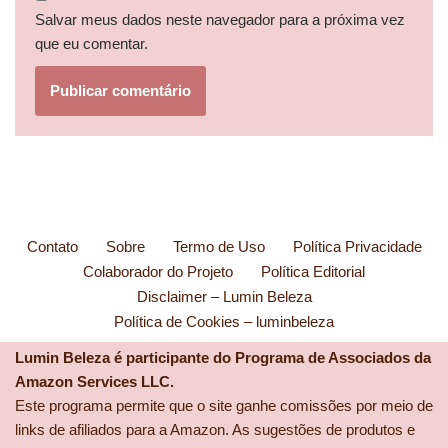
Salvar meus dados neste navegador para a próxima vez
que eu comentar.
Contato
Sobre
Termo de Uso
Política Privacidade
Colaborador do Projeto
Política Editorial
Disclaimer – Lumin Beleza
Política de Cookies – luminbeleza
Lumin Beleza é participante do Programa de Associados da
Amazon Services LLC.
Este programa permite que o site ganhe comissões por meio de
links de afiliados para a Amazon. As sugestões de produtos e