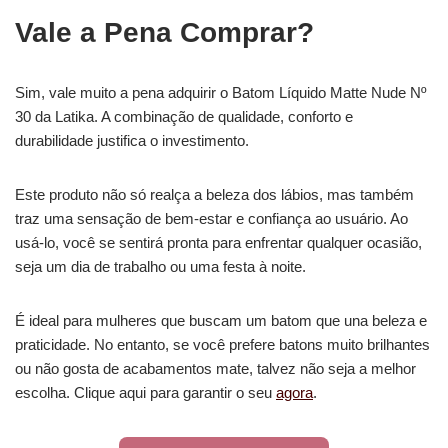
Vale a Pena Comprar?
Sim, vale muito a pena adquirir o Batom Líquido Matte Nude Nº
30 da Latika. A combinação de qualidade, conforto e
durabilidade justifica o investimento.
Este produto não só realça a beleza dos lábios, mas também
traz uma sensação de bem-estar e confiança ao usuário. Ao
usá-lo, você se sentirá pronta para enfrentar qualquer ocasião,
seja um dia de trabalho ou uma festa à noite.
É ideal para mulheres que buscam um batom que una beleza e
praticidade. No entanto, se você prefere batons muito brilhantes
ou não gosta de acabamentos mate, talvez não seja a melhor
escolha. Clique aqui para garantir o seu
agora
.