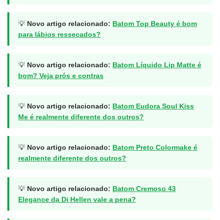
💡
Novo artigo relacionado:
Batom Top Beauty é bom
para lábios ressecados?
💡
Novo artigo relacionado:
Batom Líquido Lip Matte é
bom? Veja prós e contras
💡
Novo artigo relacionado:
Batom Eudora Soul Kiss
Me é realmente diferente dos outros?
💡
Novo artigo relacionado:
Batom Preto Colormake é
realmente diferente dos outros?
💡
Novo artigo relacionado:
Batom Cremoso 43
Elegance da Di Hellen vale a pena?