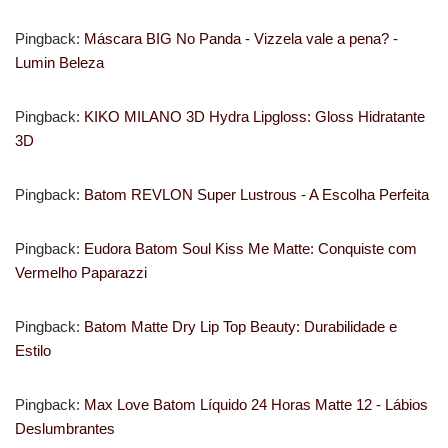
Pingback:
Máscara BIG No Panda - Vizzela vale a pena? -
Lumin Beleza
Pingback:
KIKO MILANO 3D Hydra Lipgloss: Gloss Hidratante
3D
Pingback:
Batom REVLON Super Lustrous - A Escolha Perfeita
Pingback:
Eudora Batom Soul Kiss Me Matte: Conquiste com
Vermelho Paparazzi
Pingback:
Batom Matte Dry Lip Top Beauty: Durabilidade e
Estilo
Pingback:
Max Love Batom Líquido 24 Horas Matte 12 - Lábios
Deslumbrantes