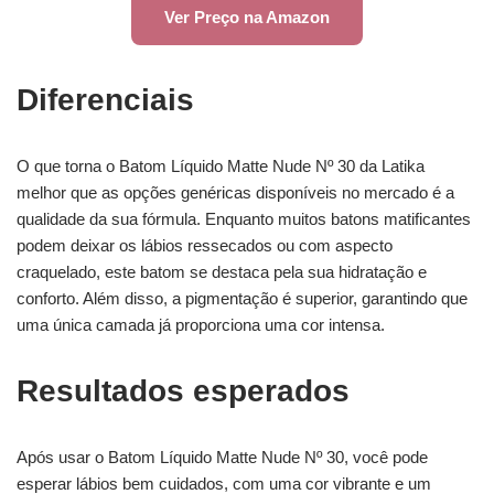
Ver Preço na Amazon
Diferenciais
O que torna o Batom Líquido Matte Nude Nº 30 da Latika
melhor que as opções genéricas disponíveis no mercado é a
qualidade da sua fórmula. Enquanto muitos batons matificantes
podem deixar os lábios ressecados ou com aspecto
craquelado, este batom se destaca pela sua hidratação e
conforto. Além disso, a pigmentação é superior, garantindo que
uma única camada já proporciona uma cor intensa.
Resultados esperados
Após usar o Batom Líquido Matte Nude Nº 30, você pode
esperar lábios bem cuidados, com uma cor vibrante e um