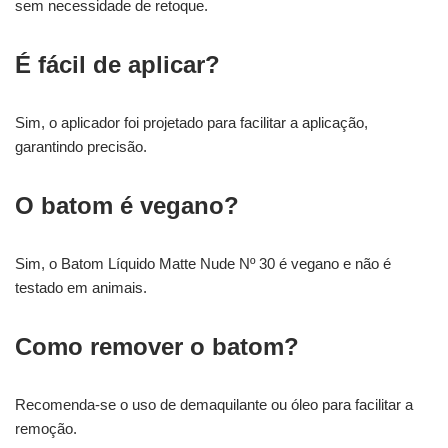
sem necessidade de retoque.
É fácil de aplicar?
Sim, o aplicador foi projetado para facilitar a aplicação,
garantindo precisão.
O batom é vegano?
Sim, o Batom Líquido Matte Nude Nº 30 é vegano e não é
testado em animais.
Como remover o batom?
Recomenda-se o uso de demaquilante ou óleo para facilitar a
remoção.